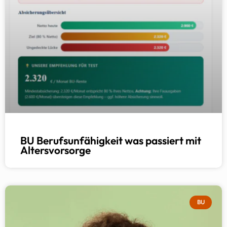
BU Berufsunfähigkeit was passiert mit
Altersvorsorge
BU