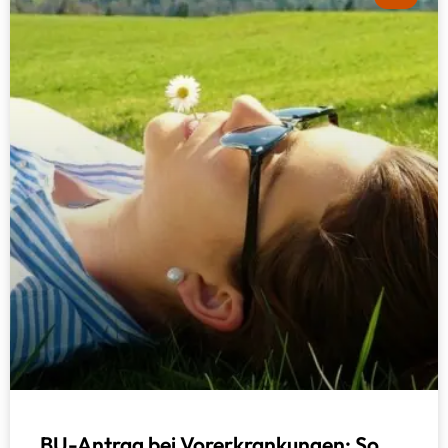
BU-Antrag bei Vorerkrankungen: So