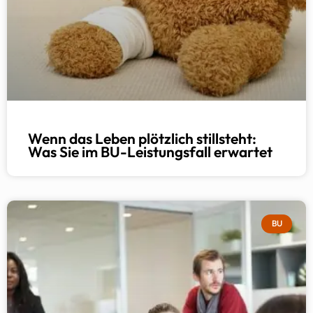
Wenn das Leben plötzlich stillsteht:
Was Sie im BU-Leistungsfall erwartet
BU