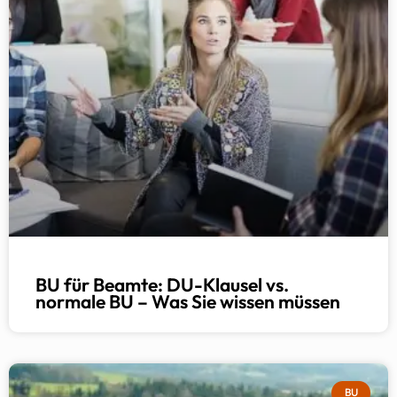
BU für Beamte: DU-Klausel vs.
normale BU – Was Sie wissen müssen
BU