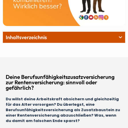
Inhaltsverzeichnis
Deine Berufsunfähigkeitszusatzversicherung
zur Rentenversicherung: sinnvoll oder
gefährlich?
Du willst deine Arbeitskraft absichern und gleichzeitig
für das Alter vorsorgen? Du überlegst, eine
Berufsunfähigkeitsversicherung als Zusatzbaustein zu
einer Rentenversicherung abzuschließen? Was, wenn
du damit am falschen Ende sparst?