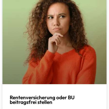
Rentenversicherung oder BU
beitragsfrei stellen