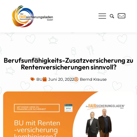
Berufsunfähigkeits-Zusatzversicherung zu
Rentenversicherungen sinnvoll?
BU
Juni 20, 2022
Bernd Krause