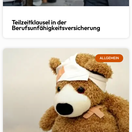
Teilzeitklausel in der
Berufsunfähigkeitsversicherung
ALLGEMEIN