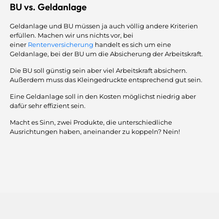
BU vs. Geldanlage
Geldanlage und BU müssen ja auch völlig andere Kriterien
erfüllen. Machen wir uns nichts vor, bei
einer
Rentenversicherung
handelt es sich um eine
Geldanlage, bei der BU um die Absicherung der Arbeitskraft.
Die BU soll günstig sein aber viel Arbeitskraft absichern.
Außerdem muss das Kleingedruckte entsprechend gut sein.
Eine Geldanlage soll in den Kosten möglichst niedrig aber
dafür sehr effizient sein.
Macht es Sinn, zwei Produkte, die unterschiedliche
Ausrichtungen haben, aneinander zu koppeln? Nein!