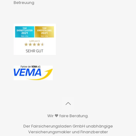
Betreuung
Wir 🧡 faire Beratung.
Der Fairsicherungsladen GmbH unabhängige
Versicherungsmakler und Finanzberater