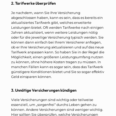
2. Tarifwerke überprüfen
Je nachdem, wann Sie Ihre Versicherung
abgeschlossen haben, kann es sein, dass es bereits ein
aktualisiertes Tarifwerk gibt, welches erweiterte
Leistungen bietet. Oft werden Tarifwerke nach einigen
Jahren aktualisiert, wenn weitere Leistungen nötig
oder für die jeweilige Versicherung typisch werden. Sie
können dann einfach bei Ihrem Versicherer anfragen,
ob er Ihre Versicherung aktualisieren und auf das neue
Tarifwerk anpassen kann. So haben Sie in der Regel die
Möglichkeit, einen größeren Leistungsumfang nutzen
zu können, ohne höhere Kosten tragen zu müssen. In
manchen Fällen kann es sogar sein, dass das Tarifwerk
günstigere Konditionen bietet und Sie so sogar effektiv
Geld einsparen können.
3. Unnötige Versicherungen kündigen
Viele Versicherungen sind wichtig oder teilweise
essenziell, um „sorgenfrei“ durchs Leben gehen zu
können. Andere Versicherungen sind weniger wichtig.
Hier sollten Sie überprüfen, welche Versicherungen