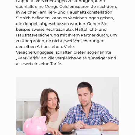
Doppelte Versicherungen zu kündigen, kann
ebenfalls eine Menge Geld einsparen. Je nachdem,
in welcher Familien- und Haushaltskonstellation
Sie sich befinden, kann es Versicherungen geben,
die doppelt abgeschlossen wurden. Gehen Sie
beispielsweise Rechtsschutz-, Haftpflicht- und
Hausratsversicherung mit Ihrem Partner durch, um
zu überprüfen, ob nicht zwei Versicherungen
derselben Art bestehen. Viele
Versicherungsgesellschaften bieten sogenannte
„Paar-Tarife“ an, die vergleichsweise günstiger sind
als zwei einzelne Tarife.