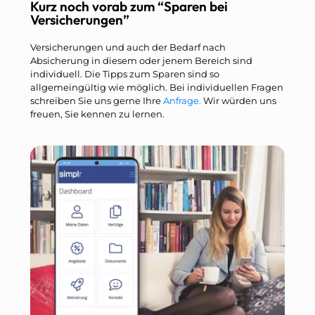
Kurz noch vorab zum “Sparen bei
Versicherungen”
Versicherungen und auch der Bedarf nach
Absicherung in diesem oder jenem Bereich sind
individuell. Die Tipps zum Sparen sind so
allgemeingültig wie möglich. Bei individuellen Fragen
schreiben Sie uns gerne Ihre
Anfrage.
Wir würden uns
freuen, Sie kennen zu lernen.