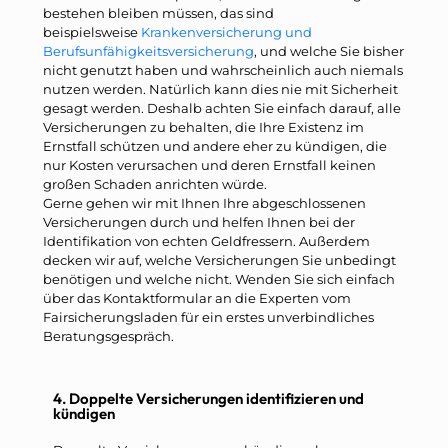
bestehen bleiben müssen, das sind
beispielsweise
Krankenversicherung und
Berufsunfähigkeitsversicherung
, und welche Sie bisher
nicht genutzt haben und wahrscheinlich auch niemals
nutzen werden. Natürlich kann dies nie mit Sicherheit
gesagt werden. Deshalb achten Sie einfach darauf, alle
Versicherungen zu behalten, die Ihre Existenz im
Ernstfall schützen und andere eher zu kündigen, die
nur Kosten verursachen und deren Ernstfall keinen
großen Schaden anrichten würde.
Gerne gehen wir mit Ihnen Ihre abgeschlossenen
Versicherungen durch und helfen Ihnen bei der
Identifikation von echten Geldfressern. Außerdem
decken wir auf, welche Versicherungen Sie unbedingt
benötigen und welche nicht. Wenden Sie sich einfach
über das Kontaktformular an die Experten vom
Fairsicherungsladen für ein erstes unverbindliches
Beratungsgespräch.
4. Doppelte Versicherungen identifizieren und
kündigen