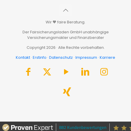
Wir 🧡 faire Beratung.
Der Fairsicherungsladen GmbH unabhängige
Versicherungsmakler und Finanzberater
Copyright 2026 · Alle Rechte vorbehalten.
Kontakt
·
Erstinfo
·
Datenschutz
·
Impressum
·
Karriere
882 Kundenbewertungen