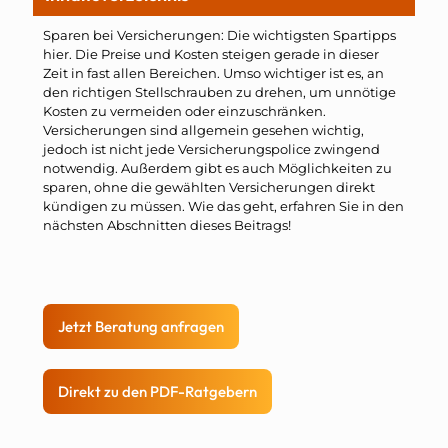
Sparen bei Versicherungen: Die wichtigsten Spartipps
hier. Die Preise und Kosten steigen gerade in dieser
Zeit in fast allen Bereichen. Umso wichtiger ist es, an
den richtigen Stellschrauben zu drehen, um unnötige
Kosten zu vermeiden oder einzuschränken.
Versicherungen sind allgemein gesehen wichtig,
jedoch ist nicht jede Versicherungspolice zwingend
notwendig. Außerdem gibt es auch Möglichkeiten zu
sparen, ohne die gewählten Versicherungen direkt
kündigen zu müssen. Wie das geht, erfahren Sie in den
nächsten Abschnitten dieses Beitrags!
Jetzt Beratung anfragen
Direkt zu den PDF-Ratgebern