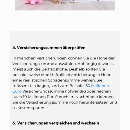
5. Versicherungssummen überprüfen
In manchen Versicherungen können Sie die Höhe der
Versicherungssumme auswählen. Abhängig davon ist
meist auch die Beitragshöhe. Deshalb sollten Sie
beispielsweise eine Haftpflichtversicherung in Höhe
einer realistischen Schadensumme wählen. Sie
müssen sich fragen, sind zum Beispiel 30
Millionen
Euro
Versicherungssumme notwendig oder reichen
auch 10 Millionen Euro? Auch im Nachhinein können
Sie die Versicherungssumme noch heruntersetzen und
so Kosten sparen.
6. Versicherungen vergleichen und wechseln