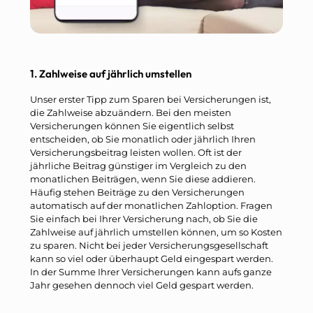
1. Zahlweise auf jährlich umstellen
Unser erster Tipp zum Sparen bei Versicherungen ist,
die Zahlweise abzuändern. Bei den meisten
Versicherungen können Sie eigentlich selbst
entscheiden, ob Sie monatlich oder jährlich Ihren
Versicherungsbeitrag leisten wollen. Oft ist der
jährliche Beitrag günstiger im Vergleich zu den
monatlichen Beiträgen, wenn Sie diese addieren.
Häufig stehen Beiträge zu den Versicherungen
automatisch auf der monatlichen Zahloption. Fragen
Sie einfach bei Ihrer Versicherung nach, ob Sie die
Zahlweise auf jährlich umstellen können, um so Kosten
zu sparen. Nicht bei jeder Versicherungsgesellschaft
kann so viel oder überhaupt Geld eingespart werden.
In der Summe Ihrer Versicherungen kann aufs ganze
Jahr gesehen dennoch viel Geld gespart werden.