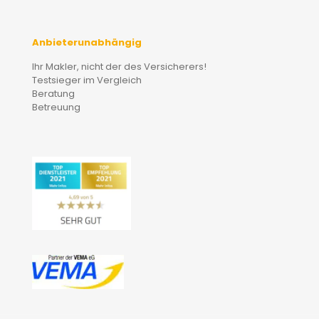
Anbieterunabhängig
Ihr Makler, nicht der des Versicherers!
Testsieger im Vergleich
Beratung
Betreuung