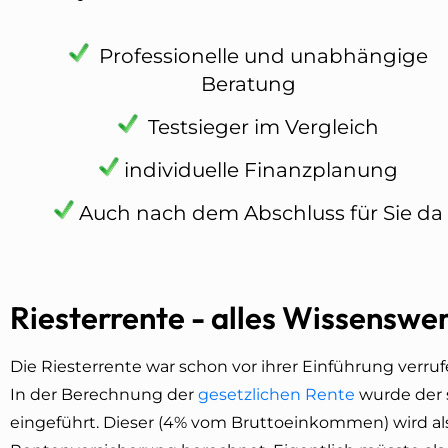
Professionelle und unabhängige
Beratung
Testsieger im Vergleich
individuelle Finanzplanung
Auch nach dem Abschluss für Sie da
Riesterrente - alles Wissenswe
Die Riesterrente war schon vor ihrer Einführung verru
In der Berechnung der
gesetzlichen Rente
wurde der 
eingeführt. Dieser (4% vom Bruttoeinkommen) wird al