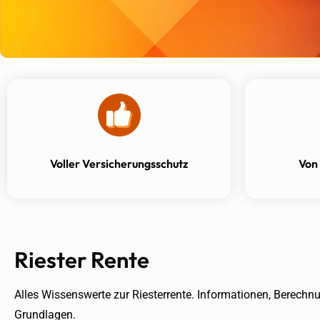
Voller Versicherungsschutz
Von
Riester Rente
Alles Wissenswerte zur Riesterrente. Informationen, Berechn
Grundlagen.