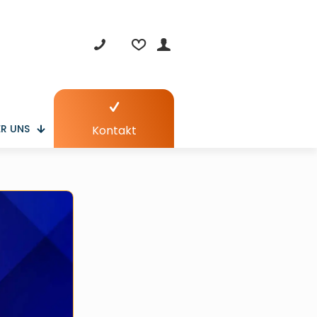
R UNS
Kontakt