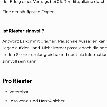
der Erfolg eines Vertrags bei 0% Rendite, alleine durch
Eine der häufigsten Fragen:
Ist Riester sinnvoll?
Antwort: Es kommt drauf an. Pauschale Aussagen kann 
liegen auf der Hand. Nicht immer passt jedoch die per
finden Sie hier umfangreiche und neutrale Informatione
sinnvoll sein kann.
Pro Riester
Vererbbar
Insolvenz- und Harzt4-sicher