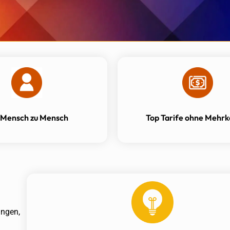
 Mensch zu Mensch
Top Tarife ohne Mehrk
ungen,