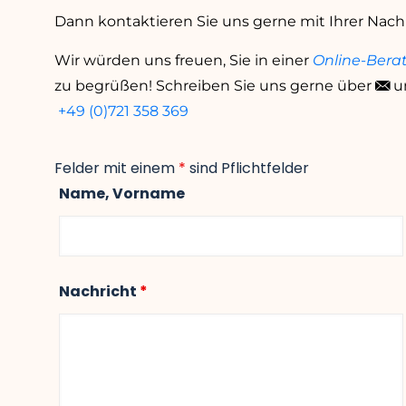
Dann kontaktieren Sie uns gerne mit Ihrer Nach
Wir würden uns freuen, Sie in einer
Online-Bera
zu begrüßen! Schreiben Sie uns gerne über
u
+49 (0)721 358 369
Felder mit einem
*
sind Pflichtfelder
Name, Vorname
Nachricht
*