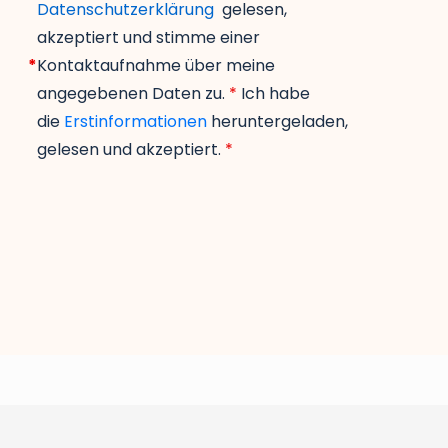
Datenschutzerklärung
gelesen,
akzeptiert und stimme einer
*
Kontaktaufnahme über meine
angegebenen Daten zu.
*
Ich habe
die
Erstinformationen
heruntergeladen,
gelesen und akzeptiert.
*