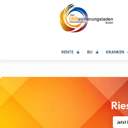
RENTE
BU
KRANKEN
Rie
Jetzt