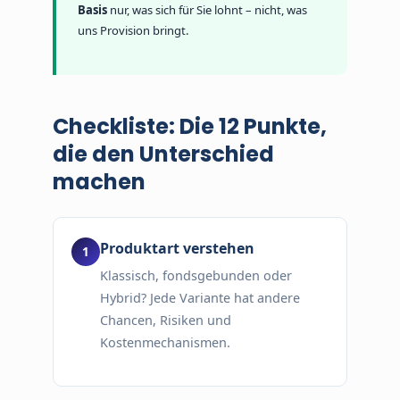
Basis
nur, was sich für Sie lohnt – nicht, was
uns Provision bringt.
Checkliste: Die 12 Punkte,
die den Unterschied
machen
Produktart verstehen
Klassisch, fondsgebunden oder
Hybrid? Jede Variante hat andere
Chancen, Risiken und
Kostenmechanismen.