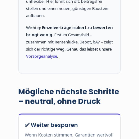
unflexibel. Hier lohnt sich oft: beitragsfrei
stellen und einen neuen, günstigen Baustein
aufbauen.
Wichtig:
Einzelverträge isoliert zu bewerten
bringt wenig.
Erst im Gesamtbild –
zusammen mit Rentenlücke, Depot, bAV – zeigt
sich der richtige Weg. Genau das leistet unsere
Vorsorgeanalyse
.
Mögliche nächste Schritte
– neutral, ohne Druck
✅ Weiter besparen
Wenn Kosten stimmen, Garantien wertvoll