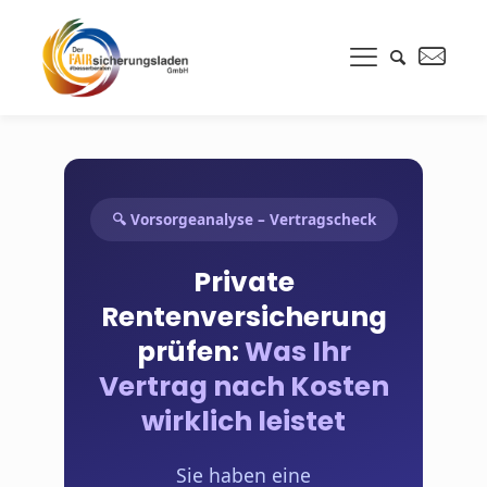
🔍 Vorsorgeanalyse – Vertragscheck
Private
Rentenversicherung
prüfen:
Was Ihr
Vertrag nach Kosten
wirklich leistet
Sie haben eine