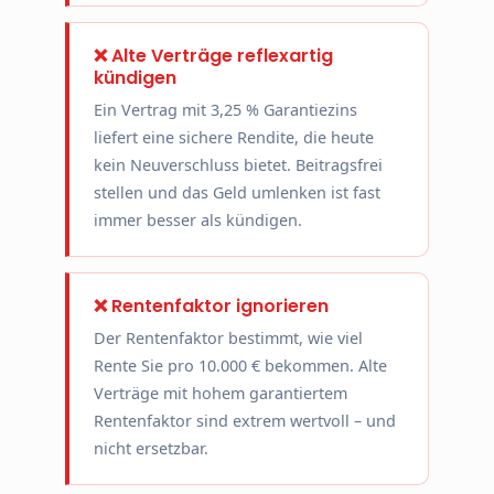
❌ Alte Verträge reflexartig
kündigen
Ein Vertrag mit 3,25 % Garantiezins
liefert eine sichere Rendite, die heute
kein Neuverschluss bietet. Beitragsfrei
stellen und das Geld umlenken ist fast
immer besser als kündigen.
❌ Rentenfaktor ignorieren
Der Rentenfaktor bestimmt, wie viel
Rente Sie pro 10.000 € bekommen. Alte
Verträge mit hohem garantiertem
Rentenfaktor sind extrem wertvoll – und
nicht ersetzbar.