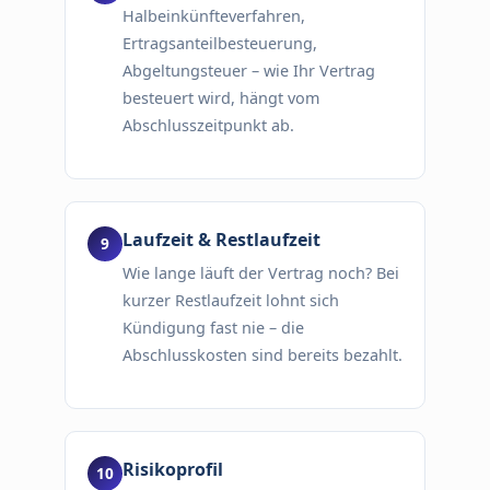
Halbeinkünfteverfahren,
Ertragsanteilbesteuerung,
Abgeltungsteuer – wie Ihr Vertrag
besteuert wird, hängt vom
Abschlusszeitpunkt ab.
Laufzeit & Restlaufzeit
Wie lange läuft der Vertrag noch? Bei
kurzer Restlaufzeit lohnt sich
Kündigung fast nie – die
Abschlusskosten sind bereits bezahlt.
Risikoprofil