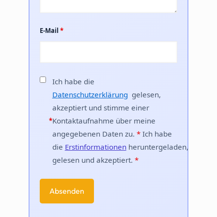
E-Mail
*
Ich habe die
Datenschutzerklärung
gelesen,
akzeptiert und stimme einer
Kontaktaufnahme über meine
*
angegebenen Daten zu.
*
Ich habe
die
Erstinformationen
heruntergeladen,
gelesen und akzeptiert.
*