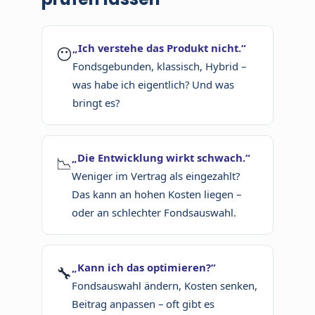
„Ich verstehe das Produkt nicht.“
😶
Fondsgebunden, klassisch, Hybrid –
was habe ich eigentlich? Und was
bringt es?
„Die Entwicklung wirkt schwach.“
📉
Weniger im Vertrag als eingezahlt?
Das kann an hohen Kosten liegen –
oder an schlechter Fondsauswahl.
„Kann ich das optimieren?“
🔧
Fondsauswahl ändern, Kosten senken,
Beitrag anpassen – oft gibt es