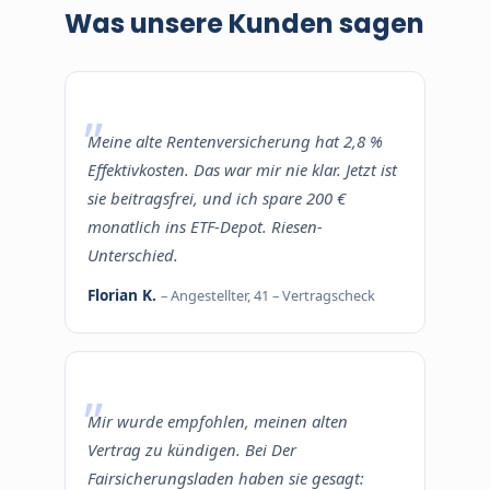
Was unsere Kunden sagen
Meine alte Rentenversicherung hat 2,8 %
Effektivkosten. Das war mir nie klar. Jetzt ist
sie beitragsfrei, und ich spare 200 €
monatlich ins ETF-Depot. Riesen-
Unterschied.
Florian K.
– Angestellter, 41 – Vertragscheck
Mir wurde empfohlen, meinen alten
Vertrag zu kündigen. Bei Der
Fairsicherungsladen haben sie gesagt: