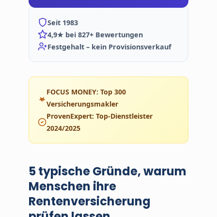
Seit 1983
4,9★ bei 827+ Bewertungen
Festgehalt – kein Provisionsverkauf
FOCUS MONEY: Top 300
Versicherungsmakler
ProvenExpert: Top-Dienstleister
2024/2025
5 typische Gründe, warum
Menschen ihre
Rentenversicherung
prüfen lassen