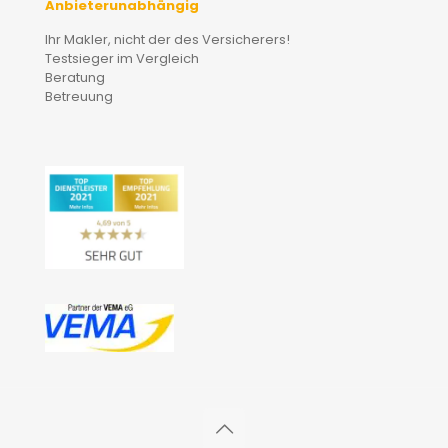
Anbieterunabhängig
Ihr Makler, nicht der des Versicherers!
Testsieger im Vergleich
Beratung
Betreuung