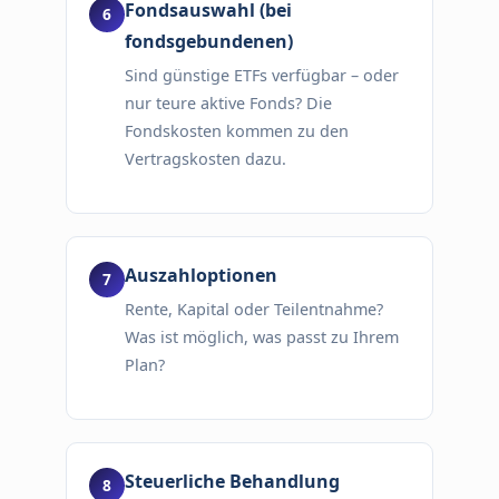
Fondsauswahl (bei
fondsgebundenen)
Sind günstige ETFs verfügbar – oder
nur teure aktive Fonds? Die
Fondskosten kommen zu den
Vertragskosten dazu.
Auszahloptionen
Rente, Kapital oder Teilentnahme?
Was ist möglich, was passt zu Ihrem
Plan?
Steuerliche Behandlung