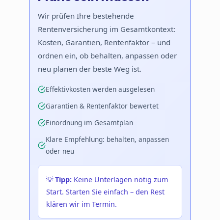
Wir prüfen Ihre bestehende
Rentenversicherung im Gesamtkontext:
Kosten, Garantien, Rentenfaktor – und
ordnen ein, ob behalten, anpassen oder
neu planen der beste Weg ist.
Effektivkosten werden ausgelesen
Garantien & Rentenfaktor bewertet
Einordnung im Gesamtplan
Klare Empfehlung: behalten, anpassen
oder neu
💡
Tipp:
Keine Unterlagen nötig zum
Start. Starten Sie einfach – den Rest
klären wir im Termin.