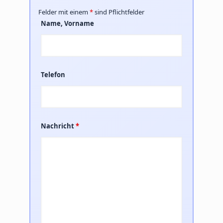
Felder mit einem
*
sind Pflichtfelder
Name, Vorname
Telefon
Nachricht
*