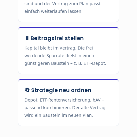
sind und der Vertrag zum Plan passt –
einfach weiterlaufen lassen.
⏸ Beitragsfrei stellen
Kapital bleibt im Vertrag. Die frei
werdende Sparrate fließt in einen
günstigeren Baustein – z. B. ETF-Depot.
🔄 Strategie neu ordnen
Depot, ETF-Rentenversicherung, bAV –
passend kombinieren. Der alte Vertrag
wird ein Baustein im neuen Plan.