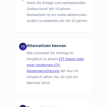
Passt die Anlage zum verbleibenden
Zeithorizont? Mit 10 Jahren
Restlaufzeit ist ein volles Aktienrisiko
anders zu bewerten als mit 25 Jahren.
Alternativen kennen
Wie schneidet Ihr Vertrag im
Vergleich zu einem
ETF-Depot oder
einer modernen ETF-
Rentenversicherung
ab? Nur im
Vergleich sehen Sie, ob sich ein
Wechsel lohnt.