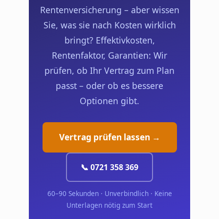
Rentenversicherung – aber wissen
Sie, was sie nach Kosten wirklich
bringt? Effektivkosten,
Rentenfaktor, Garantien: Wir
prüfen, ob Ihr Vertrag zum Plan
passt – oder ob es bessere
Optionen gibt.
Vertrag prüfen lassen →
📞 0721 358 369
60–90 Sekunden · Unverbindlich · Keine
Unterlagen nötig zum Start