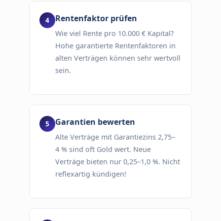
Rentenfaktor prüfen
Wie viel Rente pro 10.000 € Kapital?
Hohe garantierte Rentenfaktoren in
alten Verträgen können sehr wertvoll
sein.
Garantien bewerten
Alte Verträge mit Garantiezins 2,75–
4 % sind oft Gold wert. Neue
Verträge bieten nur 0,25–1,0 %. Nicht
reflexartig kündigen!