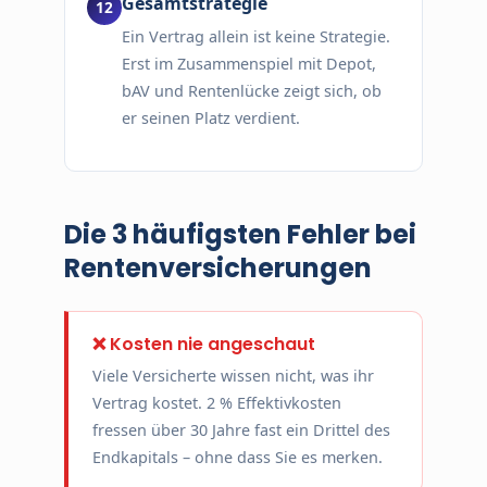
Gesamtstrategie
Ein Vertrag allein ist keine Strategie.
Erst im Zusammenspiel mit Depot,
bAV und Rentenlücke zeigt sich, ob
er seinen Platz verdient.
Die 3 häufigsten Fehler bei
Rentenversicherungen
❌ Kosten nie angeschaut
Viele Versicherte wissen nicht, was ihr
Vertrag kostet. 2 % Effektivkosten
fressen über 30 Jahre fast ein Drittel des
Endkapitals – ohne dass Sie es merken.