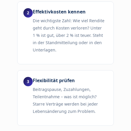
Effektivkosten kennen
Die wichtigste Zahl: Wie viel Rendite
geht durch Kosten verloren? Unter
1 % ist gut, über 2 % ist teuer. Steht
in der Standmitteilung oder in den
Unterlagen.
Flexibilität prüfen
Beitragspause, Zuzahlungen,
Teilentnahme – was ist möglich?
Starre Verträge werden bei jeder
Lebensänderung zum Problem.