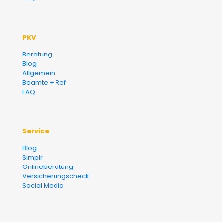
PKV
Beratung
Blog
Allgemein
Beamte + Ref
FAQ
Service
Blog
Simplr
Onlineberatung
Versicherungscheck
Social Media