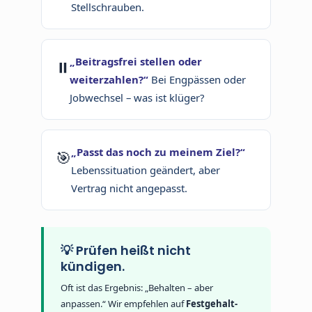
Stellschrauben.
„Beitragsfrei stellen oder
⏸
weiterzahlen?“
Bei Engpässen oder
Jobwechsel – was ist klüger?
„Passt das noch zu meinem Ziel?“
🎯
Lebenssituation geändert, aber
Vertrag nicht angepasst.
💡 Prüfen heißt nicht
kündigen.
Oft ist das Ergebnis: „Behalten – aber
anpassen.“ Wir empfehlen auf
Festgehalt-