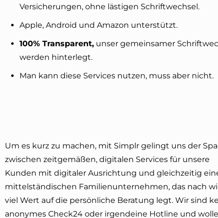
Versicherungen, ohne lästigen Schriftwechsel.
Apple, Android und Amazon unterstützt.
100% Transparent,
unser gemeinsamer Schriftwec
werden hinterlegt.
Man kann diese Services nutzen, muss aber nicht.
Um es kurz zu machen, mit Simplr gelingt uns der Sp
zwischen zeitgemäßen, digitalen Services für unsere
Kunden mit digitaler Ausrichtung und gleichzeitig ei
mittelständischen Familienunternehmen, das nach wi
viel Wert auf die persönliche Beratung legt. Wir sind k
anonymes Check24 oder irgendeine Hotline und wolle