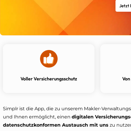
Jetzt
Voller Versicherungsschutz
Von
Simplr ist die App, die zu unserem Makler-Verwaltun
und Ihnen ermöglicht, einen
digitalen Versicherung
datenschutzkonformen Austausch mit uns
zu nutze