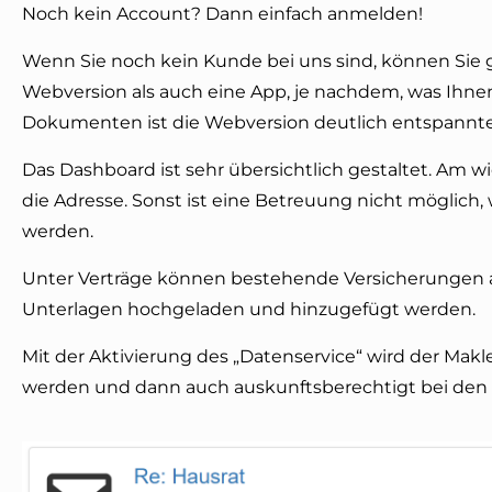
Noch kein Account? Dann einfach anmelden!
Wenn Sie noch kein Kunde bei uns sind, können Sie g
Webversion als auch eine App, je nachdem, was Ihnen
Dokumenten ist die Webversion deutlich entspannte
Das Dashboard ist sehr übersichtlich gestaltet. Am
die Adresse. Sonst ist eine Betreuung nicht möglich,
werden.
Unter Verträge können bestehende Versicherungen
Unterlagen hochgeladen und hinzugefügt werden.
Mit der Aktivierung des „Datenservice“ wird der Makle
werden und dann auch auskunftsberechtigt bei den 