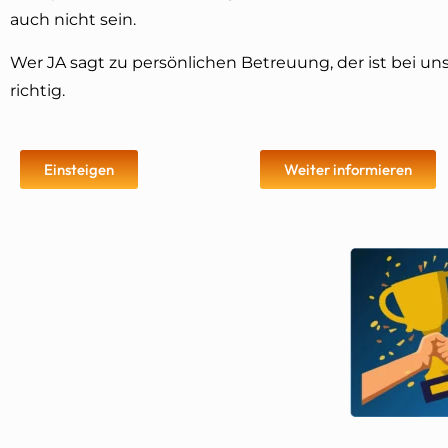
auch nicht sein.
Wer JA sagt zu persönlichen Betreuung, der ist bei un
richtig.
Einsteigen
Weiter informieren