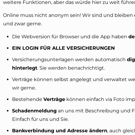
weitere Funktionen, aber das würde hier zu weit führe
Online muss nicht anonym sein! Wir sind und bleiben 
und zwar gerne.
Die Webversion für Browser und die App haben
de
EIN LOGIN FÜR ALLE VERSICHERUNGEN
Versicherungsunterlagen werden automatisch
dig
hinterlegt
. Sie werden benachrichtigt.
Verträge können selbst angelegt und verwaltet we
wir gerne.
Bestehende
Verträge
können einfach via Foto imp
Schadenmeldung
an uns mit Beschreibung und Fo
Einfach für uns und Sie.
Bankverbindung und Adresse ändern
, auch gleic