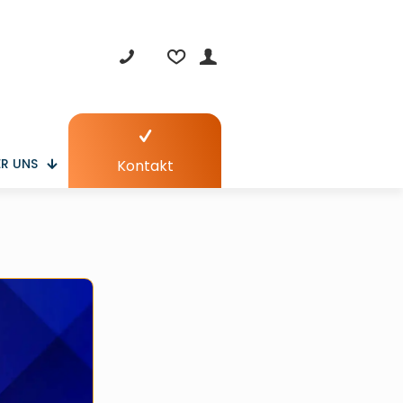
R UNS
Kontakt