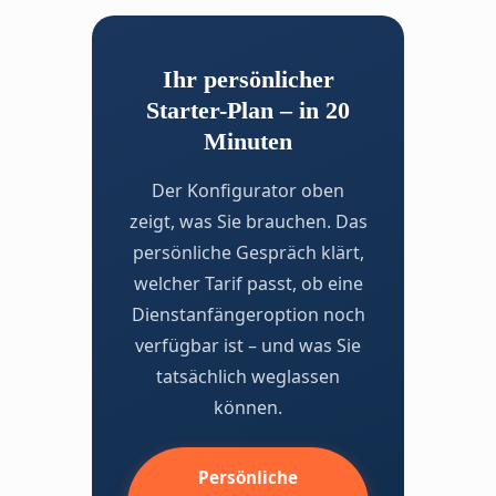
ein guter Anfang.
Ihr persönlicher
Starter-Plan – in 20
Minuten
Der Konfigurator oben
zeigt, was Sie brauchen. Das
persönliche Gespräch klärt,
welcher Tarif passt, ob eine
Dienstanfängeroption noch
verfügbar ist – und was Sie
tatsächlich weglassen
können.
Persönliche