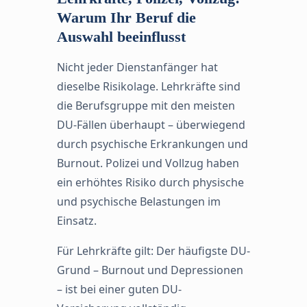
Warum Ihr Beruf die
Auswahl beeinflusst
Nicht jeder Dienstanfänger hat
dieselbe Risikolage. Lehrkräfte sind
die Berufsgruppe mit den meisten
DU-Fällen überhaupt – überwiegend
durch psychische Erkrankungen und
Burnout. Polizei und Vollzug haben
ein erhöhtes Risiko durch physische
und psychische Belastungen im
Einsatz.
Für Lehrkräfte gilt: Der häufigste DU-
Grund – Burnout und Depressionen
– ist bei einer guten DU-