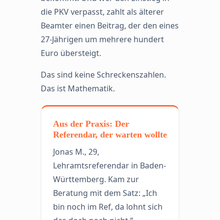
die PKV verpasst, zahlt als älterer
Beamter einen Beitrag, der den eines
27-Jährigen um mehrere hundert
Euro übersteigt.
Das sind keine Schreckenszahlen.
Das ist Mathematik.
Aus der Praxis: Der
Referendar, der warten wollte
Jonas M., 29,
Lehramtsreferendar in Baden-
Württemberg. Kam zur
Beratung mit dem Satz: „Ich
bin noch im Ref, da lohnt sich