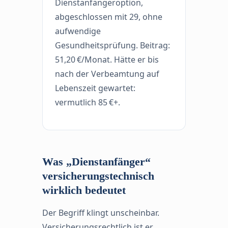
Dienstanfängeroption,
abgeschlossen mit 29, ohne
aufwendige
Gesundheitsprüfung. Beitrag:
51,20 €/Monat. Hätte er bis
nach der Verbeamtung auf
Lebenszeit gewartet:
vermutlich 85 €+.
Was „Dienstanfänger“
versicherungstechnisch
wirklich bedeutet
Der Begriff klingt unscheinbar.
Versicherungsrechtlich ist er