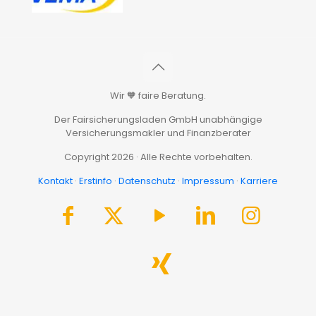
Wir 🧡 faire Beratung.
Der Fairsicherungsladen GmbH unabhängige
Versicherungsmakler und Finanzberater
Copyright 2026 · Alle Rechte vorbehalten.
Kontakt
·
Erstinfo
·
Datenschutz
·
Impressum
·
Karriere