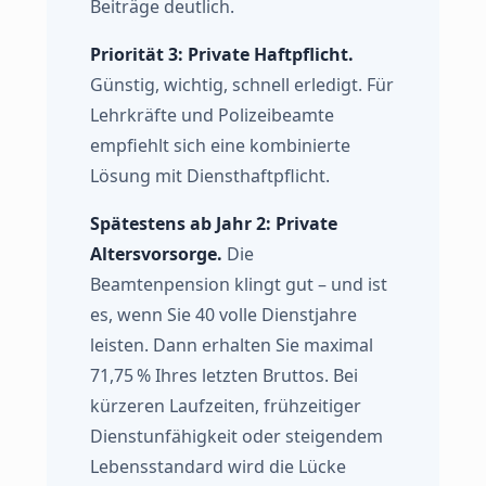
Beiträge deutlich.
Priorität 3: Private Haftpflicht.
Günstig, wichtig, schnell erledigt. Für
Lehrkräfte und Polizeibeamte
empfiehlt sich eine kombinierte
Lösung mit Diensthaftpflicht.
Spätestens ab Jahr 2: Private
Altersvorsorge.
Die
Beamtenpension klingt gut – und ist
es, wenn Sie 40 volle Dienstjahre
leisten. Dann erhalten Sie maximal
71,75 % Ihres letzten Bruttos. Bei
kürzeren Laufzeiten, frühzeitiger
Dienstunfähigkeit oder steigendem
Lebensstandard wird die Lücke