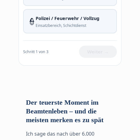
Polizei / Feuerwehr / Vollzug
👮
Einsatzbereich, Schichtdienst
Weiter →
Schritt 1 von 3
Der teuerste Moment im
Beamtenleben – und die
meisten merken es zu spät
Ich sage das nach über 6.000