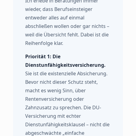
Ich erlebe in Beratungen immer
wieder, dass Berufseinsteiger
entweder alles auf einmal
abschließen wollen oder gar nichts –
weil die Übersicht fehlt. Dabei ist die
Reihenfolge klar.
Priorität 1: Die
Dienstunfähigkeitsversicherung.
Sie ist die existenzielle Absicherung.
Bevor nicht dieser Schutz steht,
macht es wenig Sinn, über
Rentenversicherung oder
Zahnzusatz zu sprechen. Die DU-
Versicherung mit echter
Dienstunfähigkeitsklausel – nicht die
abgeschwächte „einfache