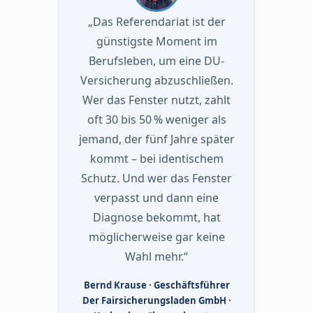
„Das Referendariat ist der
günstigste Moment im
Berufsleben, um eine DU-
Versicherung abzuschließen.
Wer das Fenster nutzt, zahlt
oft 30 bis 50 % weniger als
jemand, der fünf Jahre später
kommt – bei identischem
Schutz. Und wer das Fenster
verpasst und dann eine
Diagnose bekommt, hat
möglicherweise gar keine
Wahl mehr.“
Bernd Krause · Geschäftsführer
Der Fairsicherungsladen GmbH ·