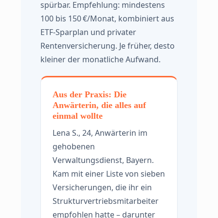
spürbar. Empfehlung: mindestens
100 bis 150 €/Monat, kombiniert aus
ETF-Sparplan und privater
Rentenversicherung. Je früher, desto
kleiner der monatliche Aufwand.
Aus der Praxis: Die
Anwärterin, die alles auf
einmal wollte
Lena S., 24, Anwärterin im
gehobenen
Verwaltungsdienst, Bayern.
Kam mit einer Liste von sieben
Versicherungen, die ihr ein
Strukturvertriebsmitarbeiter
empfohlen hatte – darunter