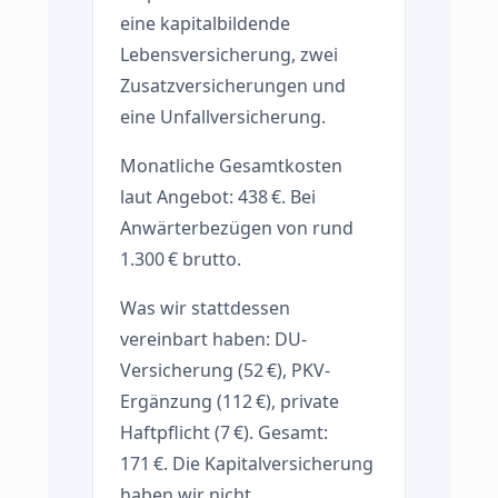
eine kapitalbildende
Lebensversicherung, zwei
Zusatzversicherungen und
eine Unfallversicherung.
Monatliche Gesamtkosten
laut Angebot: 438 €. Bei
Anwärterbezügen von rund
1.300 € brutto.
Was wir stattdessen
vereinbart haben: DU-
Versicherung (52 €), PKV-
Ergänzung (112 €), private
Haftpflicht (7 €). Gesamt:
171 €. Die Kapitalversicherung
haben wir nicht