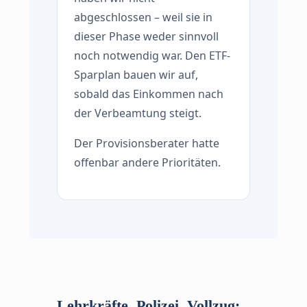
abgeschlossen – weil sie in
dieser Phase weder sinnvoll
noch notwendig war. Den ETF-
Sparplan bauen wir auf,
sobald das Einkommen nach
der Verbeamtung steigt.
Der Provisionsberater hatte
offenbar andere Prioritäten.
Lehrkräfte, Polizei, Vollzug: