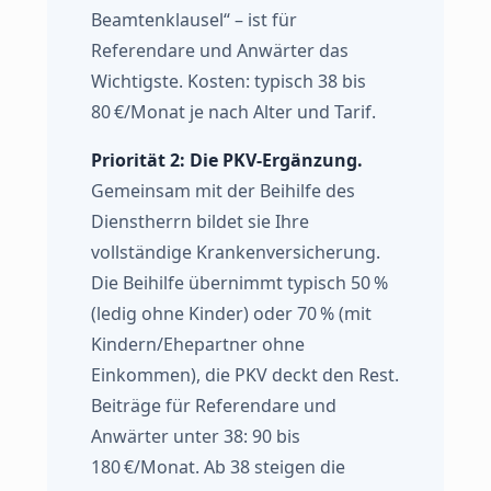
Beamtenklausel“ – ist für
Referendare und Anwärter das
Wichtigste. Kosten: typisch 38 bis
80 €/Monat je nach Alter und Tarif.
Priorität 2: Die PKV-Ergänzung.
Gemeinsam mit der Beihilfe des
Dienstherrn bildet sie Ihre
vollständige Krankenversicherung.
Die Beihilfe übernimmt typisch 50 %
(ledig ohne Kinder) oder 70 % (mit
Kindern/Ehepartner ohne
Einkommen), die PKV deckt den Rest.
Beiträge für Referendare und
Anwärter unter 38: 90 bis
180 €/Monat. Ab 38 steigen die