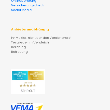
Onlineberatung
Versicherungscheck
Social Media
Anbieterunabhängig
Ihr Makler, nicht der des Versicherers!
Testsieger im Vergleich
Beratung
Betreuung