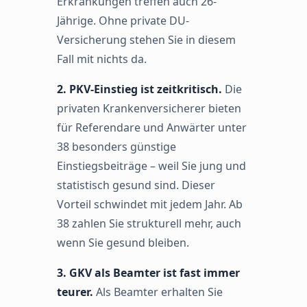
Erkrankungen treffen auch 26-
Jährige. Ohne private DU-
Versicherung stehen Sie in diesem
Fall mit nichts da.
2. PKV-Einstieg ist zeitkritisch.
Die
privaten Krankenversicherer bieten
für Referendare und Anwärter unter
38 besonders günstige
Einstiegsbeiträge – weil Sie jung und
statistisch gesund sind. Dieser
Vorteil schwindet mit jedem Jahr. Ab
38 zahlen Sie strukturell mehr, auch
wenn Sie gesund bleiben.
3. GKV als Beamter ist fast immer
teurer.
Als Beamter erhalten Sie