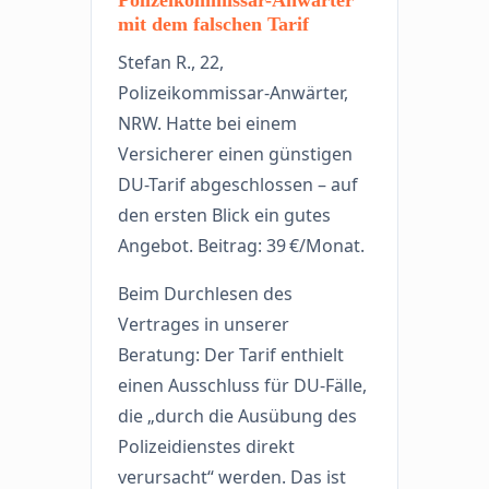
mit dem falschen Tarif
Stefan R., 22,
Polizeikommissar-Anwärter,
NRW. Hatte bei einem
Versicherer einen günstigen
DU-Tarif abgeschlossen – auf
den ersten Blick ein gutes
Angebot. Beitrag: 39 €/Monat.
Beim Durchlesen des
Vertrages in unserer
Beratung: Der Tarif enthielt
einen Ausschluss für DU-Fälle,
die „durch die Ausübung des
Polizeidienstes direkt
verursacht“ werden. Das ist