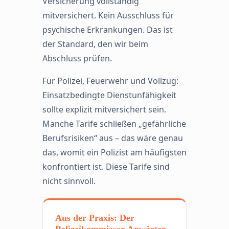
Versicherung vollständig
mitversichert. Kein Ausschluss für
psychische Erkrankungen. Das ist
der Standard, den wir beim
Abschluss prüfen.
Für Polizei, Feuerwehr und Vollzug:
Einsatzbedingte Dienstunfähigkeit
sollte explizit mitversichert sein.
Manche Tarife schließen „gefährliche
Berufsrisiken“ aus – das wäre genau
das, womit ein Polizist am häufigsten
konfrontiert ist. Diese Tarife sind
nicht sinnvoll.
Aus der Praxis: Der
Polizeikommissar-Anwärter