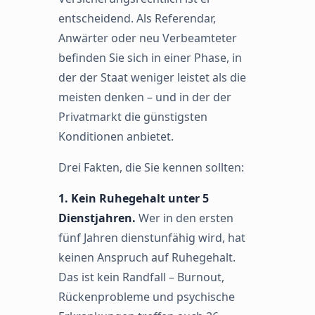
entscheidend. Als Referendar,
Anwärter oder neu Verbeamteter
befinden Sie sich in einer Phase, in
der der Staat weniger leistet als die
meisten denken – und in der der
Privatmarkt die günstigsten
Konditionen anbietet.
Drei Fakten, die Sie kennen sollten:
1. Kein Ruhegehalt unter 5
Dienstjahren.
Wer in den ersten
fünf Jahren dienstunfähig wird, hat
keinen Anspruch auf Ruhegehalt.
Das ist kein Randfall – Burnout,
Rückenprobleme und psychische