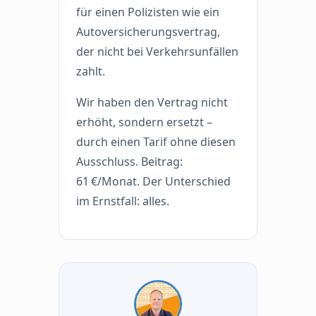
für einen Polizisten wie ein
Autoversicherungsvertrag,
der nicht bei Verkehrsunfällen
zahlt.
Wir haben den Vertrag nicht
erhöht, sondern ersetzt –
durch einen Tarif ohne diesen
Ausschluss. Beitrag:
61 €/Monat. Der Unterschied
im Ernstfall: alles.