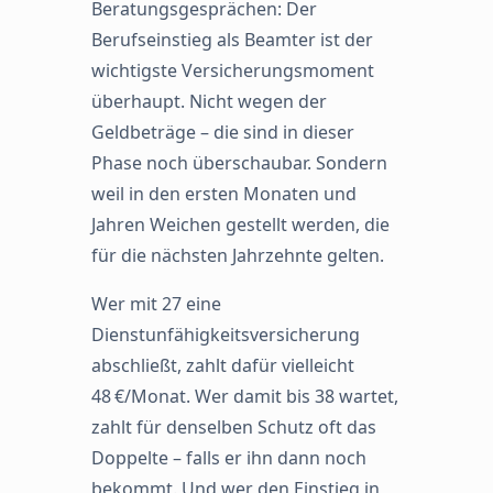
Beratungsgesprächen: Der
Berufseinstieg als Beamter ist der
wichtigste Versicherungsmoment
überhaupt. Nicht wegen der
Geldbeträge – die sind in dieser
Phase noch überschaubar. Sondern
weil in den ersten Monaten und
Jahren Weichen gestellt werden, die
für die nächsten Jahrzehnte gelten.
Wer mit 27 eine
Dienstunfähigkeitsversicherung
abschließt, zahlt dafür vielleicht
48 €/Monat. Wer damit bis 38 wartet,
zahlt für denselben Schutz oft das
Doppelte – falls er ihn dann noch
bekommt. Und wer den Einstieg in