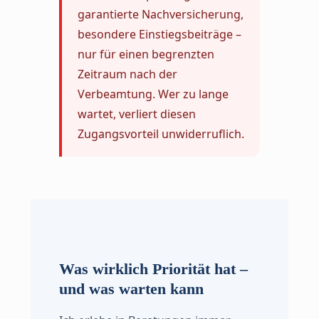
garantierte Nachversicherung,
besondere Einstiegsbeiträge –
nur für einen begrenzten
Zeitraum nach der
Verbeamtung. Wer zu lange
wartet, verliert diesen
Zugangsvorteil unwiderruflich.
Was wirklich Priorität hat –
und was warten kann