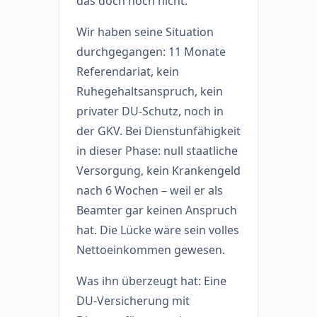
das doch noch nicht.“
Wir haben seine Situation
durchgegangen: 11 Monate
Referendariat, kein
Ruhegehaltsanspruch, kein
privater DU-Schutz, noch in
der GKV. Bei Dienstunfähigkeit
in dieser Phase: null staatliche
Versorgung, kein Krankengeld
nach 6 Wochen – weil er als
Beamter gar keinen Anspruch
hat. Die Lücke wäre sein volles
Nettoeinkommen gewesen.
Was ihn überzeugt hat: Eine
DU-Versicherung mit