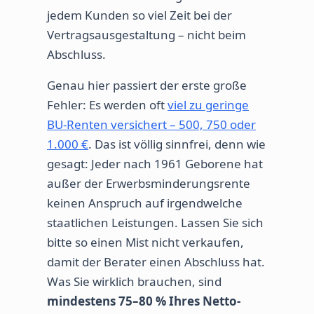
jedem Kunden so viel Zeit bei der
Vertragsausgestaltung – nicht beim
Abschluss.
Genau hier passiert der erste große
Fehler: Es werden oft
viel zu geringe
BU-Renten versichert – 500, 750 oder
1.000 €
. Das ist völlig sinnfrei, denn wie
gesagt: Jeder nach 1961 Geborene hat
außer der Erwerbsminderungsrente
keinen Anspruch auf irgendwelche
staatlichen Leistungen. Lassen Sie sich
bitte so einen Mist nicht verkaufen,
damit der Berater einen Abschluss hat.
Was Sie wirklich brauchen, sind
mindestens 75–80 % Ihres Netto-