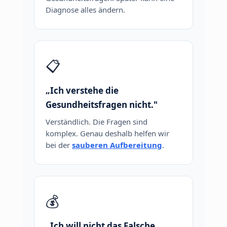
Diagnose alles ändern.
📋
„Ich verstehe die
Gesundheitsfragen nicht."
Verständlich. Die Fragen sind
komplex. Genau deshalb helfen wir
bei der
sauberen Aufbereitung
.
💰
„Ich will nicht das Falsche