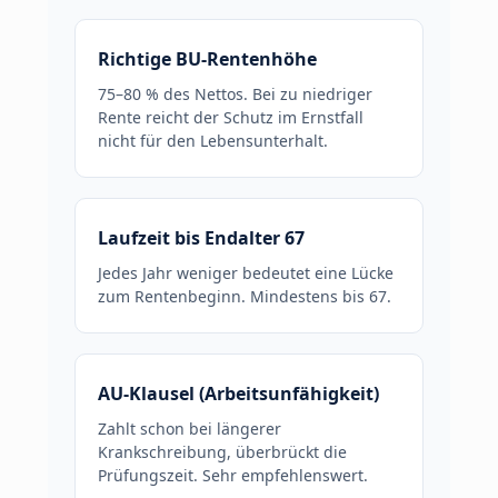
Richtige BU-Rentenhöhe
75–80 % des Nettos. Bei zu niedriger
Rente reicht der Schutz im Ernstfall
nicht für den Lebensunterhalt.
Laufzeit bis Endalter 67
Jedes Jahr weniger bedeutet eine Lücke
zum Rentenbeginn. Mindestens bis 67.
AU-Klausel (Arbeitsunfähigkeit)
Zahlt schon bei längerer
Krankschreibung, überbrückt die
Prüfungszeit. Sehr empfehlenswert.