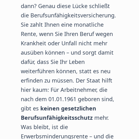
dann? Genau diese Lücke schließt
die Berufsunfähigkeitsversicherung.
Sie zahlt Ihnen eine monatliche
Rente, wenn Sie Ihren Beruf wegen
Krankheit oder Unfall nicht mehr
ausüben können – und sorgt damit
dafür, dass Sie Ihr Leben
weiterführen können, statt es neu
erfinden zu müssen. Der Staat hilft
hier kaum: Für Arbeitnehmer, die
nach dem 01.01.1961 geboren sind,
gibt es
keinen gesetzlichen
Berufsunfähigkeitsschutz
mehr.
Was bleibt, ist die
Erwerbsminderungsrente – und die