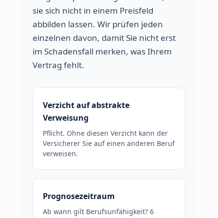
sie sich nicht in einem Preisfeld
abbilden lassen. Wir prüfen jeden
einzelnen davon, damit Sie nicht erst
im Schadensfall merken, was Ihrem
Vertrag fehlt.
Verzicht auf abstrakte
Verweisung
Pflicht. Ohne diesen Verzicht kann der
Versicherer Sie auf einen anderen Beruf
verweisen.
Prognosezeitraum
Ab wann gilt Berufsunfähigkeit? 6