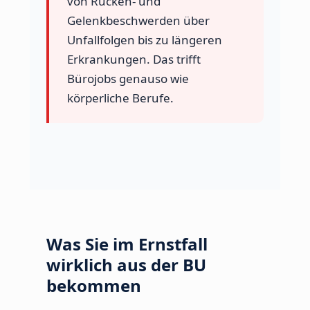
von Rücken- und
Gelenkbeschwerden über
Unfallfolgen bis zu längeren
Erkrankungen. Das trifft
Bürojobs genauso wie
körperliche Berufe.
Was Sie im Ernstfall
wirklich aus der BU
bekommen