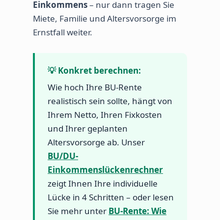
Einkommens
– nur dann tragen Sie
Miete, Familie und Altersvorsorge im
Ernstfall weiter.
💡 Konkret berechnen:
Wie hoch Ihre BU-Rente
realistisch sein sollte, hängt von
Ihrem Netto, Ihren Fixkosten
und Ihrer geplanten
Altersvorsorge ab. Unser
BU/DU-
Einkommenslückenrechner
zeigt Ihnen Ihre individuelle
Lücke in 4 Schritten – oder lesen
Sie mehr unter
BU-Rente: Wie