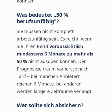
könnten.
Was bedeutet „50 %
berufsunfähig"?
Sie müssen nicht komplett
arbeitsunfähig sein. Es reicht, wenn
Sie Ihren Beruf
voraussichtlich
mindestens 6 Monate zu mehr als
50 %
nicht ausüben können. Der
Prognosezeitraum variiert je nach
Tarif – bei manchen Anbietern
reichen 6 Monate, bei anderen
werden längere Zeiträume verlangt.
Wer sollte sich absichern?