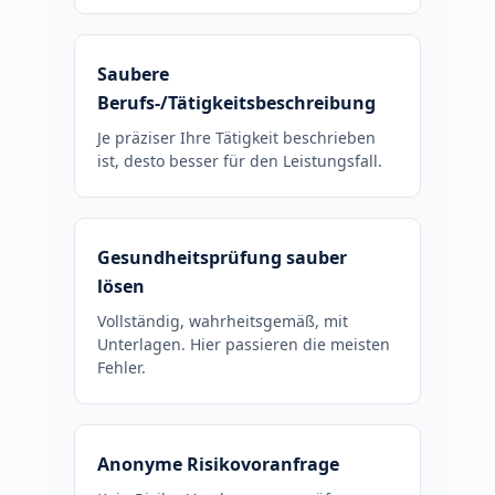
Saubere
Berufs-/Tätigkeitsbeschreibung
Je präziser Ihre Tätigkeit beschrieben
ist, desto besser für den Leistungsfall.
Gesundheitsprüfung sauber
lösen
Vollständig, wahrheitsgemäß, mit
Unterlagen. Hier passieren die meisten
Fehler.
Anonyme Risikovoranfrage