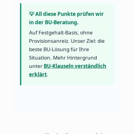
💡 All diese Punkte prüfen wir
in der BU-Beratung.
Auf Festgehalt-Basis, ohne
Provisionsanreiz. Unser Ziel: die
beste BU-Lösung für Ihre
Situation. Mehr Hintergrund
unter
BU-Klauseln verständlich
erklärt
.