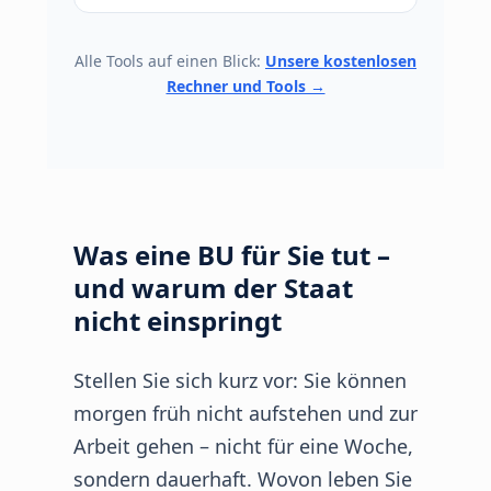
Alle Tools auf einen Blick:
Unsere kostenlosen
Rechner und Tools →
Was eine BU für Sie tut –
und warum der Staat
nicht einspringt
Stellen Sie sich kurz vor: Sie können
morgen früh nicht aufstehen und zur
Arbeit gehen – nicht für eine Woche,
sondern dauerhaft. Wovon leben Sie