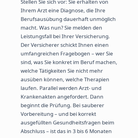
Stellen Sie sich vor: Sie erhalten von
Ihrem Arzt eine Diagnose, die Ihre
Berufsausübung dauerhaft unmöglich
macht. Was nun? Sie melden den
Leistungsfall bei Ihrer Versicherung.
Der Versicherer schickt Ihnen einen
umfangreichen Fragebogen – wer Sie
sind, was Sie konkret im Beruf machen,
welche Tätigkeiten Sie nicht mehr
ausüben können, welche Therapien
laufen. Parallel werden Arzt- und
Krankenakten angefordert. Dann
beginnt die Prüfung. Bei sauberer
Vorbereitung – und bei korrekt
ausgefüllten Gesundheitsfragen beim
Abschluss – ist das in 3 bis 6 Monaten