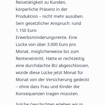
Reisetätigkeit zu Kunden,
körperliche Präsenz in der
Produktion – nicht mehr ausüben.
Sein gesetzlicher Anspruch: rund
1.150 Euro
Erwerbsminderungsrente. Eine
Lücke von über 3.000 Euro pro
Monat, möglicherweise bis zum
Renteneintritt. Hätte er rechtzeitig
eine durchdachte BU abgeschlossen,
würde diese Lücke jetzt Monat für
Monat von der Versicherung gedeckt
– ohne dass Frau und Kinder die
Konsequenzen tragen müssten.
Solche Geschichten erleben wir in