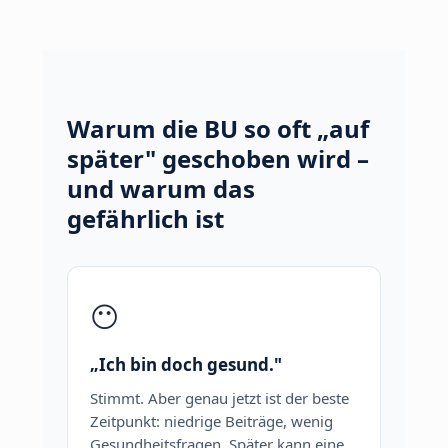
Warum die BU so oft „auf
später" geschoben wird –
und warum das
gefährlich ist
😶
„Ich bin doch gesund."
Stimmt. Aber genau jetzt ist der beste
Zeitpunkt: niedrige Beiträge, wenig
Gesundheitsfragen. Später kann eine