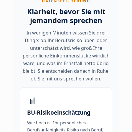
DATENSPEICHERUNG
Klarheit, bevor Sie mit
jemandem sprechen
In wenigen Minuten wissen Sie drei
Dinge: ob Ihr Berufsrisiko über- oder
unterschätzt wird, wie groß Ihre
persönliche Einkommenslücke wirklich
wäre, und was im Ernstfall netto übrig
bleibt. Sie entscheiden danach in Ruhe,
ob Sie mit uns sprechen wollen.
📊
BU-Risikoeinschätzung
Wie hoch ist Ihr persönliches
Berufsunfähigkeits-Risiko nach Beruf,