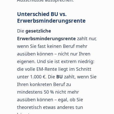
Unterschied BU vs.
Erwerbsminderungsrente
Die
gesetzliche
Erwerbsminderungsrente
zahlt nur,
wenn Sie fast keinen Beruf mehr
ausüben können – nicht nur Ihren
eigenen. Und sie ist extrem niedrig:
die volle EM-Rente liegt im Schnitt
unter 1.000 €. Die
BU
zahlt, wenn Sie
Ihren konkreten Beruf zu
mindestens 50 % nicht mehr
ausüben können – egal, ob Sie
theoretisch etwas anderes tun