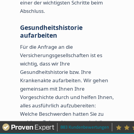
einer der wichtigsten Schritte beim
Abschluss.
Gesundheitshistorie
aufarbeiten
Für die Anfrage an die
Versicherungsgesellschaften ist es
wichtig, dass wir Ihre
Gesundheitshistorie bzw. Ihre
Krankenakte aufarbeiten. Wir gehen
gemeinsam mit Ihnen Ihre
Vorgeschichte durch und helfen Ihnen,
alles ausführlich aufzubereiten:
Welche Beschwerden hatten Sie zu
welchem Zeitpunkt, warum sind die
883 Kundenbewertungen
Beschwerden aufgekommen, wie