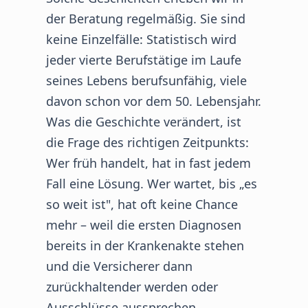
der Beratung regelmäßig. Sie sind
keine Einzelfälle: Statistisch wird
jeder vierte Berufstätige im Laufe
seines Lebens berufsunfähig, viele
davon schon vor dem 50. Lebensjahr.
Was die Geschichte verändert, ist
die Frage des richtigen Zeitpunkts:
Wer früh handelt, hat in fast jedem
Fall eine Lösung. Wer wartet, bis „es
so weit ist", hat oft keine Chance
mehr – weil die ersten Diagnosen
bereits in der Krankenakte stehen
und die Versicherer dann
zurückhaltender werden oder
Ausschlüsse aussprechen.