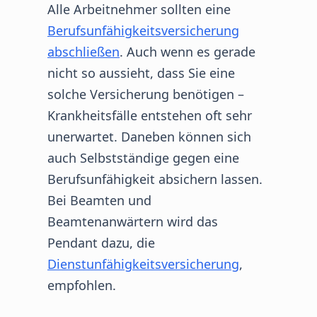
Alle Arbeitnehmer sollten eine
Berufsunfähigkeitsversicherung
abschließen
. Auch wenn es gerade
nicht so aussieht, dass Sie eine
solche Versicherung benötigen –
Krankheitsfälle entstehen oft sehr
unerwartet. Daneben können sich
auch Selbstständige gegen eine
Berufsunfähigkeit absichern lassen.
Bei Beamten und
Beamtenanwärtern wird das
Pendant dazu, die
Dienstunfähigkeitsversicherung
,
empfohlen.