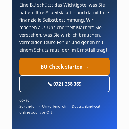
Eine BU schützt das Wichtigste, was Sie
haben: Ihre Arbeitskraft – und damit Ihre
finanzielle Selbstbestimmung. Wir
machen aus Unsicherheit Klarheit: Sie
verstehen, was Sie wirklich brauchen,
vermeiden teure Fehler und gehen mit
einem Schutz raus, der im Ernstfall trägt.
BU-Check starten →
📞 0721 358 369
60–90
Sekunden
·
Unverbindlich
·
Deutschlandweit
online oder vor Ort