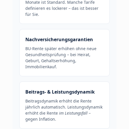
Monate ist Standard. Manche Tarife
definieren es lockerer – das ist besser
für Sie.
Nachversicherungsgarantien
BU-Rente später erhöhen ohne neue
Gesundheitsprüfung – bei Heirat,
Geburt, Gehaltserhöhung,
Immobilienkauf.
Beitrags- & Leistungsdynamik
Beitragsdynamik erhöht die Rente
jährlich automatisch. Leistungsdynamik
erhöht die Rente
im Leistungsfall
–
gegen Inflation.