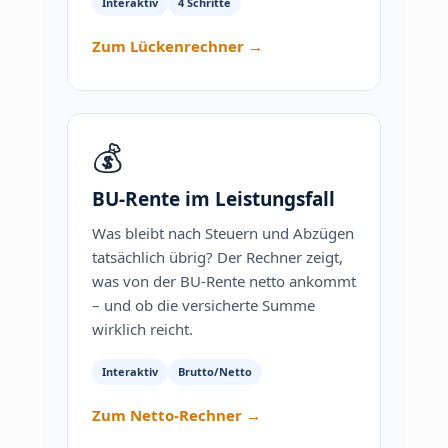
Interaktiv
4 Schritte
Zum Lückenrechner →
💰
BU-Rente im Leistungsfall
Was bleibt nach Steuern und Abzügen
tatsächlich übrig? Der Rechner zeigt,
was von der BU-Rente netto ankommt
– und ob die versicherte Summe
wirklich reicht.
Interaktiv
Brutto/Netto
Zum Netto-Rechner →