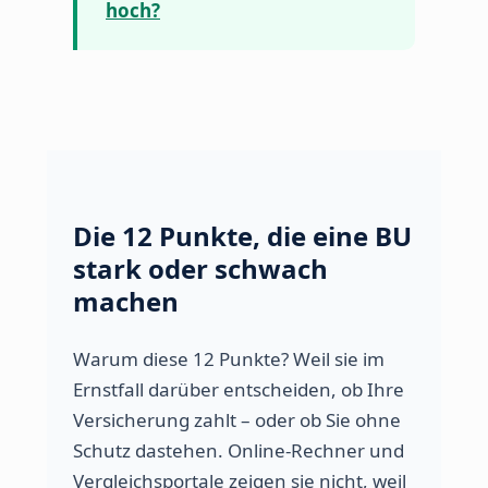
hoch?
Die 12 Punkte, die eine BU
stark oder schwach
machen
Warum diese 12 Punkte? Weil sie im
Ernstfall darüber entscheiden, ob Ihre
Versicherung zahlt – oder ob Sie ohne
Schutz dastehen. Online-Rechner und
Vergleichsportale zeigen sie nicht, weil