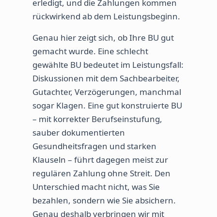
erledigt, und die Zahlungen kommen
rückwirkend ab dem Leistungsbeginn.
Genau hier zeigt sich, ob Ihre BU gut
gemacht wurde. Eine schlecht
gewählte BU bedeutet im Leistungsfall:
Diskussionen mit dem Sachbearbeiter,
Gutachter, Verzögerungen, manchmal
sogar Klagen. Eine gut konstruierte BU
– mit korrekter Berufseinstufung,
sauber dokumentierten
Gesundheitsfragen und starken
Klauseln – führt dagegen meist zur
regulären Zahlung ohne Streit. Den
Unterschied macht nicht, was Sie
bezahlen, sondern wie Sie absichern.
Genau deshalb verbringen wir mit