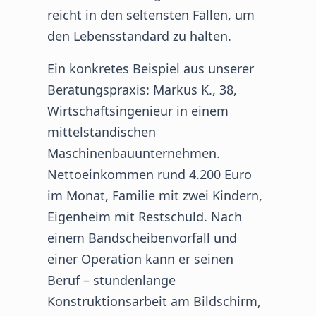
reicht in den seltensten Fällen, um
den Lebensstandard zu halten.
Ein konkretes Beispiel aus unserer
Beratungspraxis: Markus K., 38,
Wirtschaftsingenieur in einem
mittelständischen
Maschinenbauunternehmen.
Nettoeinkommen rund 4.200 Euro
im Monat, Familie mit zwei Kindern,
Eigenheim mit Restschuld. Nach
einem Bandscheibenvorfall und
einer Operation kann er seinen
Beruf – stundenlange
Konstruktionsarbeit am Bildschirm,