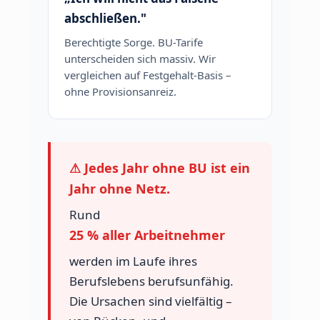
abschließen."
Berechtigte Sorge. BU-Tarife
unterscheiden sich massiv. Wir
vergleichen auf Festgehalt-Basis –
ohne Provisionsanreiz.
⚠ Jedes Jahr ohne BU ist ein
Jahr ohne Netz.
Rund
25 % aller Arbeitnehmer
werden im Laufe ihres
Berufslebens berufsunfähig.
Die Ursachen sind vielfältig –