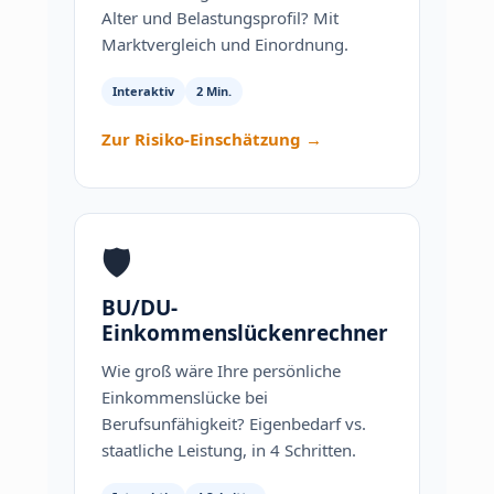
Alter und Belastungsprofil? Mit
Marktvergleich und Einordnung.
Interaktiv
2 Min.
Zur Risiko-Einschätzung →
🛡
BU/DU-
Einkommenslückenrechner
Wie groß wäre Ihre persönliche
Einkommenslücke bei
Berufsunfähigkeit? Eigenbedarf vs.
staatliche Leistung, in 4 Schritten.