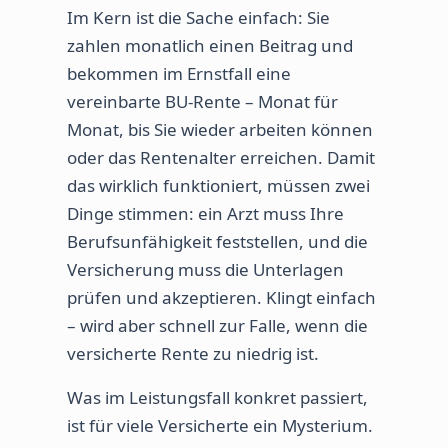
Im Kern ist die Sache einfach: Sie
zahlen monatlich einen Beitrag und
bekommen im Ernstfall eine
vereinbarte BU-Rente – Monat für
Monat, bis Sie wieder arbeiten können
oder das Rentenalter erreichen. Damit
das wirklich funktioniert, müssen zwei
Dinge stimmen: ein Arzt muss Ihre
Berufsunfähigkeit feststellen, und die
Versicherung muss die Unterlagen
prüfen und akzeptieren. Klingt einfach
– wird aber schnell zur Falle, wenn die
versicherte Rente zu niedrig ist.
Was im Leistungsfall konkret passiert,
ist für viele Versicherte ein Mysterium.