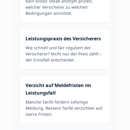
Kein Risiko: Vorab anonym prüfen,
welcher Versicherer zu welchen
Bedingungen annimmt.
Leistungspraxis des Versicherers
Wie schnell und fair reguliert der
Versicherer? Nicht nur der Preis zählt –
der Ernstfall entscheidet.
Verzicht auf Meldefristen im
Leistungsfall
Manche Tarife fordern sofortige
Meldung. Bessere Tarife verzichten auf
starre Fristen.