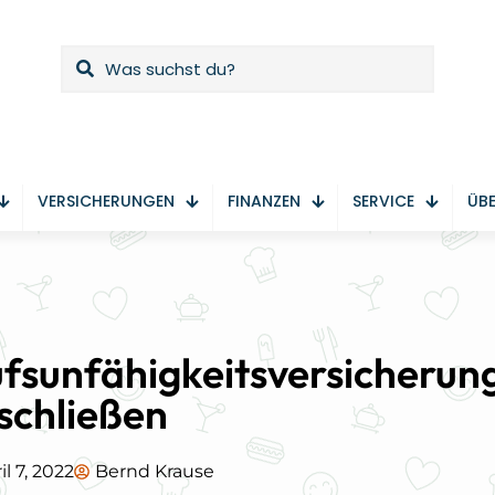
VERSICHERUNGEN
FINANZEN
SERVICE
ÜBE
fsunfähigkeitsversicherun
schließen
il 7, 2022
Bernd Krause