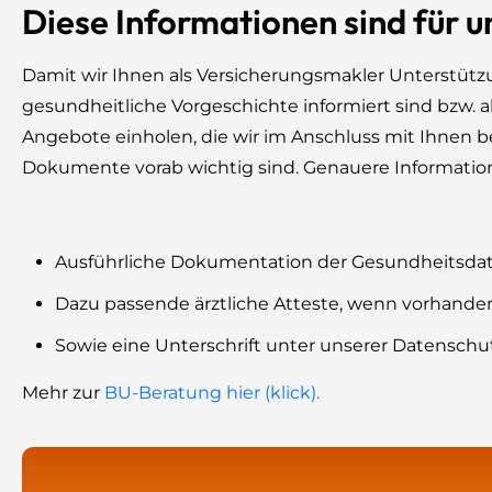
Diese Informationen sind für u
Damit wir Ihnen als Versicherungsmakler Unterstützun
gesundheitliche Vorgeschichte informiert sind bzw. a
Angebote einholen, die wir im Anschluss mit Ihnen b
Dokumente vorab wichtig sind. Genauere Informatione
Ausführliche Dokumentation der Gesundheitsda
Dazu passende ärztliche Atteste, wenn vorhande
Sowie eine Unterschrift unter unserer Datenschu
Mehr zur
BU-Beratung hier (klick).