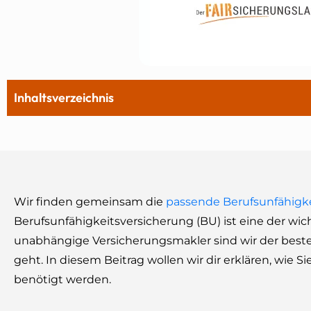
Inhaltsverzeichnis
Wir finden gemeinsam die
passende Berufsunfähigk
Berufsunfähigkeitsversicherung (BU) ist eine der wic
unabhängige Versicherungsmakler sind wir der best
geht. In diesem Beitrag wollen wir dir erklären, wie
benötigt werden.