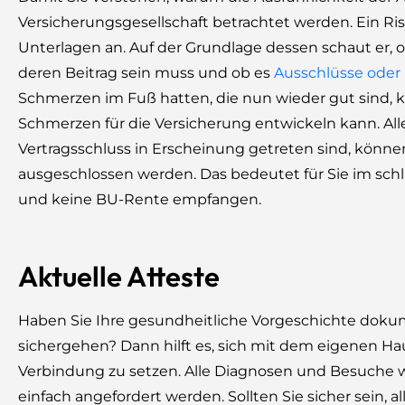
Versicherungsgesellschaft betrachtet werden. Ein Ris
Unterlagen an. Auf der Grundlage dessen schaut er, 
deren Beitrag sein muss und ob es
Ausschlüsse oder
Schmerzen im Fuß hatten, die nun wieder gut sind, k
Schmerzen für die Versicherung entwickeln kann. All
Vertragsschluss in Erscheinung getreten sind, könne
ausgeschlossen werden. Das bedeutet für Sie im sch
und keine BU-Rente empfangen.
Aktuelle Atteste
Haben Sie Ihre gesundheitliche Vorgeschichte dokumen
sichergehen? Dann hilft es, sich mit dem eigenen Hau
Verbindung zu setzen. Alle Diagnosen und Besuche
einfach angefordert werden. Sollten Sie sicher sein,