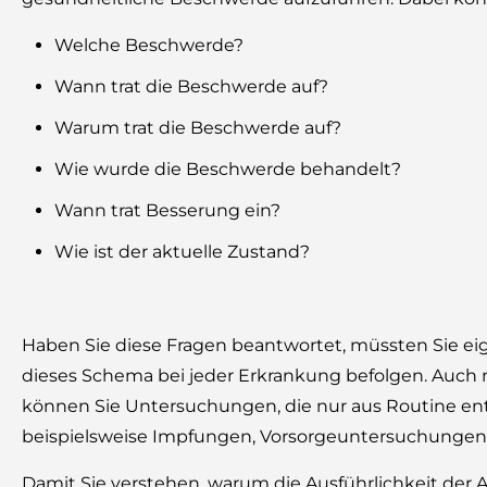
Welche Beschwerde?
Wann trat die Beschwerde auf?
Warum trat die Beschwerde auf?
Wie wurde die Beschwerde behandelt?
Wann trat Besserung ein?
Wie ist der aktuelle Zustand?
Haben Sie diese Fragen beantwortet, müssten Sie eige
dieses Schema bei jeder Erkrankung befolgen. Auch 
können Sie Untersuchungen, die nur aus Routine en
beispielsweise Impfungen, Vorsorgeuntersuchungen 
Damit Sie verstehen, warum die Ausführlichkeit der An