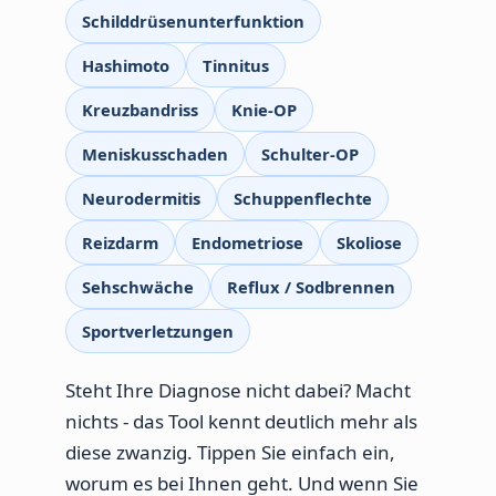
Schilddrüsenunterfunktion
Hashimoto
Tinnitus
Kreuzbandriss
Knie-OP
Meniskusschaden
Schulter-OP
Neurodermitis
Schuppenflechte
Reizdarm
Endometriose
Skoliose
Sehschwäche
Reflux / Sodbrennen
Sportverletzungen
Steht Ihre Diagnose nicht dabei? Macht
nichts - das Tool kennt deutlich mehr als
diese zwanzig. Tippen Sie einfach ein,
worum es bei Ihnen geht. Und wenn Sie