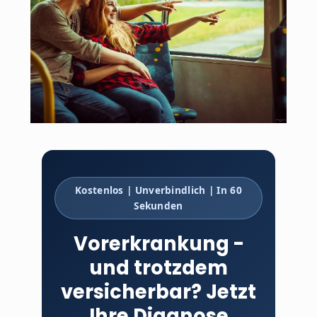
Kostenlos | Unverbindlich | In 60
Sekunden
Vorerkrankung -
und trotzdem
versicherbar? Jetzt
Ihre Diagnose