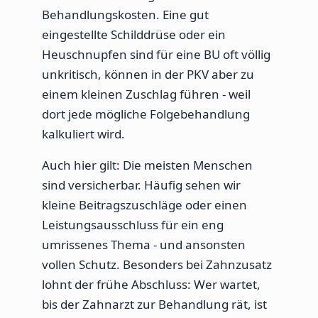
Behandlungskosten. Eine gut
eingestellte Schilddrüse oder ein
Heuschnupfen sind für eine BU oft völlig
unkritisch, können in der PKV aber zu
einem kleinen Zuschlag führen - weil
dort jede mögliche Folgebehandlung
kalkuliert wird.
Auch hier gilt: Die meisten Menschen
sind versicherbar. Häufig sehen wir
kleine Beitragszuschläge oder einen
Leistungsausschluss für ein eng
umrissenes Thema - und ansonsten
vollen Schutz. Besonders bei Zahnzusatz
lohnt der frühe Abschluss: Wer wartet,
bis der Zahnarzt zur Behandlung rät, ist