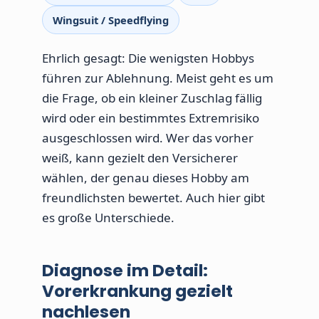
Wingsuit / Speedflying
Ehrlich gesagt: Die wenigsten Hobbys
führen zur Ablehnung. Meist geht es um
die Frage, ob ein kleiner Zuschlag fällig
wird oder ein bestimmtes Extremrisiko
ausgeschlossen wird. Wer das vorher
weiß, kann gezielt den Versicherer
wählen, der genau dieses Hobby am
freundlichsten bewertet. Auch hier gibt
es große Unterschiede.
Diagnose im Detail:
Vorerkrankung gezielt
nachlesen