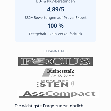
BU- & PKV-Beratungen
4,89/5
832+ Bewertungen auf ProvenExpert
100 %
Festgehalt - kein Verkaufsdruck
BEKANNT AUS
Die wichtigste Frage zuerst, ehrlich