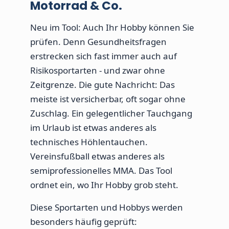
Motorrad & Co.
Neu im Tool: Auch Ihr Hobby können Sie
prüfen. Denn Gesundheitsfragen
erstrecken sich fast immer auch auf
Risikosportarten - und zwar ohne
Zeitgrenze. Die gute Nachricht: Das
meiste ist versicherbar, oft sogar ohne
Zuschlag. Ein gelegentlicher Tauchgang
im Urlaub ist etwas anderes als
technisches Höhlentauchen.
Vereinsfußball etwas anderes als
semiprofessionelles MMA. Das Tool
ordnet ein, wo Ihr Hobby grob steht.
Diese Sportarten und Hobbys werden
besonders häufig geprüft: