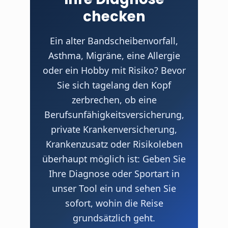
checken
Ein alter Bandscheibenvorfall,
Asthma, Migräne, eine Allergie
oder ein Hobby mit Risiko? Bevor
Sie sich tagelang den Kopf
zerbrechen, ob eine
Berufsunfähigkeits­versicherung,
private Krankenversicherung,
Krankenzusatz oder Risikoleben
überhaupt möglich ist: Geben Sie
Ihre Diagnose oder Sportart in
unser Tool ein und sehen Sie
sofort, wohin die Reise
grundsätzlich geht.