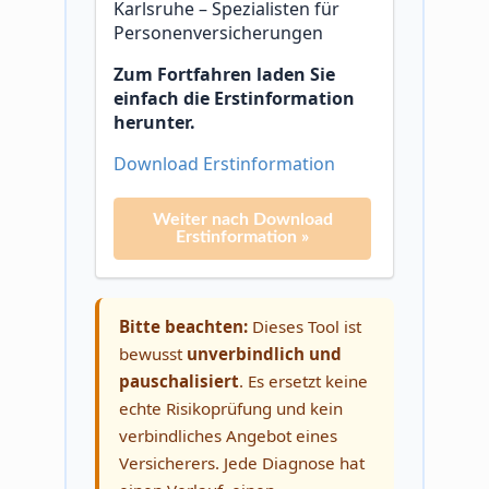
Karlsruhe – Spezialisten für
Personenversicherungen
Zum Fortfahren laden Sie
einfach die Erstinformation
herunter.
Download Erstinformation
Weiter nach Download
Erstinformation »
Bitte beachten:
Dieses Tool ist
bewusst
unverbindlich und
pauschalisiert
. Es ersetzt keine
echte Risikoprüfung und kein
verbindliches Angebot eines
Versicherers. Jede Diagnose hat