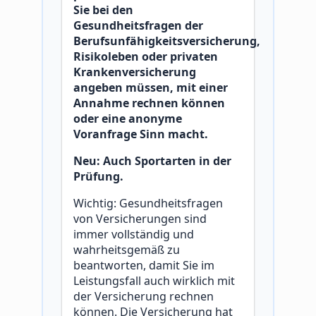
Sie bei den
Gesundheitsfragen der
Berufsunfähigkeitsversicherung,
Risikoleben oder privaten
Krankenversicherung
angeben müssen, mit einer
Annahme rechnen können
oder eine anonyme
Voranfrage Sinn macht.
Neu: Auch Sportarten in der
Prüfung.
Wichtig: Gesundheitsfragen
von Versicherungen sind
immer vollständig und
wahrheitsgemäß zu
beantworten, damit Sie im
Leistungsfall auch wirklich mit
der Versicherung rechnen
können. Die Versicherung hat