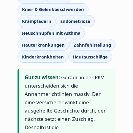
Knie- & Gelenkbeschwerden
Krampfadern
Endometriose
Heuschnupfen mit Asthma
Hauterkrankungen
Zahnfehlstellung
Kinderkrankheiten
Hautausschläge
Gut zu wissen:
Gerade in der PKV
unterscheiden sich die
Annahmerichtlinien massiv. Der
eine Versicherer winkt eine
ausgeheilte Geschichte durch, der
nächste setzt einen Zuschlag.
Deshalb ist die