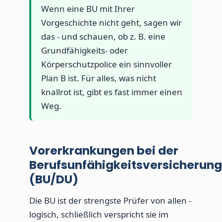
Wenn eine BU mit Ihrer
Vorgeschichte nicht geht, sagen wir
das - und schauen, ob z. B. eine
Grundfähigkeits- oder
Körperschutzpolice ein sinnvoller
Plan B ist. Für alles, was nicht
knallrot ist, gibt es fast immer einen
Weg.
Vorerkrankungen bei der
Berufsunfähigkeitsversicherung
(BU/DU)
Die BU ist der strengste Prüfer von allen -
logisch, schließlich verspricht sie im