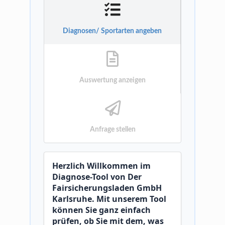
Diagnosen/ Sportarten angeben
Auswertung anzeigen
Anfrage stellen
Herzlich Willkommen im
Diagnose-Tool von Der
Fairsicherungsladen GmbH
Karlsruhe. Mit unserem Tool
können Sie ganz einfach
prüfen, ob Sie mit dem, was