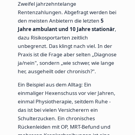
Zweifel jahrzehntelange
Rentenzahlungen. Abgefragt werden bei
den meisten Anbietern die letzten
5
Jahre ambulant und 10 Jahre stationär
,
dazu Risikosportarten zeitlich
unbegrenzt. Das klingt nach viel. In der
Praxis ist die Frage aber selten „Diagnose
ja/nein", sondern „wie schwer, wie lange
her, ausgeheilt oder chronisch?".
Ein Beispiel aus dem Alltag: Ein
einmaliger Hexenschuss vor vier Jahren,
einmal Physiotherapie, seitdem Ruhe -
das ist bei vielen Versicherern ein
Schulterzucken. Ein chronisches
Rückenleiden mit OP, MRT-Befund und