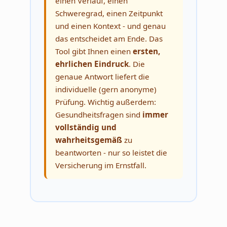
einen Verlauf, einen
Schweregrad, einen Zeitpunkt
und einen Kontext - und genau
das entscheidet am Ende. Das
Tool gibt Ihnen einen
ersten,
ehrlichen Eindruck
. Die
genaue Antwort liefert die
individuelle (gern anonyme)
Prüfung. Wichtig außerdem:
Gesundheitsfragen sind
immer
vollständig und
wahrheitsgemäß
zu
beantworten - nur so leistet die
Versicherung im Ernstfall.