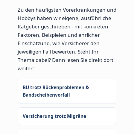
Zu den häufigsten Vorerkrankungen und
Hobbys haben wir eigene, ausführliche
Ratgeber geschrieben - mit konkreten
Faktoren, Beispielen und ehrlicher
Einschätzung, wie Versicherer den
jeweiligen Fall bewerten. Steht Ihr
Thema dabei? Dann lesen Sie direkt dort
weiter:
BU trotz Rückenproblemen &
Bandscheibenvorfall
Versicherung trotz Migräne