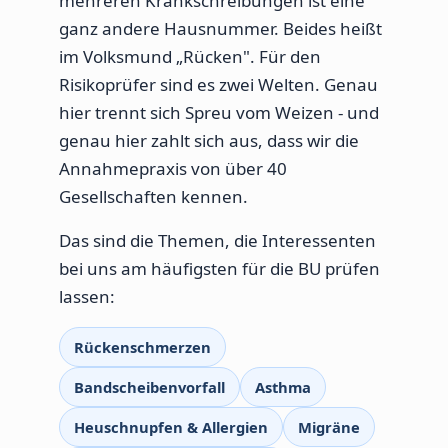
mehreren Krankschreibungen ist eine
ganz andere Hausnummer. Beides heißt
im Volksmund „Rücken". Für den
Risikoprüfer sind es zwei Welten. Genau
hier trennt sich Spreu vom Weizen - und
genau hier zahlt sich aus, dass wir die
Annahmepraxis von über 40
Gesellschaften kennen.
Das sind die Themen, die Interessenten
bei uns am häufigsten für die BU prüfen
lassen:
Rückenschmerzen
Bandscheibenvorfall
Asthma
Heuschnupfen & Allergien
Migräne