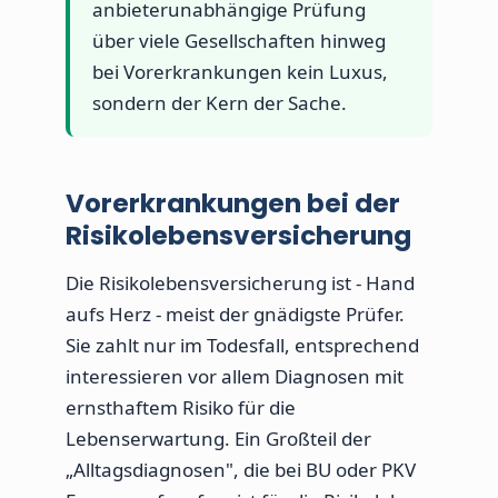
anbieterunabhängige Prüfung
über viele Gesellschaften hinweg
bei Vorerkrankungen kein Luxus,
sondern der Kern der Sache.
Vorerkrankungen bei der
Risikolebensversicherung
Die Risikolebensversicherung ist - Hand
aufs Herz - meist der gnädigste Prüfer.
Sie zahlt nur im Todesfall, entsprechend
interessieren vor allem Diagnosen mit
ernsthaftem Risiko für die
Lebenserwartung. Ein Großteil der
„Alltagsdiagnosen", die bei BU oder PKV