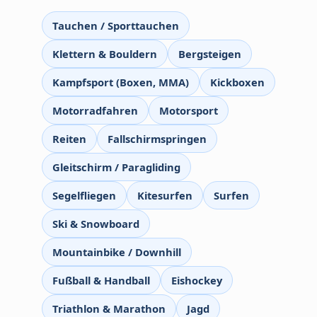
Tauchen / Sporttauchen
Klettern & Bouldern
Bergsteigen
Kampfsport (Boxen, MMA)
Kickboxen
Motorradfahren
Motorsport
Reiten
Fallschirmspringen
Gleitschirm / Paragliding
Segelfliegen
Kitesurfen
Surfen
Ski & Snowboard
Mountainbike / Downhill
Fußball & Handball
Eishockey
Triathlon & Marathon
Jagd