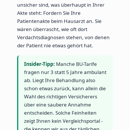
unsicher sind, was überhaupt in Ihrer
Akte steht: Fordern Sie Ihre
Patientenakte beim Hausarzt an. Sie
wären überrascht, wie oft dort
Verdachtsdiagnosen stehen, von denen
der Patient nie etwas gehört hat.
Insider-Tipp:
Manche BU-Tarife
fragen nur 3 statt 5 Jahre ambulant
ab. Liegt Ihre Behandlung also
schon etwas zurück, kann allein die
Wahl des richtigen Versicherers
über eine saubere Annahme
entscheiden. Solche Feinheiten
zeigt Ihnen kein Vergleichsportal -
die kennen wir aus der täglichen