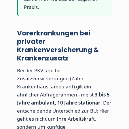
Praxis.
Vorerkrankungen bei
privater
Krankenversicherung &
Krankenzusatz
Bei der PKV und bei
Zusatzversicherungen (Zahn,
Krankenhaus, ambulant) gilt ein
ähnlicher Abfragerahmen - meist
3 bis 5
Jahre ambulant, 10 Jahre stationär
. Der
entscheidende Unterschied zur BU: Hier
geht es nicht um Ihre Arbeitskraft,
sondern um künftige