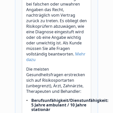
bei falschen oder unwahren
Angaben das Recht,
nachträglich vom Vertrag
zurück zu treten. Es obliegt den
Risikoprüfern abzuwägen, wie
eine Diagnose eingestuft wird
oder ob eine Angabe wichtig
oder unwichtig ist. Als Kunde
müssen Sie alle Fragen
vollständig beantworten.
Mehr
dazu
Die meisten
Gesundheitsfragen erstrecken
sich auf Risikosportarten
(unbegrenzt), Ärzt, Zahnärzte,
Therapeuten und Behandler:
Berufsunfähigkeit/Dienstunfähigkeit:
5 Jahre ambulant / 10 Jahre
stationär