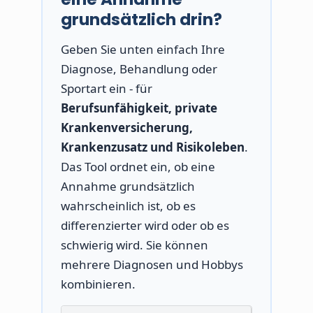
grundsätzlich drin?
Geben Sie unten einfach Ihre
Diagnose, Behandlung oder
Sportart ein - für
Berufsunfähigkeit, private
Krankenversicherung,
Krankenzusatz und Risikoleben
.
Das Tool ordnet ein, ob eine
Annahme grundsätzlich
wahrscheinlich ist, ob es
differenzierter wird oder ob es
schwierig wird. Sie können
mehrere Diagnosen und Hobbys
kombinieren.