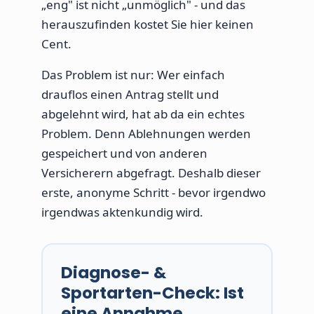
„eng" ist nicht „unmöglich" - und das
herauszufinden kostet Sie hier keinen
Cent.
Das Problem ist nur: Wer einfach
drauflos einen Antrag stellt und
abgelehnt wird, hat ab da ein echtes
Problem. Denn Ablehnungen werden
gespeichert und von anderen
Versicherern abgefragt. Deshalb dieser
erste, anonyme Schritt - bevor irgendwo
irgendwas aktenkundig wird.
Diagnose- &
Sportarten-Check: Ist
eine Annahme