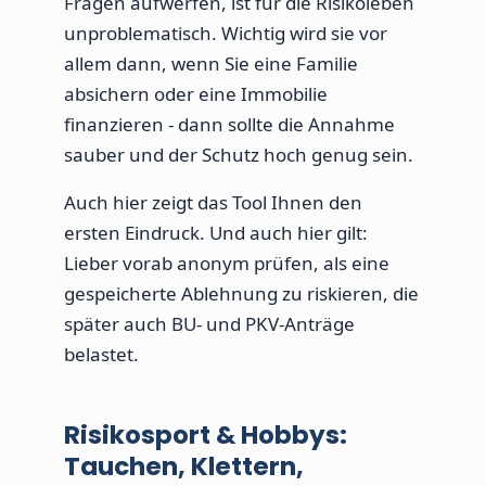
Fragen aufwerfen, ist für die Risikoleben
unproblematisch. Wichtig wird sie vor
allem dann, wenn Sie eine Familie
absichern oder eine Immobilie
finanzieren - dann sollte die Annahme
sauber und der Schutz hoch genug sein.
Auch hier zeigt das Tool Ihnen den
ersten Eindruck. Und auch hier gilt:
Lieber vorab anonym prüfen, als eine
gespeicherte Ablehnung zu riskieren, die
später auch BU- und PKV-Anträge
belastet.
Risikosport & Hobbys:
Tauchen, Klettern,