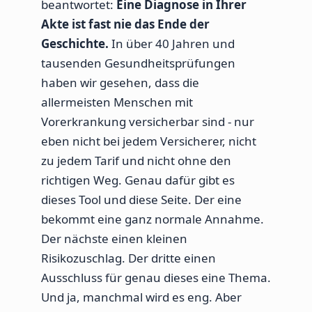
beantwortet:
Eine Diagnose in Ihrer
Akte ist fast nie das Ende der
Geschichte.
In über 40 Jahren und
tausenden Gesundheitsprüfungen
haben wir gesehen, dass die
allermeisten Menschen mit
Vorerkrankung versicherbar sind - nur
eben nicht bei jedem Versicherer, nicht
zu jedem Tarif und nicht ohne den
richtigen Weg. Genau dafür gibt es
dieses Tool und diese Seite. Der eine
bekommt eine ganz normale Annahme.
Der nächste einen kleinen
Risikozuschlag. Der dritte einen
Ausschluss für genau dieses eine Thema.
Und ja, manchmal wird es eng. Aber