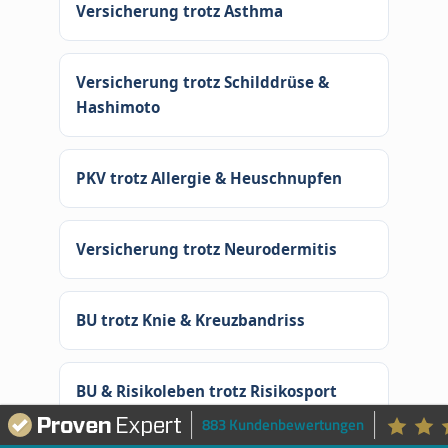
Versicherung trotz Asthma
Versicherung trotz Schilddrüse &
Hashimoto
PKV trotz Allergie & Heuschnupfen
Versicherung trotz Neurodermitis
BU trotz Knie & Kreuzbandriss
BU & Risikoleben trotz Risikosport
883 Kundenbewertungen