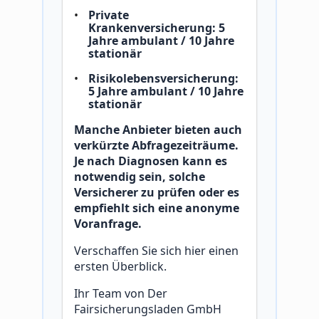
Private
Krankenversicherung: 5
Jahre ambulant / 10 Jahre
stationär
Risikolebensversicherung:
5 Jahre ambulant / 10 Jahre
stationär
Manche Anbieter bieten auch
verkürzte Abfragezeiträume.
Je nach Diagnosen kann es
notwendig sein, solche
Versicherer zu prüfen oder es
empfiehlt sich eine anonyme
Voranfrage.
Verschaffen Sie sich hier einen
ersten Überblick.
Ihr Team von Der
Fairsicherungsladen GmbH