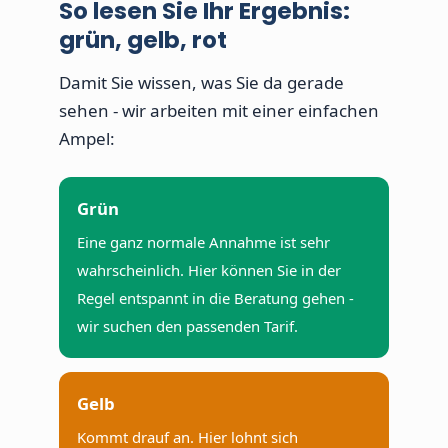
So lesen Sie Ihr Ergebnis:
grün, gelb, rot
Damit Sie wissen, was Sie da gerade
sehen - wir arbeiten mit einer einfachen
Ampel:
Grün
Eine ganz normale Annahme ist sehr
wahrscheinlich. Hier können Sie in der
Regel entspannt in die Beratung gehen -
wir suchen den passenden Tarif.
Gelb
Kommt drauf an. Hier lohnt sich