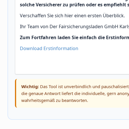
solche Versicherer zu prüfen oder es empfiehlt
Verschaffen Sie sich hier einen ersten Überblick.
Ihr Team von Der Fairsicherungsladen GmbH Karls
Zum Fortfahren laden Sie einfach die Erstinfor
Download Erstinformation
Wichtig:
Das Tool ist unverbindlich und pauschalisiert
die genaue Antwort liefert die individuelle, gern an
wahrheitsgemäß zu beantworten.