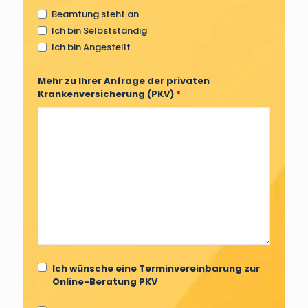
Beamtung steht an
Ich bin Selbstständig
Ich bin Angestellt
Mehr zu Ihrer Anfrage der privaten
Krankenversicherung (PKV)
*
Ich wünsche eine Terminvereinbarung zur
Online-Beratung PKV