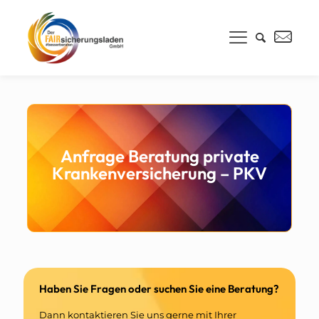
Anfrage Beratung private
Krankenversicherung – PKV
Haben Sie Fragen oder suchen Sie eine Beratung?
Dann kontaktieren Sie uns gerne mit Ihrer