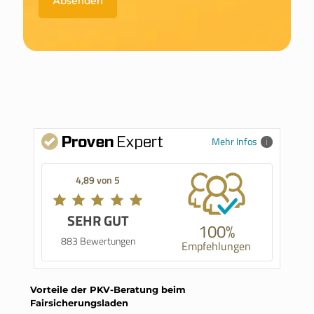
Mehr Infos
4,89 von 5
SEHR GUT
100%
883 Bewertungen
Empfehlungen
Vorteile der PKV-Beratung beim
Fairsicherungsladen