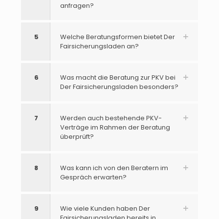
anfragen?
5
Welche Beratungsformen bietet Der
Fairsicherungsladen an?
6
Was macht die Beratung zur PKV bei
Der Fairsicherungsladen besonders?
7
Werden auch bestehende PKV-
Verträge im Rahmen der Beratung
überprüft?
8
Was kann ich von den Beratern im
Gespräch erwarten?
9
Wie viele Kunden haben Der
Fairsicherungsladen bereits in