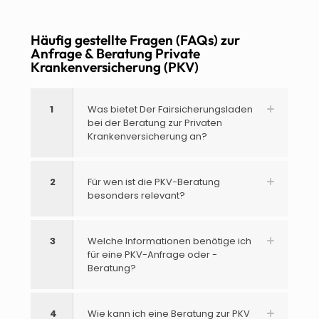
Häufig gestellte Fragen (FAQs) zur
Anfrage & Beratung Private
Krankenversicherung (PKV)
1
Was bietet Der Fairsicherungsladen
bei der Beratung zur Privaten
Krankenversicherung an?
2
Für wen ist die PKV-Beratung
besonders relevant?
3
Welche Informationen benötige ich
für eine PKV-Anfrage oder -
Beratung?
4
Wie kann ich eine Beratung zur PKV