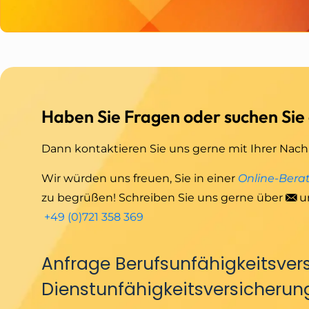
Haben Sie Fragen oder suchen Sie
Dann kontaktieren Sie uns gerne mit Ihrer Nach
Wir würden uns freuen, Sie in einer
Online-Bera
zu begrüßen! Schreiben Sie uns gerne über
u
+49 (0)721 358 369
Anfrage Berufsunfähigkeitsver
Dienstunfähigkeitsversicherun