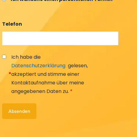
Telefon
Ich habe die
Datenschutzerklärung
gelesen,
*
akzeptiert und stimme einer
Kontaktaufnahme über meine
angegebenen Daten zu.
*