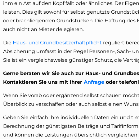
ihm ein Ast auf den Kopf fällt oder ähnliches. Der E
leisten. Dies gilt sowohl für selbst genutzte Grundst
oder brachliegenden Grundstücken. Die Haftung des Ei
auch nicht an Mieter delegieren.
Die
Haus- und Grundbesitzerhaftpflicht
reguliert ber
Absicherung umfasst in der Regel Personen-, Sach- u
Sie ist ein vergleichsweise günstiger Schutz, die Verträ
Gerne beraten wir Sie auch zur Haus- und Grundbesi
Kontaktieren Sie uns mit Ihrer
Anfrage
oder telefoni
Wenn Sie vorab oder ergänzend selbst schauen möch
Überblick zu verschaffen oder auch selbst einen Wuns
Geben Sie einfach Ihre individuellen Daten ein und tr
Berechnung der günstigsten Beiträge und Tarifinforma
und können die Leistungen übersichtlich vergleichen 