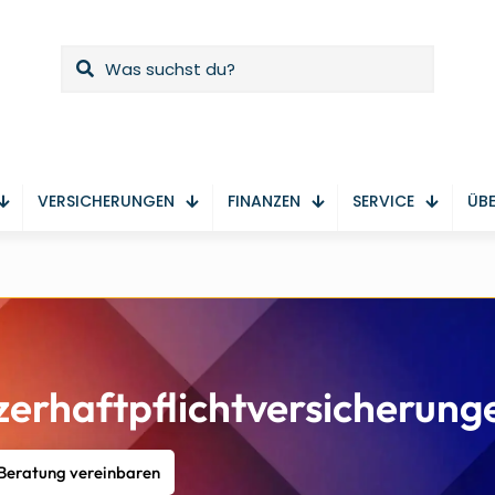
VERSICHERUNGEN
FINANZEN
SERVICE
ÜBE
erhaftpflichtversicherung
 Beratung vereinbaren