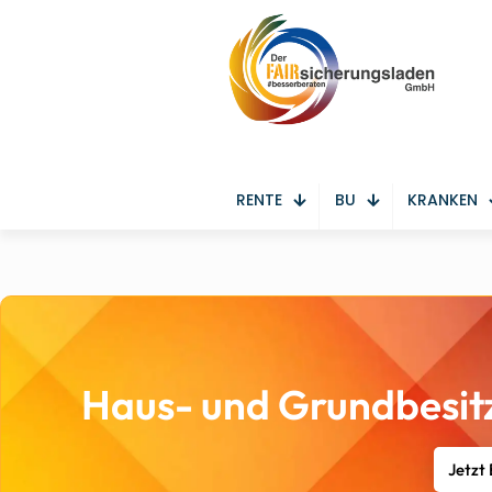
RENTE
BU
KRANKEN
Haus- und Grundbesitz
Jetzt