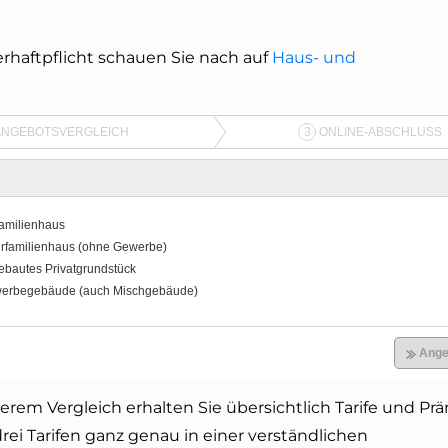
rhaftpflicht schauen Sie nach auf
Haus- und
erem Vergleich erhalten Sie übersichtlich Tarife und Pr
drei Tarifen ganz genau in einer verständlichen