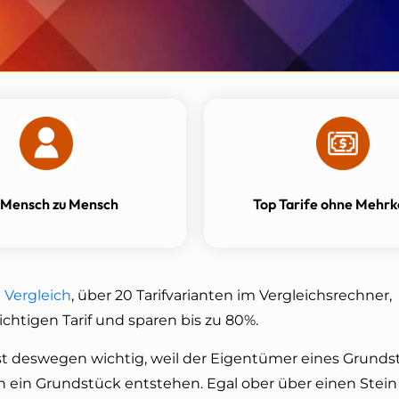
 Mensch zu Mensch
Top Tarife ohne Mehrk
 Vergleich
, über 20 Tarifvarianten im Vergleichsrechner,
ichtigen Tarif und sparen bis zu 80%.
st deswegen wichtig, weil der Eigentümer eines Grunds
ch ein Grundstück entstehen. Egal ober über einen Stein 