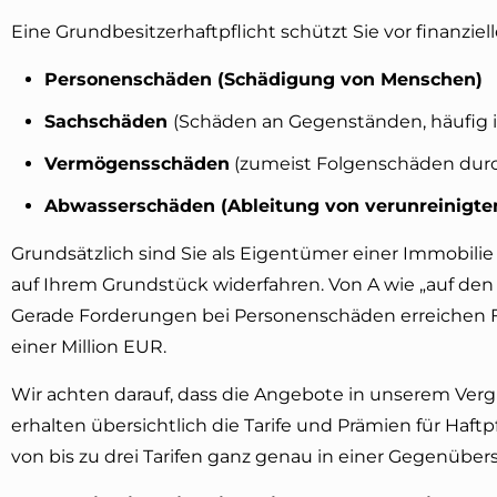
Eine Grundbesitzerhaftpflicht schützt Sie vor finanzi
Personenschäden
(Schädigung von Menschen)
Sachschäden
(Schäden an Gegenständen, häufig
Vermögensschäden
(zumeist Folgenschäden dur
Abwasserschäden
(Ableitung von verunreinigt
Grundsätzlich sind Sie als Eigentümer einer Immobilie
auf Ihrem Grundstück widerfahren. Von A wie „auf den Ko
Gerade Forderungen bei Personenschäden erreichen F
einer Million EUR.
Wir achten darauf, dass die Angebote in unserem Verg
erhalten übersichtlich die Tarife und Prämien für Haft
von bis zu drei Tarifen ganz genau in einer Gegenübers