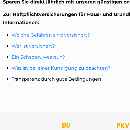
Sparen Sie direkt jährlich mit unseren günstigen onl
Zur Haftpflichtversicherungen für Haus- und Grundbe
Informationen:
Welche Gefahren sind versichert?
Wer ist versichert?
Ein Schaden, was nun?
Was ist bei einer Kündigung zu beachten?
Transparenz durch gute Bedingungen
BU
PKV