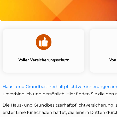
Voller Versicherungsschutz
Von
Haus- und Grundbesitzerhaftpflichtversicherungen im
unverbindlich und persönlich. Hier finden Sie die den r
Die Haus- und Grundbesitzerhaftpflichtversicherung i
erster Linie für Schäden haftet, die einem Dritten dur