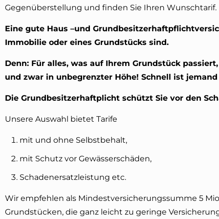
Gegenüberstellung und finden Sie Ihren Wunschtarif.
Eine gute Haus –und Grundbesitzerhaftpflichtversic
Immobilie oder eines Grundstücks sind.
Denn: Für alles, was auf Ihrem Grundstück passier
und zwar in unbegrenzter Höhe! Schnell ist jemand
Die Grundbesitzerhaftplicht schützt Sie vor den S
Unsere Auswahl bietet Tarife
mit und ohne Selbstbehalt,
mit Schutz vor Gewässerschäden,
Schadenersatzleistung etc.
Wir empfehlen als Mindestversicherungssumme 5 Mio
Grundstücken, die ganz leicht zu geringe Versicher