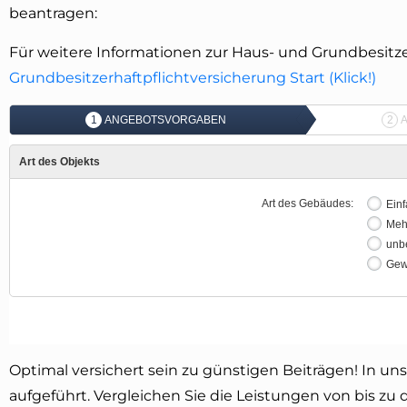
beantragen:
Für weitere Informationen zur Haus- und Grundbesitze
Grundbesitzerhaftpflichtversicherung Start (Klick!)
Optimal versichert sein zu günstigen Beiträgen! In uns
aufgeführt. Vergleichen Sie die Leistungen von bis zu 