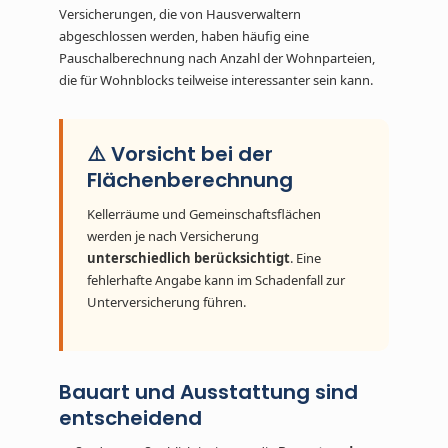
Versicherungen, die von Hausverwaltern
abgeschlossen werden, haben häufig eine
Pauschalberechnung nach Anzahl der Wohnparteien,
die für Wohnblocks teilweise interessanter sein kann.
⚠️ Vorsicht bei der
Flächenberechnung
Kellerräume und Gemeinschaftsflächen
werden je nach Versicherung
unterschiedlich berücksichtigt
. Eine
fehlerhafte Angabe kann im Schadenfall zur
Unterversicherung führen.
Bauart und Ausstattung sind
entscheidend