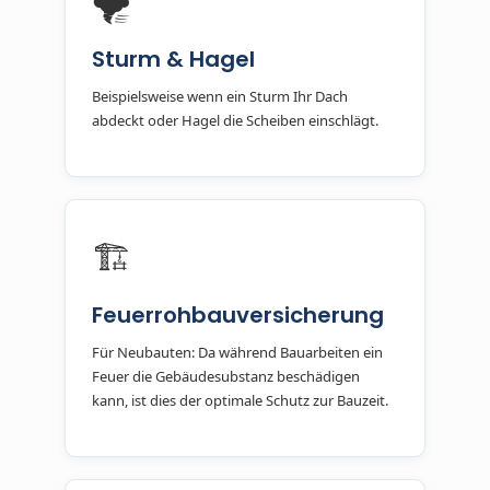
🌪️
Sturm & Hagel
Beispielsweise wenn ein Sturm Ihr Dach
abdeckt oder Hagel die Scheiben einschlägt.
🏗️
Feuerrohbauversicherung
Für Neubauten: Da während Bauarbeiten ein
Feuer die Gebäudesubstanz beschädigen
kann, ist dies der optimale Schutz zur Bauzeit.