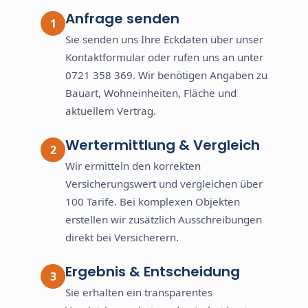
Anfrage senden
Sie senden uns Ihre Eckdaten über unser
Kontaktformular oder rufen uns an unter
0721 358 369. Wir benötigen Angaben zu
Bauart, Wohneinheiten, Fläche und
aktuellem Vertrag.
Wertermittlung & Vergleich
Wir ermitteln den korrekten
Versicherungswert und vergleichen über
100 Tarife. Bei komplexen Objekten
erstellen wir zusätzlich Ausschreibungen
direkt bei Versicherern.
Ergebnis & Entscheidung
Sie erhalten ein transparentes