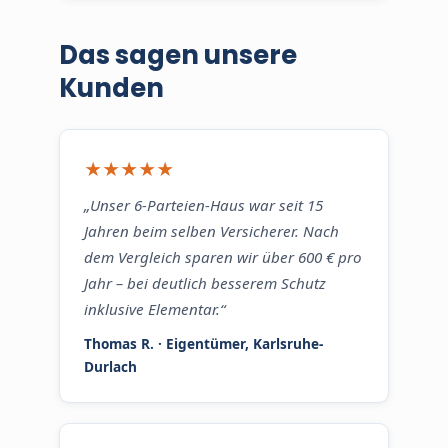
Das sagen unsere
Kunden
★★★★★
„Unser 6-Parteien-Haus war seit 15
Jahren beim selben Versicherer. Nach
dem Vergleich sparen wir über 600 € pro
Jahr – bei deutlich besserem Schutz
inklusive Elementar.“
Thomas R. · Eigentümer, Karlsruhe-
Durlach