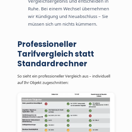
Vergleichsergebnis und entscheiden in
Ruhe. Bei einem Wechsel übernehmen
wir Kündigung und Neuabschluss – Sie
müssen sich um nichts kümmern.
Professioneller
Tarifvergleich statt
Standardrechner
So sieht ein professioneller Vergleich aus – individuell
auf Ihr Objekt zugeschnitten: