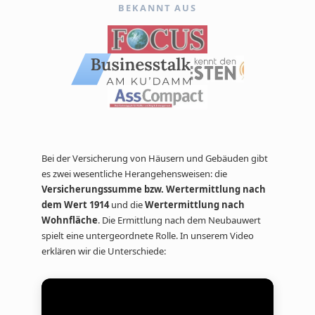
BEKANNT AUS
Bei der Versicherung von Häusern und Gebäuden gibt
es zwei wesentliche Herangehensweisen: die
Versicherungssumme bzw. Wertermittlung nach
dem Wert 1914
und die
Wertermittlung nach
Wohnfläche
. Die Ermittlung nach dem Neubauwert
spielt eine untergeordnete Rolle. In unserem Video
erklären wir die Unterschiede: