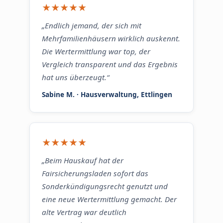
★★★★★
„Endlich jemand, der sich mit
Mehrfamilienhäusern wirklich auskennt.
Die Wertermittlung war top, der
Vergleich transparent und das Ergebnis
hat uns überzeugt.“
Sabine M. · Hausverwaltung, Ettlingen
★★★★★
„Beim Hauskauf hat der
Fairsicherungsladen sofort das
Sonderkündigungsrecht genutzt und
eine neue Wertermittlung gemacht. Der
alte Vertrag war deutlich