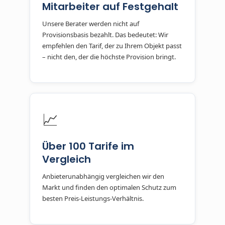
Mitarbeiter auf Festgehalt
Unsere Berater werden nicht auf
Provisionsbasis bezahlt. Das bedeutet: Wir
empfehlen den Tarif, der zu Ihrem Objekt passt
– nicht den, der die höchste Provision bringt.
📈
Über 100 Tarife im
Vergleich
Anbieterunabhängig vergleichen wir den
Markt und finden den optimalen Schutz zum
besten Preis-Leistungs-Verhältnis.