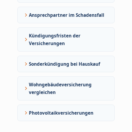
Ansprechpartner im Schadensfall
Kündigungsfristen der
Versicherungen
Sonderkündigung bei Hauskauf
Wohngebäudeversicherung
vergleichen
Photovoltaikversicherungen