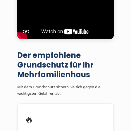
Der empfohlene
Grundschutz für Ihr
Mehrfamilienhaus
Mit dem Grundschutz sichern Sie sich gegen die
wichtigsten Gefahren ab:
🔥