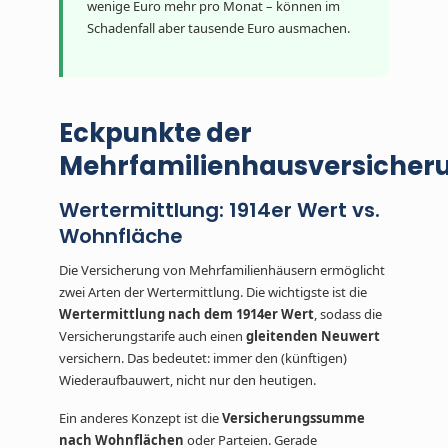
wenige Euro mehr pro Monat – können im
Schadenfall aber tausende Euro ausmachen.
Eckpunkte der
Mehrfamilienhausversicher
Wertermittlung: 1914er Wert vs.
Wohnfläche
Die Versicherung von Mehrfamilienhäusern ermöglicht
zwei Arten der Wertermittlung. Die wichtigste ist die
Wertermittlung nach dem 1914er Wert
, sodass die
Versicherungstarife auch einen
gleitenden Neuwert
versichern. Das bedeutet: immer den (künftigen)
Wiederaufbauwert, nicht nur den heutigen.
Ein anderes Konzept ist die
Versicherungssumme
nach Wohnflächen
oder Parteien. Gerade