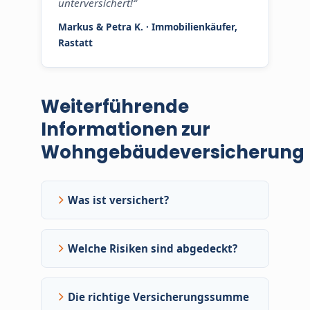
unterversichert!“
Markus & Petra K. · Immobilienkäufer,
Rastatt
Weiterführende
Informationen zur
Wohngebäudeversicherung
Was ist versichert?
Welche Risiken sind abgedeckt?
Die richtige Versicherungssumme