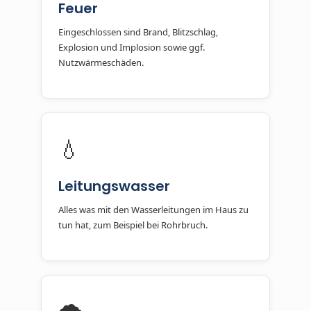
Feuer
Eingeschlossen sind Brand, Blitzschlag,
Explosion und Implosion sowie ggf.
Nutzwärmeschäden.
💧
Leitungswasser
Alles was mit den Wasserleitungen im Haus zu
tun hat, zum Beispiel bei Rohrbruch.