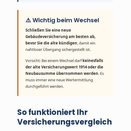
⚠️ Wichtig beim Wechsel
Schließen Sie eine neue
Gebäudeversicherung am besten ab,
bevor Sie die alte kündigen
, damit ein
nahtloser Übergang sichergestellt ist.
Vorsicht: Bei einem Wechsel darf
keinesfalls
der alte Versicherungswert 1914 oder die
Neubausumme übernommen werden
. Es
muss immer eine neue Wertermittlung
durchgeführt werden.
So funktioniert Ihr
Versicherungsvergleich