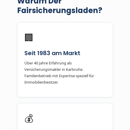
Warum Der
Fairsicherungsladen?
🏢
Seit 1983 am Markt
Über 40 Jahre Erfahrung als
Versicherungsmakler in Karlsruhe.
Familienbetrieb mit Expertise speziell für
Immobilienbesitzer.
💰