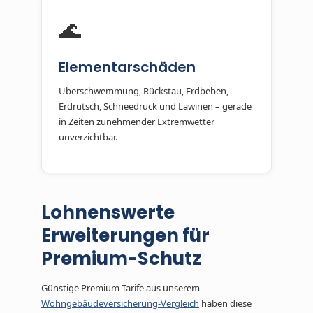
🌊
Elementarschäden
Überschwemmung, Rückstau, Erdbeben,
Erdrutsch, Schneedruck und Lawinen – gerade
in Zeiten zunehmender Extremwetter
unverzichtbar.
Lohnenswerte
Erweiterungen für
Premium-Schutz
Günstige Premium-Tarife aus unserem
Wohngebäudeversicherung-Vergleich
haben diese