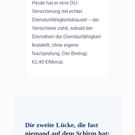
Heute hat er eine DU-
Versicherung mit echter
Dienstunfähigkeitsklausel – der
Versicherer zahlt, sobald der
Dienstherr die Dienstunfähigkeit
feststellt, ohne eigene
Nachprüfung. Der Beitrag:
61,40 €/Monat.
Die zweite Lücke, die fast
niemand auf dem Schirm hat: