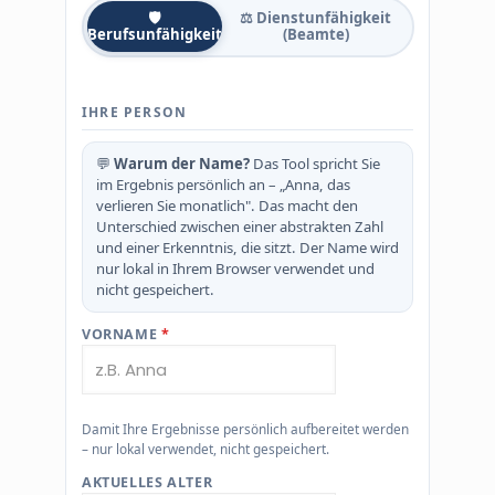
🛡
⚖️ Dienstunfähigkeit
Berufsunfähigkeit
(Beamte)
IHRE PERSON
💬
Warum der Name?
Das Tool spricht Sie
im Ergebnis persönlich an – „Anna, das
verlieren Sie monatlich". Das macht den
Unterschied zwischen einer abstrakten Zahl
und einer Erkenntnis, die sitzt. Der Name wird
nur lokal in Ihrem Browser verwendet und
nicht gespeichert.
VORNAME
*
Damit Ihre Ergebnisse persönlich aufbereitet werden
– nur lokal verwendet, nicht gespeichert.
AKTUELLES ALTER