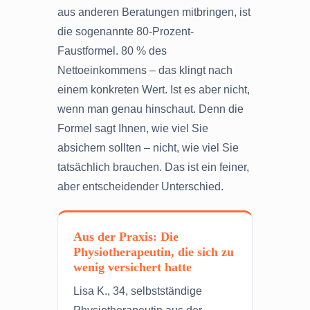
aus anderen Beratungen mitbringen, ist
die sogenannte 80-Prozent-
Faustformel. 80 % des
Nettoeinkommens – das klingt nach
einem konkreten Wert. Ist es aber nicht,
wenn man genau hinschaut. Denn die
Formel sagt Ihnen, wie viel Sie
absichern sollten – nicht, wie viel Sie
tatsächlich brauchen. Das ist ein feiner,
aber entscheidender Unterschied.
Aus der Praxis: Die
Physiotherapeutin, die sich zu
wenig versichert hatte
Lisa K., 34, selbstständige