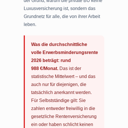
der Grund, warum die private BU keine
Luxusversicherung ist, sondern das
Grundnetz für alle, die von ihrer Arbeit
leben.
Was die durchschnittliche
volle Erwerbsminderungsrente
2026 beträgt: rund
988 €/Monat.
Das ist der
statistische Mittelwert – und das
auch nur für diejenigen, die
tatsächlich anerkannt werden.
Für Selbstständige gilt: Sie
zahlen entweder freiwillig in die
gesetzliche Rentenversicherung
ein oder haben schlicht keinen