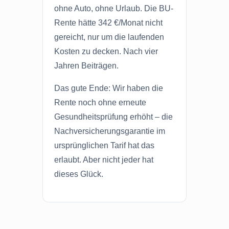
ohne Auto, ohne Urlaub. Die BU-
Rente hätte 342 €/Monat nicht
gereicht, nur um die laufenden
Kosten zu decken. Nach vier
Jahren Beiträgen.
Das gute Ende: Wir haben die
Rente noch ohne erneute
Gesundheitsprüfung erhöht – die
Nachversicherungsgarantie im
ursprünglichen Tarif hat das
erlaubt. Aber nicht jeder hat
dieses Glück.