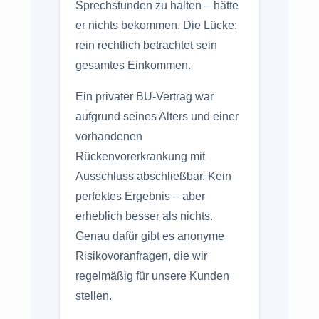
Sprechstunden zu halten – hätte
er nichts bekommen. Die Lücke:
rein rechtlich betrachtet sein
gesamtes Einkommen.
Ein privater BU-Vertrag war
aufgrund seines Alters und einer
vorhandenen
Rückenvorerkrankung mit
Ausschluss abschließbar. Kein
perfektes Ergebnis – aber
erheblich besser als nichts.
Genau dafür gibt es anonyme
Risikovoranfragen, die wir
regelmäßig für unsere Kunden
stellen.