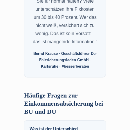
Sie für normal halten? Viele
unterschätzen ihre Fixkosten
um 30 bis 40 Prozent. Wer das
nicht weiß, versichert sich zu
wenig. Das ist kein Vorsatz –
das ist mangelnde Information.“
Bernd Krause · Geschäftsführer Der
Fairsicherungsladen GmbH ·
Karlsruhe · #besserberaten
Häufige Fragen zur
Einkommensabsicherung bei
BU und DU
Was ist der Unterschied