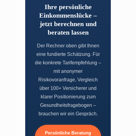
Ihre persönliche
Einkommenslücke –
jetzt berechnen und
beraten lassen
Der Rechner oben gibt Ihnen
eine fundierte Schätzung. Für
die konkrete Tarifempfehlung –
mit anonymer
Risikovoranfrage, Vergleich
über 100+ Versicherer und
klarer Positionierung zum
Gesundheitsfragebogen –
brauchen wir ein Gespräch.
Persönliche Beratung