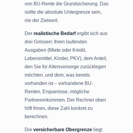
von BU-Rente die Grundsicherung. Das
sollte die absolute Untergrenze sein,
nie der Zielwert.
Der
realistische Bedarf
ergibt sich aus
drei Grössen: Ihren laufenden
Ausgaben (Miete oder Kredit,
Lebensmittel, Kinder, PKV), dem Anteil,
den Sie für Altersvorsorge zurücklegen
möchten, und dem, was bereits
vorhanden ist – vorhandene BU-
Renten, Ersparnisse, mögliche
Partnereinkommen. Der Rechner oben
hilft Ihnen, diese Zahl konkret zu
berechnen.
Die
versicherbare Obergrenze
liegt