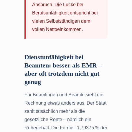
Anspruch. Die Lücke bei
Berufsunfähigkeit entspricht bei
vielen Selbstständigen dem
vollen Nettoeinkommen.
Dienstunfähigkeit bei
Beamten: besser als EMR –
aber oft trotzdem nicht gut
genug
Für Beamtinnen und Beamte sieht die
Rechnung etwas anders aus. Der Staat
zahlt tatsächlich mehr als die
gesetzliche Rente – nämlich ein
Ruhegehalt. Die Formel: 1,79375 % der