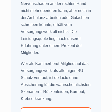
Nervenschaden an der rechten Hand
nicht mehr operieren kann, aber noch in
der Ambulanz arbeiten oder Gutachten
schreiben könnte, erhält vom
Versorgungswerk oft nichts. Die
Leistungsquote liegt nach unserer
Erfahrung unter einem Prozent der
Mitglieder.
Wer als Kammerberuf-Mitglied auf das
Versorgungswerk als alleinigen BU-
Schutz vertraut, ist de facto ohne
Absicherung für die wahrscheinlichsten
Szenarien – Rückenleiden, Burnout,
Krebserkrankung.