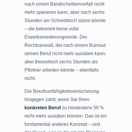
nach einem Bandscheibenvorfall nicht
mehr operieren kann, aber noch sechs
Stunden am Schreibtisch sitzen könnte
– die bekommt keine volle
Erwerbsminderungsrente. Der
Rechtsanwalt, der nach einem Burnout
seinen Beruf nicht mehr ausüben kann,
aber theoretisch sechs Stunden als
Pförtner arbeiten könnte – ebenfalls
nicht.
Die Berufsunfähigkeitsversicherung
hingegen zahlt, wenn Sie Ihren
konkreten Beruf
zu mindestens 50 %
nicht mehr ausüben können. Das ist ein
fundamental anderes Konzept – und