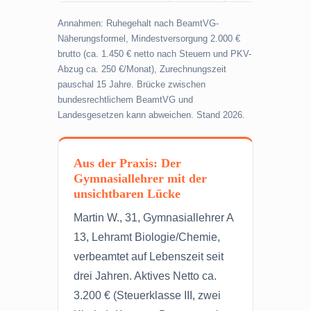
Annahmen: Ruhegehalt nach BeamtVG-
Näherungsformel, Mindestversorgung 2.000 €
brutto (ca. 1.450 € netto nach Steuern und PKV-
Abzug ca. 250 €/Monat), Zurechnungszeit
pauschal 15 Jahre. Brücke zwischen
bundesrechtlichem BeamtVG und
Landesgesetzen kann abweichen. Stand 2026.
Aus der Praxis: Der
Gymnasiallehrer mit der
unsichtbaren Lücke
Martin W., 31, Gymnasiallehrer A
13, Lehramt Biologie/Chemie,
verbeamtet auf Lebenszeit seit
drei Jahren. Aktives Netto ca.
3.200 € (Steuerklasse III, zwei