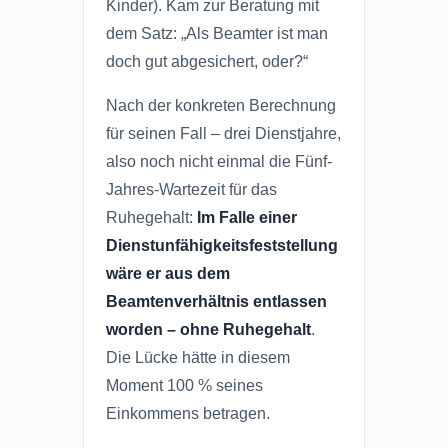
Kinder). Kam zur Beratung mit
dem Satz: „Als Beamter ist man
doch gut abgesichert, oder?“
Nach der konkreten Berechnung
für seinen Fall – drei Dienstjahre,
also noch nicht einmal die Fünf-
Jahres-Wartezeit für das
Ruhegehalt:
Im Falle einer
Dienstunfähigkeitsfeststellung
wäre er aus dem
Beamtenverhältnis entlassen
worden – ohne Ruhegehalt
.
Die Lücke hätte in diesem
Moment 100 % seines
Einkommens betragen.