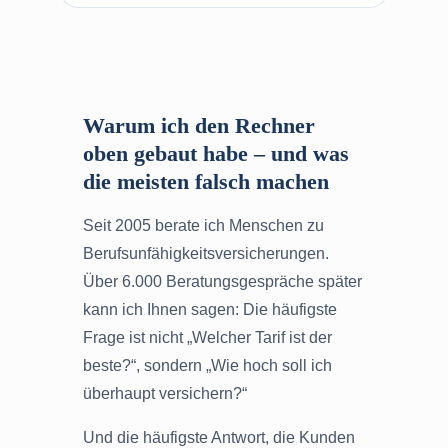
Warum ich den Rechner
oben gebaut habe – und was
die meisten falsch machen
Seit 2005 berate ich Menschen zu
Berufsunfähigkeitsversicherungen.
Über 6.000 Beratungsgespräche später
kann ich Ihnen sagen: Die häufigste
Frage ist nicht „Welcher Tarif ist der
beste?“, sondern „Wie hoch soll ich
überhaupt versichern?“
Und die häufigste Antwort, die Kunden