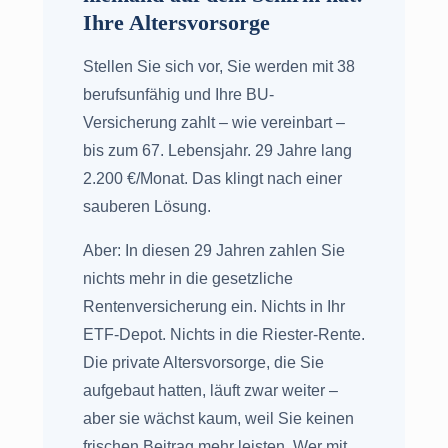
Ihre Altersvorsorge
Stellen Sie sich vor, Sie werden mit 38
berufsunfähig und Ihre BU-
Versicherung zahlt – wie vereinbart –
bis zum 67. Lebensjahr. 29 Jahre lang
2.200 €/Monat. Das klingt nach einer
sauberen Lösung.
Aber: In diesen 29 Jahren zahlen Sie
nichts mehr in die gesetzliche
Rentenversicherung ein. Nichts in Ihr
ETF-Depot. Nichts in die Riester-Rente.
Die private Altersvorsorge, die Sie
aufgebaut hatten, läuft zwar weiter –
aber sie wächst kaum, weil Sie keinen
frischen Beitrag mehr leisten. Wer mit