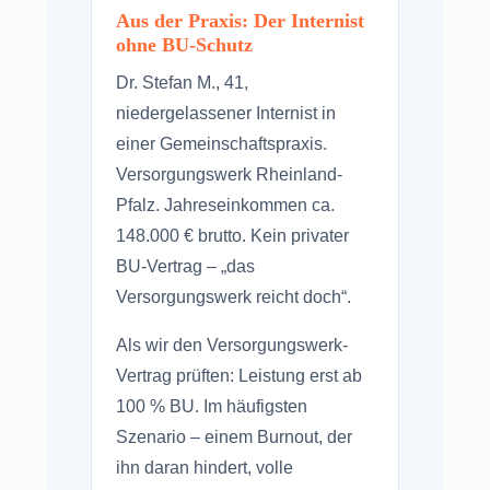
Aus der Praxis: Der Internist
ohne BU-Schutz
Dr. Stefan M., 41,
niedergelassener Internist in
einer Gemeinschaftspraxis.
Versorgungswerk Rheinland-
Pfalz. Jahreseinkommen ca.
148.000 € brutto. Kein privater
BU-Vertrag – „das
Versorgungswerk reicht doch“.
Als wir den Versorgungswerk-
Vertrag prüften: Leistung erst ab
100 % BU. Im häufigsten
Szenario – einem Burnout, der
ihn daran hindert, volle