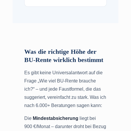
Was die richtige Höhe der
BU-Rente wirklich bestimmt
Es gibt keine Universalantwort auf die
Frage „Wie viel BU-Rente brauche
ich?“ – und jede Faustformel, die das
suggeriert, vereinfacht zu stark. Was ich
nach 6.000+ Beratungen sagen kann:
Die
Mindestabsicherung
liegt bei
900 €/Monat – darunter droht bei Bezug