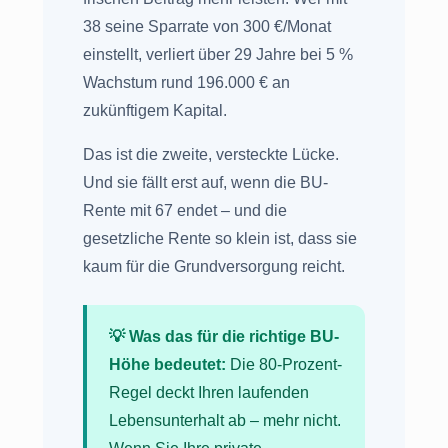
38 seine Sparrate von 300 €/Monat
einstellt, verliert über 29 Jahre bei 5 %
Wachstum rund 196.000 € an
zukünftigem Kapital.
Das ist die zweite, versteckte Lücke.
Und sie fällt erst auf, wenn die BU-
Rente mit 67 endet – und die
gesetzliche Rente so klein ist, dass sie
kaum für die Grundversorgung reicht.
💡 Was das für die richtige BU-
Höhe bedeutet:
Die 80-Prozent-
Regel deckt Ihren laufenden
Lebensunterhalt ab – mehr nicht.