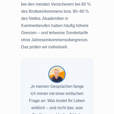
bei den meisten Versicherern bei 60 %
des Bruttoeinkommens bzw. 80–90 %
des Nettos. Akademiker in
Kammerberufen haben häufig höhere
Grenzen – und teilweise Sondertarife
ohne Jahreseinkommensobergrenze.
Das prüfen wir individuell.
„In meinen Gesprächen fange
ich immer mit einer einfachen
Frage an: Was kostet Ihr Leben
wirklich – und nicht das, was