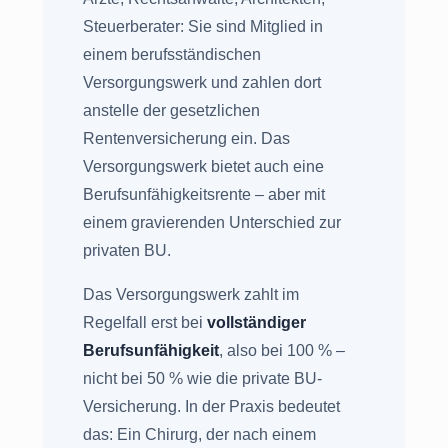
Steuerberater: Sie sind Mitglied in
einem berufsständischen
Versorgungswerk und zahlen dort
anstelle der gesetzlichen
Rentenversicherung ein. Das
Versorgungswerk bietet auch eine
Berufsunfähigkeitsrente – aber mit
einem gravierenden Unterschied zur
privaten BU.
Das Versorgungswerk zahlt im
Regelfall erst bei
vollständiger
Berufsunfähigkeit
, also bei 100 % –
nicht bei 50 % wie die private BU-
Versicherung. In der Praxis bedeutet
das: Ein Chirurg, der nach einem