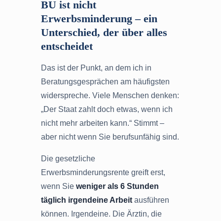
BU ist nicht
Erwerbsminderung – ein
Unterschied, der über alles
entscheidet
Das ist der Punkt, an dem ich in
Beratungsgesprächen am häufigsten
widerspreche. Viele Menschen denken:
„Der Staat zahlt doch etwas, wenn ich
nicht mehr arbeiten kann.“ Stimmt –
aber nicht wenn Sie berufsunfähig sind.
Die gesetzliche
Erwerbsminderungsrente greift erst,
wenn Sie
weniger als 6 Stunden
täglich irgendeine Arbeit
ausführen
können. Irgendeine. Die Ärztin, die