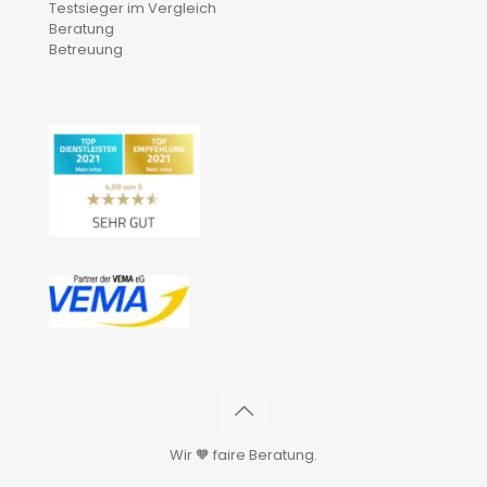
Testsieger im Vergleich
Beratung
Betreuung
Wir 🧡 faire Beratung.