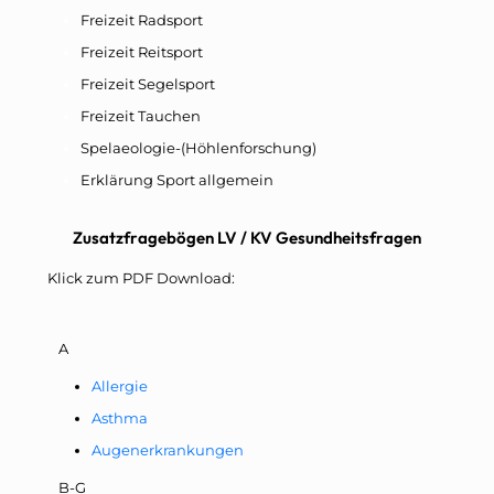
Freizeit Radsport
Freizeit Reitsport
Freizeit Segelsport
Freizeit Tauchen
Spelaeologie-(Höhlenforschung)
Erklärung Sport allgemein
Zusatzfragebögen LV / KV Gesundheitsfragen
Klick zum PDF Download:
A
Allergie
Asthma
Augenerkrankungen
B-G