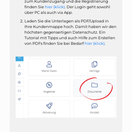
zum Kundenzugang und die Registrierung
finden Sie
hier (klick)
. Der Login geht sowohl
über PC als auch via App.
Laden Sie die Unterlagen als PDF/Upload in
Ihre Kundenmappe hoch. Damit haben wir den
höchsten gegenseitigen Datenschutz. Ein
Tutorial mit Tipps und auch Hilfe zum Erstellen
von PDFs finden Sie bei Bedarf
hier (klick)
.