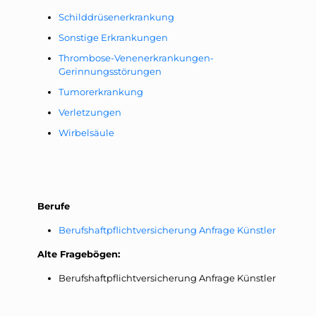
Schilddrüsenerkrankung
Sonstige Erkrankungen
Thrombose-Venenerkrankungen-
Gerinnungsstörungen
Tumorerkrankung
Verletzungen
Wirbelsäule
Berufe
Berufshaftpflichtversicherung Anfrage Künstler
Alte Fragebögen:
Berufshaftpflichtversicherung Anfrage Künstler