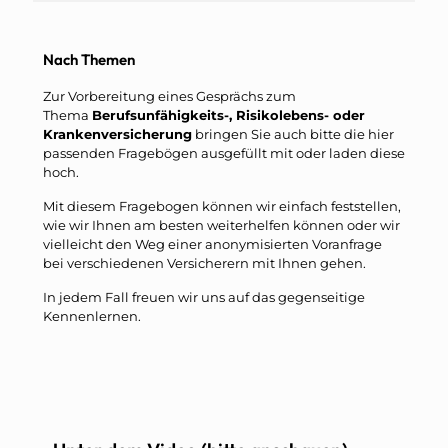
Nach Themen
Zur Vorbereitung eines Gesprächs zum
Thema
Berufsunfähigkeits-, Risikolebens- oder
Krankenversicherung
bringen Sie auch bitte die hier
passenden Fragebögen ausgefüllt mit oder laden diese
hoch.
Mit diesem Fragebogen können wir einfach feststellen,
wie wir Ihnen am besten weiterhelfen können oder wir
vielleicht den Weg einer anonymisierten Voranfrage
bei verschiedenen Versicherern mit Ihnen gehen.
In jedem Fall freuen wir uns auf das gegenseitige
Kennenlernen.