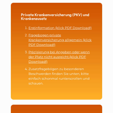
Private Krankenversicherung (PKV) und
Krankenzusatz
Erstinformation (klick PDF Download!)
Fragebogen private
Krankenversicherung allgemein (klick
PDF Download!)
Präzisierung bei Angaben oder wenn
der Platz nicht ausreicht.(klick PDF
Download!)
Zusatzfragebögen zu besonderen
Beschwerden finden Sie unten, bitte
einfach schonmal runterscrollen und
schauen.