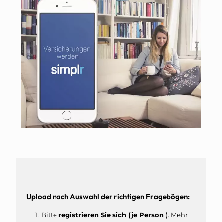
Upload nach Auswahl der richtigen Fragebögen:
Bitte
registrieren Sie sich (je Person )
. Mehr