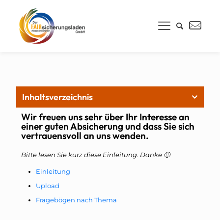
Inhaltsverzeichnis
Wir freuen uns sehr über Ihr Interesse an
einer guten Absicherung und dass Sie sich
vertrauensvoll an uns wenden.
Bitte lesen Sie kurz diese Einleitung. Danke 🙂
Einleitung
Upload
Fragebögen nach Thema