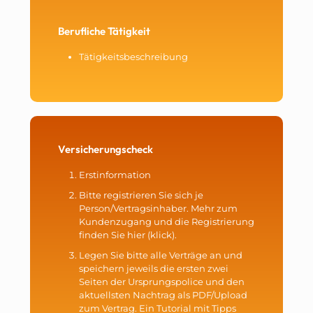
Berufliche Tätigkeit
Tätigkeitsbeschreibung
Versicherungscheck
Erstinformation
Bitte registrieren Sie sich je
Person/Vertragsinhaber. Mehr zum
Kundenzugang und die Registrierung
finden Sie
hier (klick)
.
Legen Sie bitte alle Verträge an und
speichern jeweils die ersten zwei
Seiten der Ursprungspolice und den
aktuellsten Nachtrag als PDF/Upload
zum Vertrag. Ein Tutorial mit Tipps