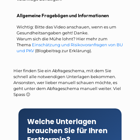
Allgemeine Fragebögen und Informationen
Wichtig: Bitte das Video anschauen, wenn es um
Gesundheitsangaben geht! Danke.
Warum sich die Mühe lohnt? Hier mehr zum
Thema
Einschätzung und Risikovoranfragen von BU
und PKV
(Blogbeitrag zur Erklärung).
Hier finden Sie ein Abfrageschema, mit dem Sie
schnell alle notwendigen Unterlagen bekommen.
Ansonsten, wer lieber manuell schauen möchte, es
geht unter dem Abfrageschema manuell weiter. Viel
Spass 🙂
Welche Unterlagen
brauchen Sie für Ihren
Ersttermin?