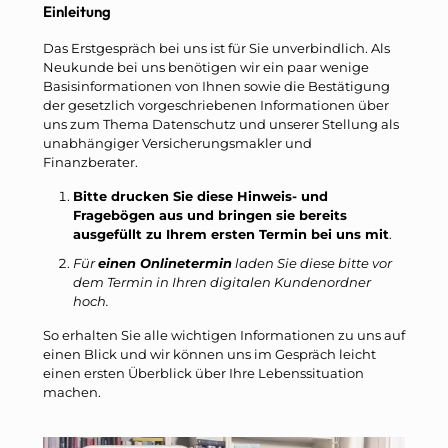
Einleitung
Das Erstgespräch bei uns ist für Sie unverbindlich. Als
Neukunde bei uns benötigen wir ein paar wenige
Basisinformationen von Ihnen sowie die Bestätigung
der gesetzlich vorgeschriebenen Informationen über
uns zum Thema Datenschutz und unserer Stellung als
unabhängiger Versicherungsmakler und
Finanzberater.
Bitte drucken Sie diese Hinweis- und
Fragebögen aus und bringen sie bereits
ausgefüllt zu Ihrem ersten Termin bei uns mit
.
Für
einen Onlinetermin
laden Sie diese bitte vor
dem Termin in Ihren digitalen Kundenordner
hoch.
So erhalten Sie alle wichtigen Informationen zu uns auf
einen Blick und wir können uns im Gespräch leicht
einen ersten Überblick über Ihre Lebenssituation
machen.