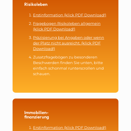
Risikoleben
Erstinformation (klick PDF Download!)
Fragebogen Risikoleben allgemein
(klick PDF Download!)
Präzisierung bei Angaben oder wenn
der Platz nicht ausreicht. (klick PDF
Download!)
Zusatzfragebögen zu besonderen
Beschwerden finden Sie unten, bitte
einfach schonmal runterscrollen und
schauen.
Immobilien-
finanzierung
Erstinformation (klick PDF Download!)