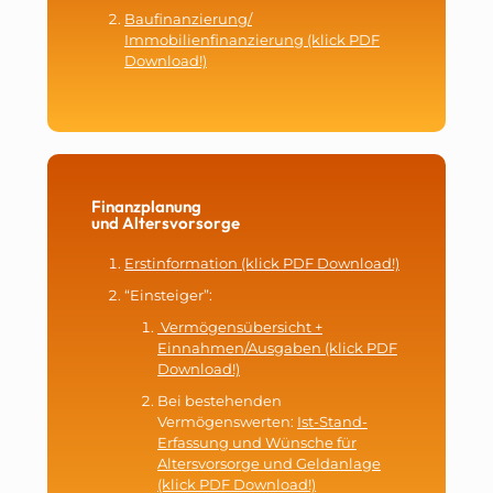
Baufinanzierung/
Immobilienfinanzierung (klick PDF
Download!)
Finanzplanung
und Altersvorsorge
Erstinformation (klick PDF Download!)
“Einsteiger”:
Vermögensübersicht +
Einnahmen/Ausgaben (klick PDF
Download!)
Bei bestehenden
Vermögenswerten:
Ist-Stand-
Erfassung und Wünsche für
Altersvorsorge und Geldanlage
(klick PDF Download!)