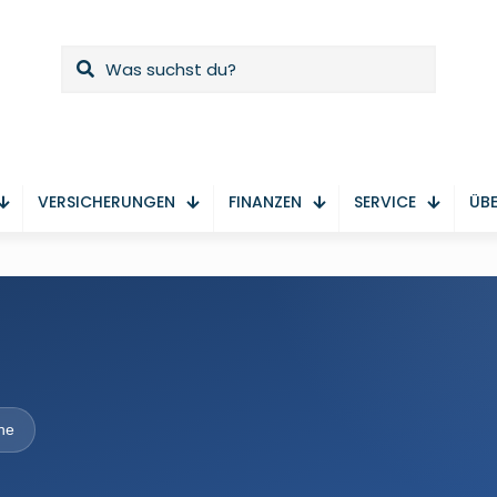
VERSICHERUNGEN
FINANZEN
SERVICE
ÜBE
he