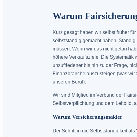
Warum Fairsicherun
Kurz gesagt haben wir selbst früher fü
selbstständig gemacht haben. Ständig
müssen. Wenn wir das nicht getan habe
höhere Verkaufsziele. Die Systematik
unzufriedener bis hin zu der Frage, n
Finanzbranche auszusteigen (was wir z
unseren Beruf).
Wir sind Mitglied im Verbund der Fair
Selbstverpflichtung und dem Leitbild,
Warum Versicherungsmakler
Der Schritt in die Selbstständigkeit als