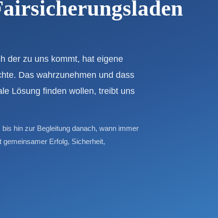
Fairsicherungsladen
ch der zu uns kommt, hat eigene
ichte. Das wahrzunehmen und dass
le Lösung finden wollen, treibt uns
 bis hin zur Begleitung danach, wann immer
st gemeinsamer Erfolg, Sicherheit,