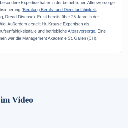
esondere Expertise hat er in der betrieblichen Altersvorsorge
bsicherung (
Beratung Berufs- und Dienstunfähigkeit
,
, Dread-Disease). Er ist bereits über 25 Jahre in der
tig. Außerdem erstellt Hr. Krause Expertisen als
ufsunfähigkeitsfälle und betriebliche
Altersvorsorge
. Eine
ionen war die Management Akademie St. Gallen (CH).
 im Video