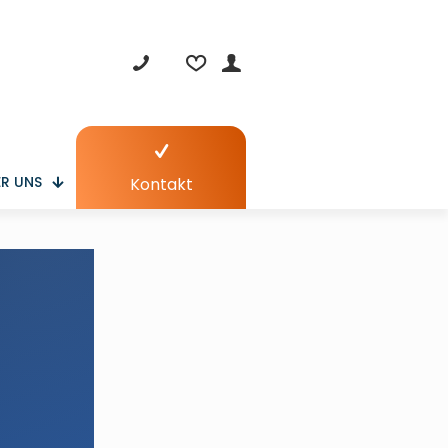
R UNS
Kontakt