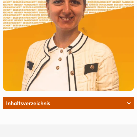
Inhaltsverzeichnis