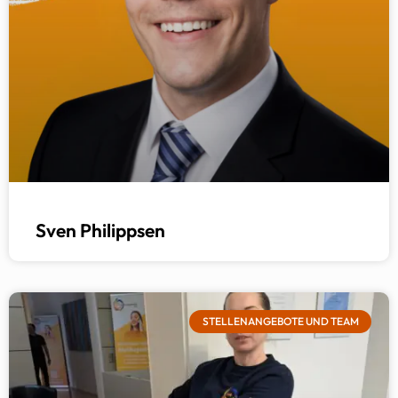
Sven Philippsen
STELLENANGEBOTE UND TEAM