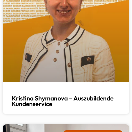
Kristina Shymanova – Auszubildende
Kundenservice