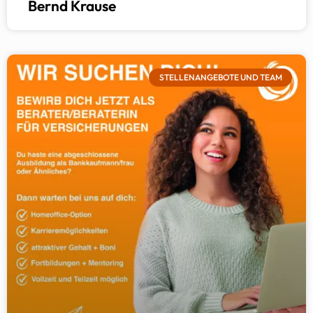
Bernd Krause
STELLENANGEBOTE UND TEAM