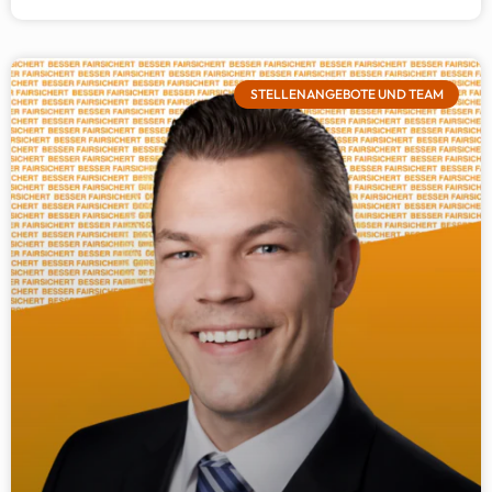
STELLENANGEBOTE UND TEAM