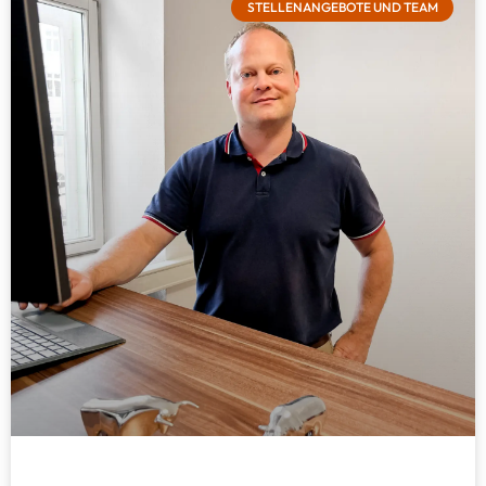
STELLENANGEBOTE UND TEAM