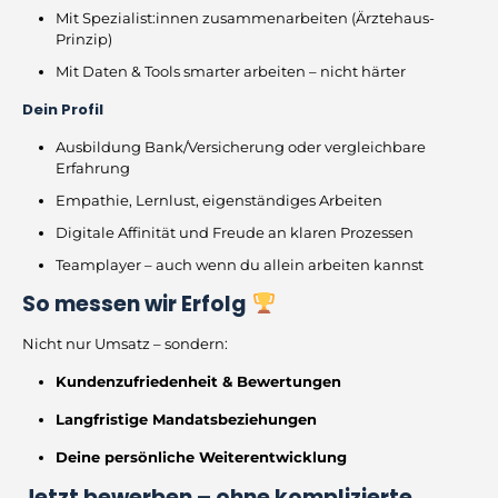
Mit Spezialist:innen zusammenarbeiten (Ärztehaus-
Prinzip)
Mit Daten & Tools smarter arbeiten – nicht härter
Dein Profil
Ausbildung Bank/Versicherung oder vergleichbare
Erfahrung
Empathie, Lernlust, eigenständiges Arbeiten
Digitale Affinität und Freude an klaren Prozessen
Teamplayer – auch wenn du allein arbeiten kannst
So messen wir Erfolg
Nicht nur Umsatz – sondern:
Kundenzufriedenheit & Bewertungen
Langfristige Mandatsbeziehungen
Deine persönliche Weiterentwicklung
Jetzt bewerben – ohne komplizierte