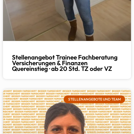
Stellenangebot Trainee Fachberatung
Versicherungen & Finanzen
Quereinstieg · ab 20 Std. TZ oder VZ
STELLENANGEBOTE UND TEAM