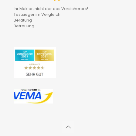
Ihr Makler, nicht der des Versicherers!
Testsieger im Vergleich
Beratung
Betreuung