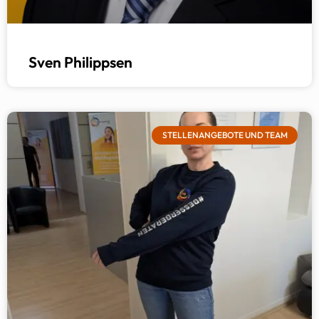
Sven Philippsen
STELLENANGEBOTE UND TEAM