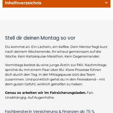
Inhaltsverzeichnis
Stell dir deinen Montag so vor
Du kommst an. Ein Lächeln, ein Kaffee. Dein Mentor fragt kurz
nach deinem Wochenende. Ihr schaut gemeinsam auf die
Woche. Kein Kaltakquise-Marathon. Kein Gegeneinander.
Vormittags berätst du eine junge Ärztin zur PKV. Nachmittags
sprichst du mit einem Paar über BU. Klare Prozesse führen
dich durch den Tag. In der Mittagspause sitzt das Team
zusammen. Und pünktlich gehst du in den Feierabend – mit
dem guten Gefühl, wirklich geholfen zu haben.
Genau so arbeiten wir im Fairsicherungsladen.
Fair.
Unabhängig. Auf Augenhöhe.
Fachberater:in Versicherung & Finanzen
ab 75 %