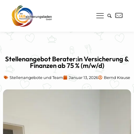
Stellenangebot Berater:in Versicherung &
Finanzen ab 75 % (m/w/d)
Stellenangebote und Team
Januar 13, 2026
Bernd Krause