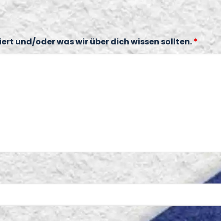
ert und/oder was wir über dich wissen sollten.
*