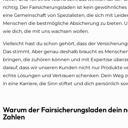
richtig. Der Fairsicherungsladen ist kein gewöhnliche
eine Gemeinschaft von Spezialisten, die sich mit Leide
Menschen die bestmögliche Absicherung zu bieten. U
wie dich, die mit uns wachsen wollen.
Vielleicht hast du schon gehört, dass der Versicherung
Das stimmt. Aber genau deshalb braucht es Menschen,
bringen, die zuhören können und mit Expertise überze
darauf, dass wir unseren Kunden nicht nur Produkte v
echte Lösungen und Vertrauen schenken. Dein Weg zu u
in eine Karriere, die Sinn stiftet und dich persönlich so
Warum der Fairsicherungsladen dein näc
Zahlen