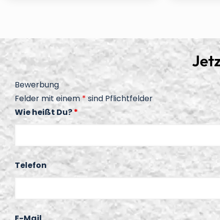
Jet
Bewerbung
Felder mit einem
*
sind Pflichtfelder
Wie heißt Du?
*
Telefon
E-Mail