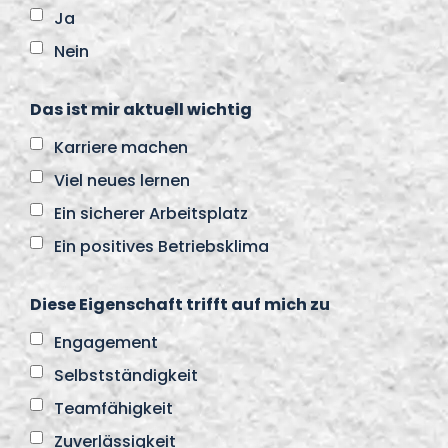
Ja
Nein
Das ist mir aktuell wichtig
Karriere machen
Viel neues lernen
Ein sicherer Arbeitsplatz
Ein positives Betriebsklima
Diese Eigenschaft trifft auf mich zu
Engagement
Selbstständigkeit
Teamfähigkeit
Zuverlässigkeit