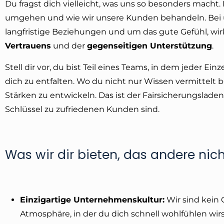
Du fragst dich vielleicht, was uns so besonders macht. 
umgehen und wie wir unsere Kunden behandeln. Bei u
langfristige Beziehungen und um das gute Gefühl, wirk
Vertrauens
und der
gegenseitigen Unterstützung
.
Stell dir vor, du bist Teil eines Teams, in dem jeder E
dich zu entfalten. Wo du nicht nur Wissen vermittelt
Stärken zu entwickeln. Das ist der Fairsicherungsladen
Schlüssel zu zufriedenen Kunden sind.
Was wir dir bieten, das andere nic
Einzigartige Unternehmenskultur:
Wir sind kein 
Atmosphäre, in der du dich schnell wohlfühlen wirs