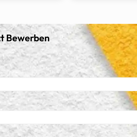
zt Bewerben