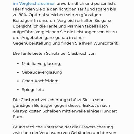
im Vergleichsrechner
, unverbindlich und persönlich.
Hier finden Sie die den richtigen Tarif und sparen bis
zu 80%. Optimal versichert sein zu günstigen
Beiträgen! In unserem Vergleich erhalten Sie ganz
übersichtlich die Tarife und Prämien tabellarisch
aufgeführt. Vergleichen Sie die Leistungen von bis zu
drei Angeboten ganz genau in einer
Gegenüberstellung und finden Sie Ihren Wunschtarif.
Die Tarife bieten Schutz bei Glasbruch von
Mobiliarverglasung,
Gebäudeverglasung
Ceran-Kochfeldern
Spiegel etc.
Die Glasbruchversicherung schützt Sie zu sehr
günstigen Beiträgen gegen dieses Risiko. Je nach
Glastyp kosten Scheiben mittlerweile einige Hundert
Euro.
Grundsätzliche unterscheidet die Glasversicherung
zwischen der Verglasung von Gebäuden und der von