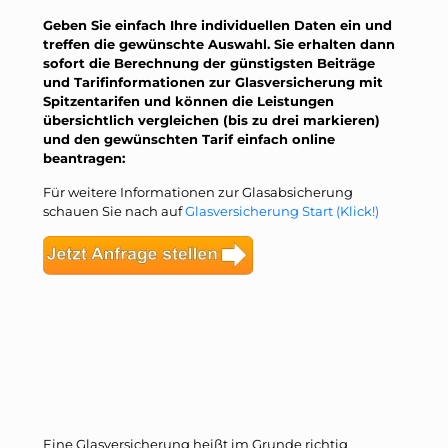
Geben Sie einfach Ihre individuellen Daten ein und
treffen die gewünschte Auswahl. Sie erhalten dann
sofort die Berechnung der günstigsten Beiträge
und Tarifinformationen zur Glasversicherung mit
Spitzentarifen und können die Leistungen
übersichtlich vergleichen (bis zu drei markieren)
und den gewünschten Tarif einfach online
beantragen:
Für weitere Informationen zur Glasabsicherung
schauen Sie nach auf
Glasversicherung Start (Klick!)
Eine Glasversicherung heißt im Grunde richtig