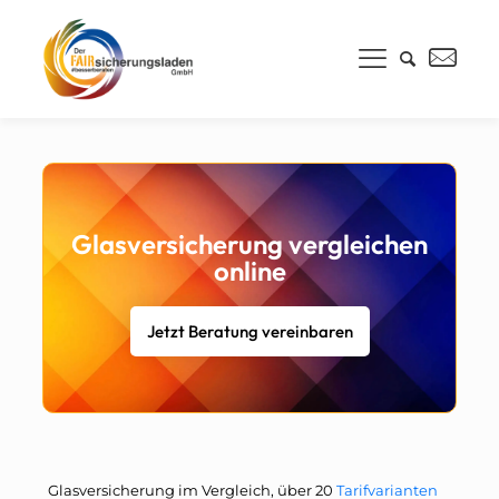
Glasversicherung vergleichen
online
Jetzt Beratung vereinbaren
Glasversicherung im Vergleich, über 20
Tarifvarianten