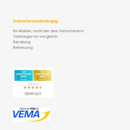
Anbieterunabhängig
Ihr Makler, nicht der des Versicherers!
Testsieger im Vergleich
Beratung
Betreuung