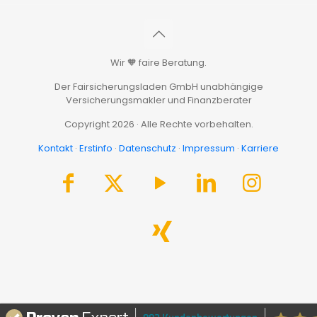
Wir 🧡 faire Beratung.
Der Fairsicherungsladen GmbH unabhängige
Versicherungsmakler und Finanzberater
Copyright 2026 · Alle Rechte vorbehalten.
Kontakt
·
Erstinfo
·
Datenschutz
·
Impressum
·
Karriere