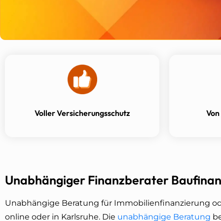
Voller Versicherungsschutz
Von
Unabhängiger Finanzberater Baufinan
Unabhängige Beratung für Immobilienfinanzierung od
online oder in Karlsruhe. Die
unabhängige Beratung
be