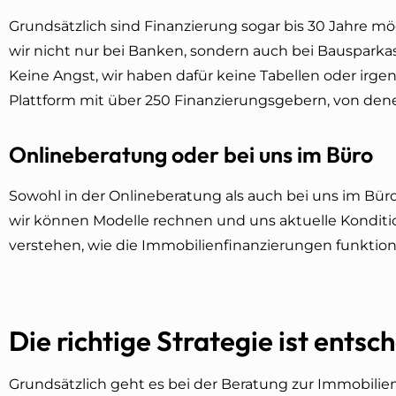
Grundsätzlich sind Finanzierung sogar bis 30 Jahre m
wir nicht nur bei Banken, sondern auch bei Bausparka
Keine Angst, wir haben dafür keine Tabellen oder irge
Plattform mit über 250 Finanzierungsgebern, von den
Onlineberatung oder bei uns im Büro
Sowohl in der Onlineberatung als auch bei uns im Bür
wir können Modelle rechnen und uns aktuelle Konditione
verstehen, wie die Immobilienfinanzierungen funktionie
Die richtige Strategie ist entsc
Grundsätzlich geht es bei der Beratung zur Immobilien