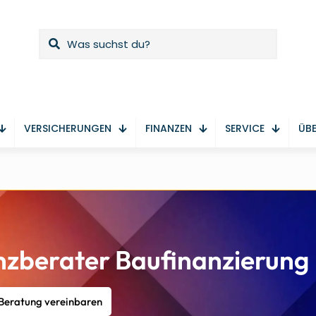
VERSICHERUNGEN
FINANZEN
SERVICE
ÜBE
zberater Baufinanzierung
 Beratung vereinbaren