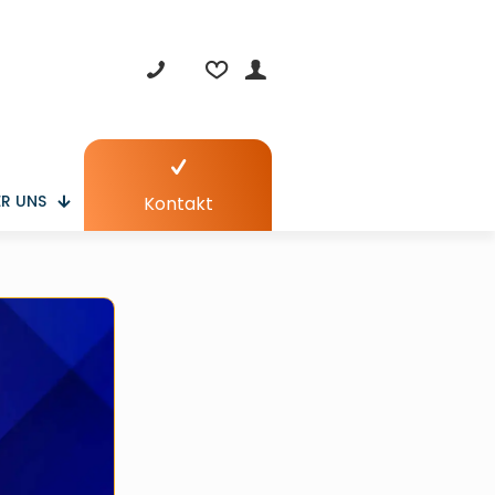
R UNS
Kontakt