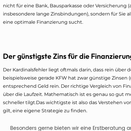
nicht für eine Bank, Bausparkasse oder Versicherung (
insbesondere lange Zinsbindungen), sondern für Sie al
eine optimale Finanzierung sucht.
Der günstigste Zins für die Finanzierun
Der Kardinalsfehler liegt oftmals darin, dass rein über 
beispielsweise gerade KFW hat zwar günstige Zinsen (na
entsprechend Geld rein. Der richtige Vergleich von F
über die Laufzeit. Mathematisch ist es genau so gut m
schneller tilgt.Das wichtigste ist also das Verstehen 
gilt, eine eigene Strategie zu finden.
Besonders gerne bieten wir eine Erstberatung a