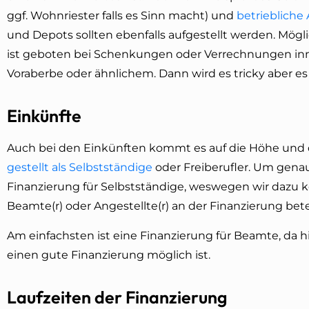
ggf. Wohnriester falls es Sinn macht) und
betriebliche
und Depots sollten ebenfalls aufgestellt werden. Mögl
ist geboten bei Schenkungen oder Verrechnungen inner
Voraberbe oder ähnlichem. Dann wird es tricky aber es is
Einkünfte
Auch bei den Einkünften kommt es auf die Höhe und 
gestellt als Selbstständige
oder Freiberufler. Um genau
Finanzierung für Selbstständige, weswegen wir dazu 
Beamte(r) oder Angestellte(r) an der Finanzierung betei
Am einfachsten ist eine Finanzierung für Beamte, da h
einen gute Finanzierung möglich ist.
Laufzeiten der Finanzierung