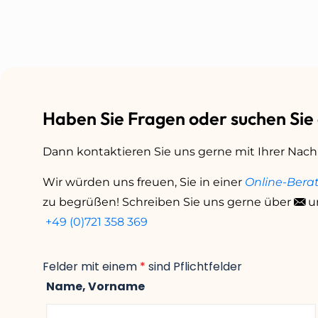
Haben Sie Fragen oder suchen Sie
Dann kontaktieren Sie uns gerne mit Ihrer Nach
Wir würden uns freuen, Sie in einer
Online-Bera
zu begrüßen! Schreiben Sie uns gerne über
u
+49 (0)721 358 369
Felder mit einem
*
sind Pflichtfelder
Name, Vorname