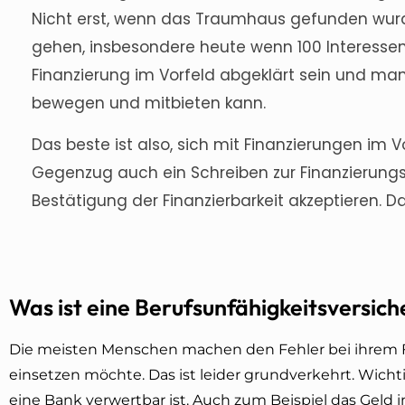
Nicht erst, wenn das Traumhaus gefunden wurde
gehen, insbesondere heute wenn 100 Interesse
Finanzierung im Vorfeld abgeklärt sein und man
bewegen und mitbieten kann.
Das beste ist also, sich mit Finanzierungen im
Gegenzug auch ein Schreiben zur Finanzierungs
Bestätigung der Finanzierbarkeit akzeptieren. 
Was ist eine Berufsunfähigkeitsversic
Die meisten Menschen machen den Fehler bei ihrem F
einsetzen möchte. Das ist leider grundverkehrt. Wich
eine Bank verwertbar ist. Auch zum Beispiel das Geld 