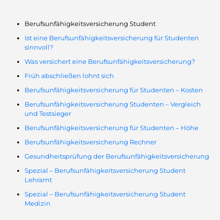
Berufsunfähigkeitsversicherung Student
Ist eine Berufsunfähigkeitsversicherung für Studenten
sinnvoll?
Was versichert eine Berufsunfähigkeitsversicherung?
Früh abschließen lohnt sich
Berufsunfähigkeitsversicherung für Studenten – Kosten
Berufsunfähigkeitsversicherung Studenten – Vergleich
und Testsieger
Berufsunfähigkeitsversicherung für Studenten – Höhe
Berufsunfähigkeitsversicherung Rechner
Gesundheitsprüfung der Berufsunfähigkeitsversicherung
Spezial – Berufsunfähigkeitsversicherung Student
Lehramt
Spezial – Berufsunfähigkeitsversicherung Student
Medizin