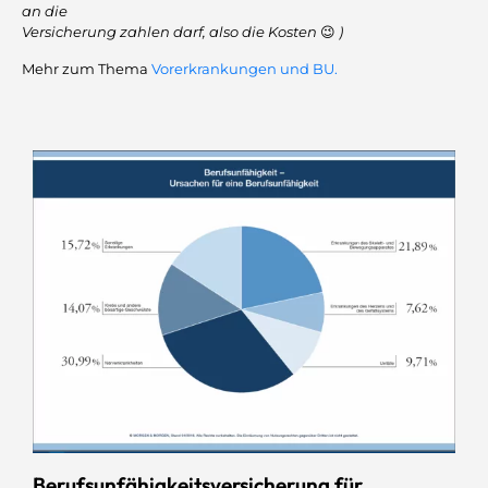
an die
Versicherung zahlen darf, also die Kosten
😉
)
Mehr zum Thema
Vorerkrankungen und BU.
Berufsunfähigkeitsversicherung für