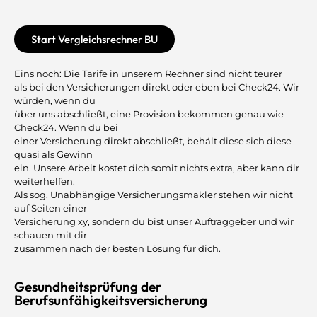
Start Vergleichsrechner BU
Eins noch: Die Tarife in unserem Rechner sind nicht teurer
als bei den Versicherungen direkt oder eben bei Check24. Wir
würden, wenn du
über uns abschließt, eine Provision bekommen genau wie
Check24. Wenn du bei
einer Versicherung direkt abschließt, behält diese sich diese
quasi als Gewinn
ein. Unsere Arbeit kostet dich somit nichts extra, aber kann dir
weiterhelfen.
Als sog. Unabhängige Versicherungsmakler stehen wir nicht
auf Seiten einer
Versicherung xy, sondern du bist unser Auftraggeber und wir
schauen mit dir
zusammen nach der besten Lösung für dich.
Gesundheitsprüfung der
Berufsunfähigkeitsversicherung