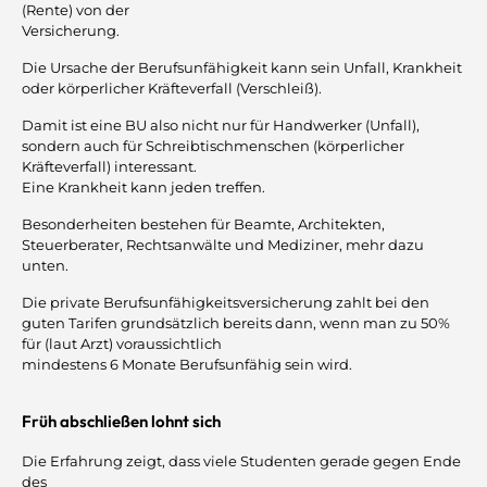
(Rente) von der
Versicherung.
Die Ursache der Berufsunfähigkeit kann sein Unfall, Krankheit
oder körperlicher Kräfteverfall (Verschleiß).
Damit ist eine BU also nicht nur für Handwerker (Unfall),
sondern auch für Schreibtischmenschen (körperlicher
Kräfteverfall) interessant.
Eine Krankheit kann jeden treffen.
Besonderheiten bestehen für Beamte, Architekten,
Steuerberater, Rechtsanwälte und Mediziner, mehr dazu
unten.
Die private Berufsunfähigkeitsversicherung zahlt bei den
guten Tarifen grundsätzlich bereits dann, wenn man zu 50%
für (laut Arzt) voraussichtlich
mindestens 6 Monate Berufsunfähig sein wird.
Früh abschließen lohnt sich
Die Erfahrung zeigt, dass viele Studenten gerade gegen Ende
des