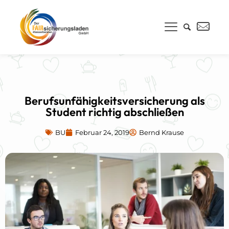
Berufsunfähigkeitsversicherung als
Student richtig abschließen
BU
Februar 24, 2019
Bernd Krause