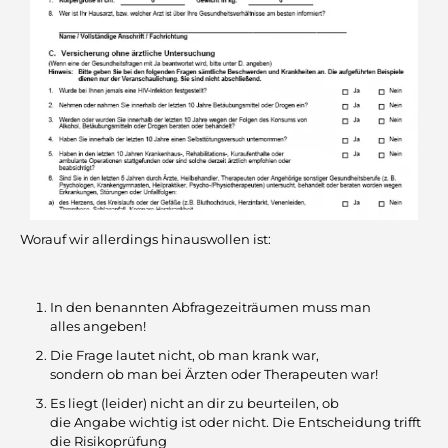
Worauf wir allerdings hinauswollen ist:
In den benannten Abfragezeiträumen muss man
alles angeben!
Die Frage lautet nicht, ob man krank war,
sondern ob man bei Ärzten oder Therapeuten war!
Es liegt (leider) nicht an dir zu beurteilen, ob
die Angabe wichtig ist oder nicht. Die Entscheidung trifft
die Risikoprüfung