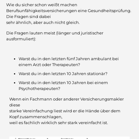
Wie du sicher schon weißt machen
Berufsunfähigkeitsversicherungen eine Gesundheitsprüfung.
Die Fragen sind dabei
sehr ähnlich, aber auch nicht gleich.
Die Fragen lauten meist (länger und juristischer
ausformuliert):
Warst du in den letzten fünf Jahren ambulant bei
einem Arzt oder Therapeuten?
Warst du in den letzten 10 Jahren stationär?
Warst du in den letzten 10 Jahren bei einem
Psychotherapeuten?
Wenn ein Fachmann oder anderer Versicherungsmakler
diese
starke Vereinfachung liest wird er die Hände über dem
Kopf zusammenschlagen,
weil es fachlich wirklich sehr stark vereinfacht ist.