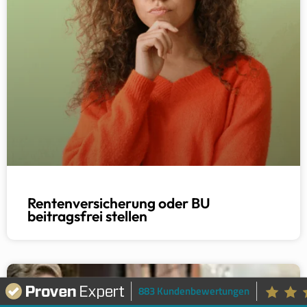
Rentenversicherung oder BU
beitragsfrei stellen
BU
883 Kundenbewertungen