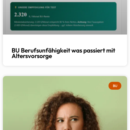
BU Berufsunfähigkeit was passiert mit
Altersvorsorge
BU