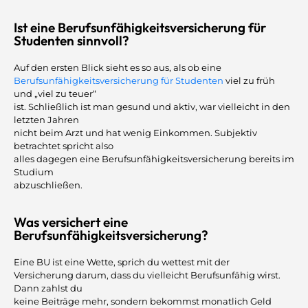
Ist eine Berufsunfähigkeitsversicherung für
Studenten sinnvoll?
Auf den ersten Blick sieht es so aus, als ob eine
Berufsunfähigkeitsversicherung für Studenten
viel zu früh
und „viel zu teuer“
ist. Schließlich ist man gesund und aktiv, war vielleicht in den
letzten Jahren
nicht beim Arzt und hat wenig Einkommen. Subjektiv
betrachtet spricht also
alles dagegen eine Berufsunfähigkeitsversicherung bereits im
Studium
abzuschließen.
Was versichert eine
Berufsunfähigkeitsversicherung?
Eine BU ist eine Wette, sprich du wettest mit der
Versicherung darum, dass du vielleicht Berufsunfähig wirst.
Dann zahlst du
keine Beiträge mehr, sondern bekommst monatlich Geld