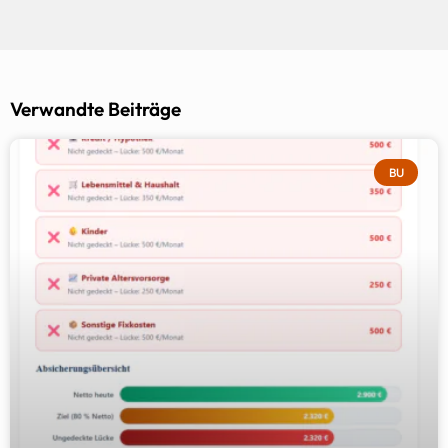
Verwandte Beiträge
BU