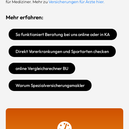
für Mediziner. Mehr zu
Versicherungen für Ärzte hier.
Mehr erfahren:
So funktioniert Beratung bei uns online oder in KA
Direkt Vorerkrankungen und Sportarten checken
online Vergleichsrechner BU
Warum Spezialversicherungsmakler