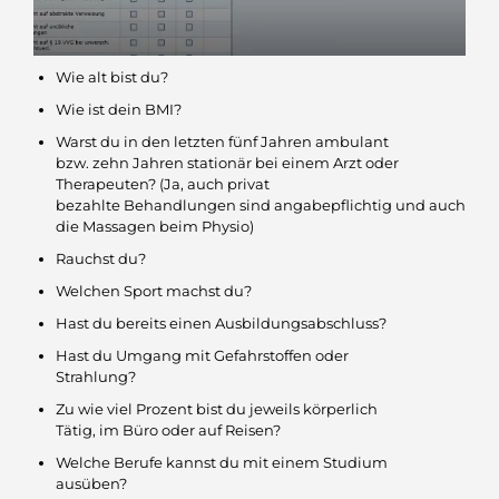
Wie alt bist du?
Wie ist dein BMI?
Warst du in den letzten fünf Jahren ambulant
bzw. zehn Jahren stationär bei einem Arzt oder
Therapeuten? (Ja, auch privat
bezahlte Behandlungen sind angabepflichtig und auch
die Massagen beim Physio)
Rauchst du?
Welchen Sport machst du?
Hast du bereits einen Ausbildungsabschluss?
Hast du Umgang mit Gefahrstoffen oder
Strahlung?
Zu wie viel Prozent bist du jeweils körperlich
Tätig, im Büro oder auf Reisen?
Welche Berufe kannst du mit einem Studium
ausüben?