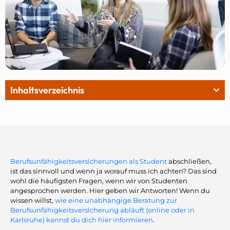
Inhaltsverzeichnis
Berufsunfähigkeitsversicherungen als Student
abschließen,
ist das sinnvoll und wenn ja worauf muss ich achten? Das sind
wohl die häufigsten Fragen, wenn wir von Studenten
angesprochen werden. Hier geben wir Antworten! Wenn du
wissen willst,
wie eine unabhängige Beratung zur
Berufsunfähigkeitsversicherung abläuft (online oder in
Karlsruhe) kannst du dich hier informieren
.