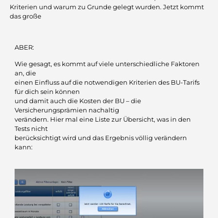
Kriterien und warum zu Grunde gelegt wurden. Jetzt kommt
das große
ABER:
Wie gesagt, es kommt auf viele unterschiedliche Faktoren
an, die
einen Einfluss auf die notwendigen Kriterien des BU-Tarifs
für dich sein können
und damit auch die Kosten der BU – die
Versicherungsprämien nachaltig
verändern. Hier mal eine Liste zur Übersicht, was in den
Tests nicht
berücksichtigt wird und das Ergebnis völlig verändern
kann: