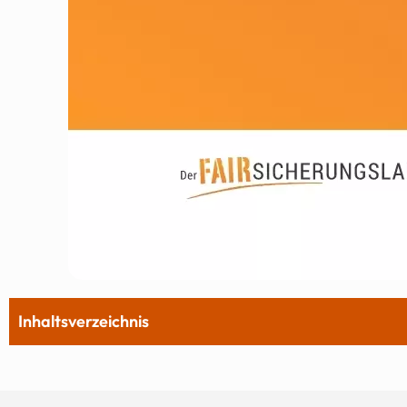
Inhaltsverzeichnis