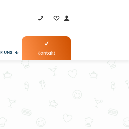
R UNS
Kontakt