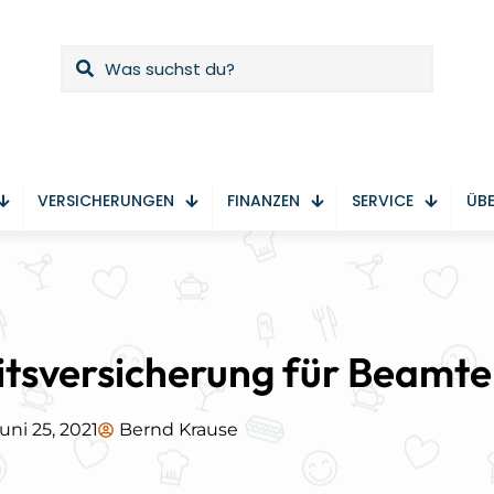
VERSICHERUNGEN
FINANZEN
SERVICE
ÜBE
tsversicherung für Beamte
uni 25, 2021
Bernd Krause