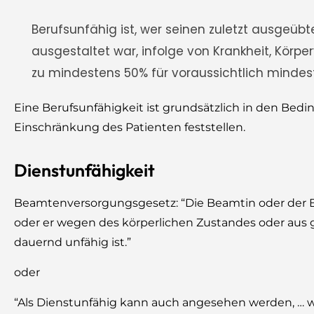
Berufsunfähig ist, wer seinen zuletzt ausgeüb
ausgestaltet war, infolge von Krankheit, Körp
zu mindestens 50% für voraussichtlich minde
Eine Berufsunfähigkeit ist grundsätzlich in den Bedin
Einschränkung des Patienten feststellen.
Dienstunfähigkeit
Beamtenversorgungsgesetz: “Die Beamtin oder der Be
oder er wegen des körperlichen Zustandes oder aus 
dauernd unfähig ist.”
oder
“Als Dienstunfähig kann auch angesehen werden, … 