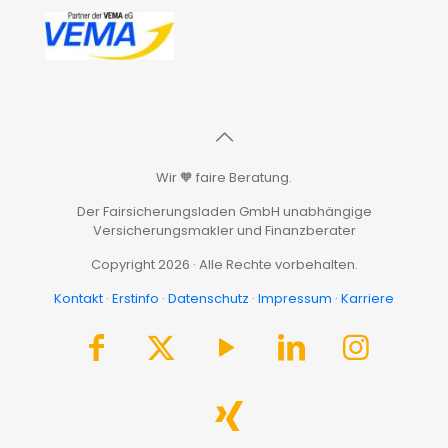
Wir 🧡 faire Beratung.
Der Fairsicherungsladen GmbH unabhängige
Versicherungsmakler und Finanzberater
Copyright 2026 · Alle Rechte vorbehalten.
Kontakt
·
Erstinfo
·
Datenschutz
·
Impressum
·
Karriere