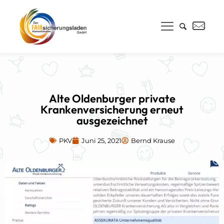
Alte Oldenburger private
Krankenversicherung erneut
ausgezeichnet
PKV
Juni 25, 2021
Bernd Krause