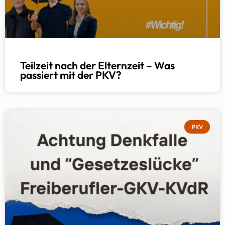
Teilzeit nach der Elternzeit – Was
passiert mit der PKV?
PKV