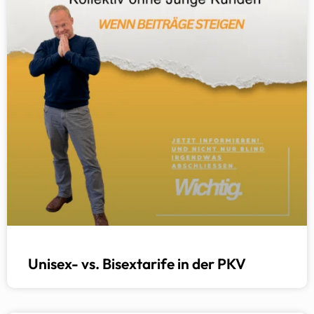
Unisex- vs. Bisextarife in der PKV