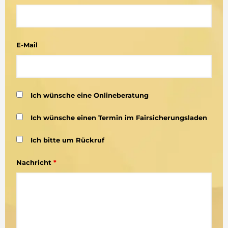
E-Mail
Ich wünsche eine Onlineberatung
Ich wünsche einen Termin im Fairsicherungsladen
Ich bitte um Rückruf
Nachricht
*