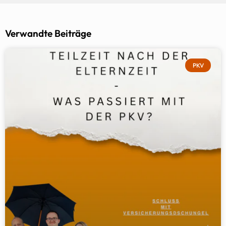
Verwandte Beiträge
PKV