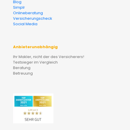
Blog
Simplr
Onlineberatung
Versicherungscheck
Social Media
Anbieterunabhängig
Ihr Makler, nicht der des Versicherers!
Testsieger im Vergleich
Beratung
Betreuung