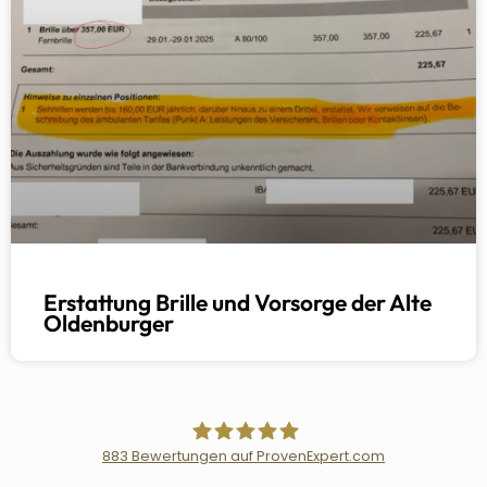
Erstattung Brille und Vorsorge der Alte
Oldenburger
883
Bewertungen auf ProvenExpert.com