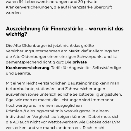
waren 64 Lebensversicherungen und 30 private
Krankenversicherungen, die auf Finanzstärke überprüft
wurden.
Auszeichnung für Finanzstärke – warum ist das
wichtig?
Die Alte Oldenburger ist jetzt nicht das größte
Versicherungsunternehmen am Markt, dafür allerdings hat
die Alte Oldenburger einen einzigen Schwerpunkt und ist
dementsprechend richtig gut: Die
private
Krankenversicherung
. Tarife für Angestellte, Selbstständige
und Beamte.
Mit einem leicht verständlichen Bausteinprinzip kann man
bei ambulante, stationäre und Zahnversicherungen
auswählen sowie unterschiedliche Selbstbeteiligungsstufen.
Egal wie man es macht, die Leistungen sind immer sehr
hochwertig und in einem ausgeglichen
Prämien-/Leistungsverhältnis, was wir gerne in einem
individuellen Vergleich aufzeigen können. Dabei muss sich
die AO auch nicht vor Wettbewerbern wie Debeka oder LVM
verstecken und vor manch anderen erst Recht nicht.