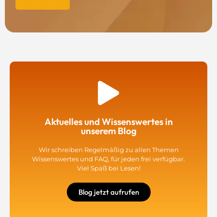
Aktuelles und Wissenswertes in
unserem Blog
Wir schreiben Regelmäßig zu allen Themen
Wissenswertes und FAQ, für jeden frei verfügbar.
Viel Spaß bei Lesen!
Blog jetzt aufrufen