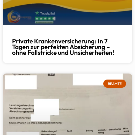
Private Krankenversicherung: In 7
Tagen zur perfekten Absicherung –
ohne Fallstricke und Unsicherheiten!
BEAMTE