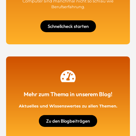
Computer sind manchmal nicht so schlau wie
Berufserfahrung.
Schnellcheck starten
Mehr zum Thema in unserem Blog!
Aktuelles und Wissenswertes zu allen Themen.
Zu den Blogbeiträgen