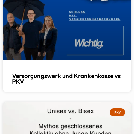
Versorgungswerk und Krankenkasse vs
PKV
PKV