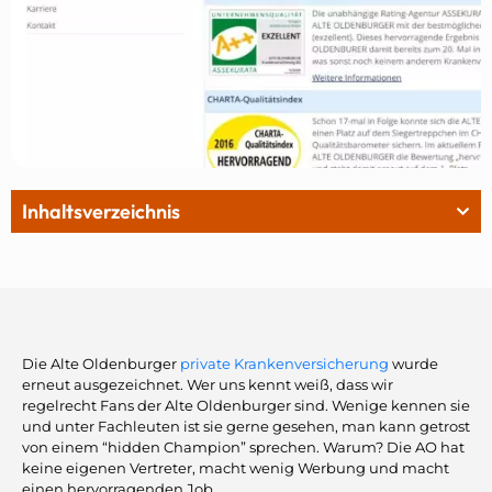
Inhaltsverzeichnis
Die Alte Oldenburger
private Krankenversicherung
wurde
erneut ausgezeichnet. Wer uns kennt weiß, dass wir
regelrecht Fans der Alte Oldenburger sind. Wenige kennen sie
und unter Fachleuten ist sie gerne gesehen, man kann getrost
von einem “hidden Champion” sprechen. Warum? Die AO hat
keine eigenen Vertreter, macht wenig Werbung und macht
einen hervorragenden Job.