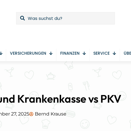
VERSICHERUNGEN
FINANZEN
SERVICE
ÜBE
und Krankenkasse vs PKV
ber 27, 2025
Bernd Krause