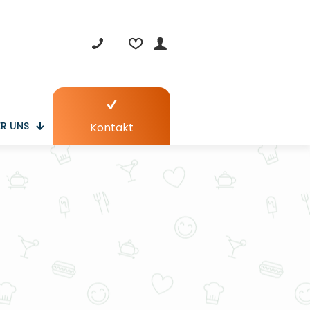
R UNS
Kontakt