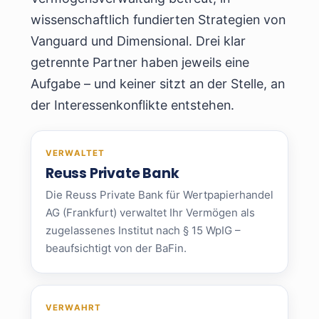
wissenschaftlich fundierten Strategien von
Vanguard und Dimensional. Drei klar
getrennte Partner haben jeweils eine
Aufgabe – und keiner sitzt an der Stelle, an
der Interessenkonflikte entstehen.
VERWALTET
Reuss Private Bank
Die Reuss Private Bank für Wertpapierhandel
AG (Frankfurt) verwaltet Ihr Vermögen als
zugelassenes Institut nach § 15 WpIG –
beaufsichtigt von der BaFin.
VERWAHRT