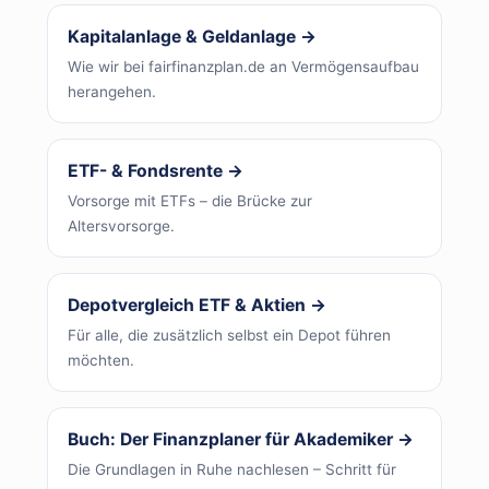
Kapitalanlage & Geldanlage →
Wie wir bei fairfinanzplan.de an Vermögensaufbau
herangehen.
ETF- & Fondsrente →
Vorsorge mit ETFs – die Brücke zur
Altersvorsorge.
Depotvergleich ETF & Aktien →
Für alle, die zusätzlich selbst ein Depot führen
möchten.
Buch: Der Finanzplaner für Akademiker →
Die Grundlagen in Ruhe nachlesen – Schritt für