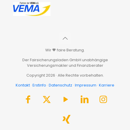
Wir 🧡 faire Beratung.
Der Fairsicherungsladen GmbH unabhängige
Versicherungsmakler und Finanzberater
Copyright 2026 · Alle Rechte vorbehalten.
Kontakt
·
Erstinfo
·
Datenschutz
·
Impressum
·
Karriere