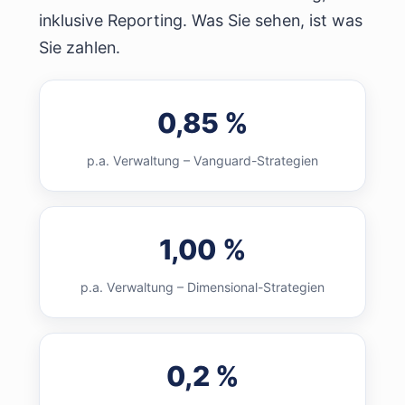
inklusive Reporting. Was Sie sehen, ist was
Sie zahlen.
0,85 %
p.a. Verwaltung – Vanguard-Strategien
1,00 %
p.a. Verwaltung – Dimensional-Strategien
0,2 %