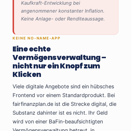
Kaufkraft-Entwicklung bei
angenommener konstanter Inflation.
Keine Anlage- oder Renditeaussage.
KEINE NO-NAME-APP
Eine echte
Vermögensverwaltung –
nicht nur ein Knopf zum
Klicken
Viele digitale Angebote sind ein hübsches
Frontend vor einem Standardprodukt. Bei
fairfinanzplan.de ist die Strecke digital, die
Substanz dahinter ist es nicht. Ihr Geld
wird von einer BaFin-beaufsichtigten
Vermögensverwaltung betreut, in