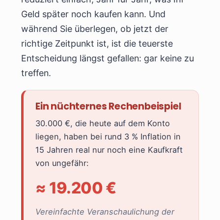
Geld später noch kaufen kann. Und
während Sie überlegen, ob jetzt der
richtige Zeitpunkt ist, ist die teuerste
Entscheidung längst gefallen: gar keine zu
treffen.
Ein nüchternes Rechenbeispiel
30.000 €, die heute auf dem Konto
liegen, haben bei rund 3 % Inflation in
15 Jahren real nur noch eine Kaufkraft
von ungefähr:
≈ 19.200 €
Vereinfachte Veranschaulichung der