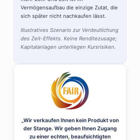
Vermögensaufbau die einzige Zutat, die
sich später nicht nachkaufen lässt.
Illustratives Szenario zur Verdeutlichung
des Zeit-Effekts. Keine Renditezusage;
Kapitalanlagen unterliegen Kursrisiken.
„Wir verkaufen Ihnen kein Produkt von
der Stange. Wir geben Ihnen Zugang
zu einer echten, beaufsichtigten