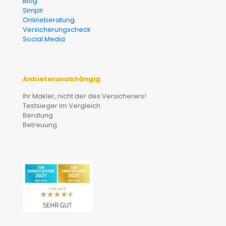
Blog
Simplr
Onlineberatung
Versicherungscheck
Social Media
Anbieterunabhängig
Ihr Makler, nicht der des Versicherers!
Testsieger im Vergleich
Beratung
Betreuung