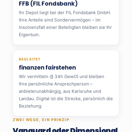
FFB (FIL Fondsbank)
Ihr Depot liegt bei der FIL Fondsbank GmbH.
Ihre Anteile sind Sondervermögen – im
Insolvenzfall einer Beteiligten bleiben sie Ihr
Eigentum.
BEGLEITET
finanzen fairstehen
Wir vermitteln (§ 34h GewO) und bleiben
Ihre persönliche Ansprechperson –
anbieterunabhängig, aus Karlsruhe und
Landau. Digital ist die Strecke, persönlich die
Beziehung.
ZWEI WEGE, EIN PRINZIP
Vanguard oder Dimensional