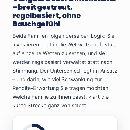
– breit gestreut,
regelbasiert, ohne
Bauchgefühl
Beide Familien folgen derselben Logik: Sie
investieren breit in die Weltwirtschaft statt
auf einzelne Wetten zu setzen, und sie
werden regelbasiert verwaltet statt nach
Stimmung. Der Unterschied liegt im Ansatz
– und darin, wie viel Schwankung zur
Rendite-Erwartung Sie tragen möchten.
Welche Familie zu Ihnen passt, klärt die
kurze Strecke ganz von selbst.