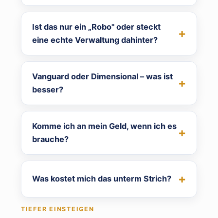
Ist das nur ein „Robo" oder steckt
eine echte Verwaltung dahinter?
Vanguard oder Dimensional – was ist
besser?
Komme ich an mein Geld, wenn ich es
brauche?
Was kostet mich das unterm Strich?
TIEFER EINSTEIGEN