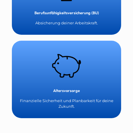
Berufsunfähigkeitsversicherung (BU)
Absicherung deiner Arbeitskraft.
Altersvorsorge
Finanzielle Sicherheit und Planbarkeit für deine
Zukunft.