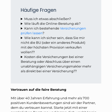
Häufige Fragen
Muss ich etwas abschließen?
Wie läuft die Online-Beratung ab?
Kann ich bestehende
Versicherungen
prüfen lassen
?
Wie kann ich sicher sein, dass Sie mir
nicht die BU (oder ein anderes Produkt)
mit der höchsten Provision verkaufen
wollen??
Kosten die Versicherungen bei einer
Beratung oder Abschluss über einen
unabhängigen Versicherungsmakler mehr
als direkt bei einer Versicherung??
Vertrauen auf die faire Beratung
Mit über 40 Jahren Erfahrung und mehr als 700
positiven Kundenbewertungen sind wir der Partner,
dem du vertrauen kannst. Starte jetzt mit einer