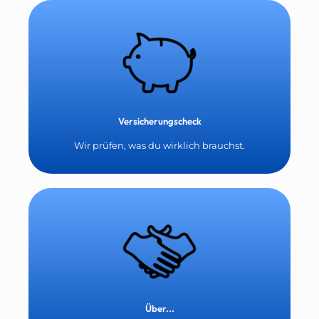
Versicherungscheck
Wir prüfen, was du wirklich brauchst.
Über...