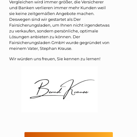
Vergleichen wird immer größer, die Versicherer
und Banken verlieren immer mehr Kunden weil
sie keine zeitgemäßen Angebote machen.
Deswegen sind wir gestartet als Der
Fairsicherungsladen, um Ihnen nicht irgendetwas
zu verkaufen, sondern persönliche, optimale
Lösungen anbieten zu können. Der
Fairsicherungsladen GmbH wurde gegründet von
meinem Vater, Stephan Krause.
Wir würden uns freuen, Sie kennen zu lernen!