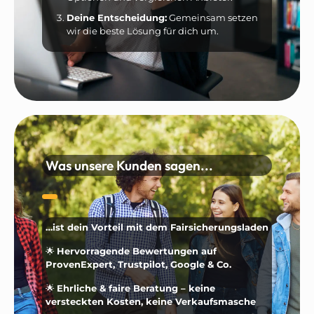
Deine Entscheidung:
Gemeinsam setzen
wir die beste Lösung für dich um.
Was unsere Kunden sagen...
…ist dein Vorteil mit dem Fairsicherungsladen
🌟
Hervorragende Bewertungen auf
ProvenExpert, Trustpilot, Google & Co.
🌟
Ehrliche & faire Beratung – keine
versteckten Kosten, keine Verkaufsmasche