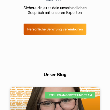
Sichere dir jetzt dein unverbindliches
Gespräch mit unseren Experten.
Persönliche Beratung vereinbaren
Unser Blog
STELLENANGEBOTE UND TEAM