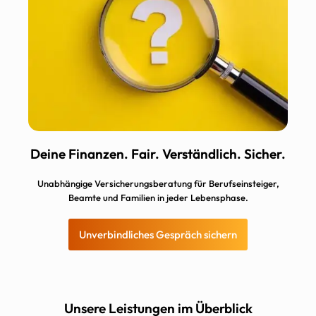
Deine Finanzen. Fair. Verständlich. Sicher.
Unabhängige Versicherungsberatung für Berufseinsteiger,
Beamte und Familien in jeder Lebensphase.
Unverbindliches Gespräch sichern
Unsere Leistungen im Überblick