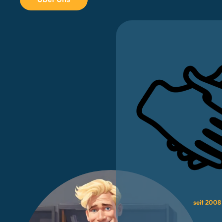
seit 2008