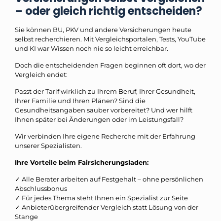
– oder gleich richtig entscheiden?
Sie können BU, PKV und andere Versicherungen heute
selbst recherchieren. Mit Vergleichsportalen, Tests, YouTube
und KI war Wissen noch nie so leicht erreichbar.
Doch die entscheidenden Fragen beginnen oft dort, wo der
Vergleich endet:
Passt der Tarif wirklich zu Ihrem Beruf, Ihrer Gesundheit,
Ihrer Familie und Ihren Plänen? Sind die
Gesundheitsangaben sauber vorbereitet? Und wer hilft
Ihnen später bei Änderungen oder im Leistungsfall?
Wir verbinden Ihre eigene Recherche mit der Erfahrung
unserer Spezialisten.
Ihre Vorteile beim Fairsicherungsladen:
✓ Alle Berater arbeiten auf Festgehalt – ohne persönlichen
Abschlussbonus
✓ Für jedes Thema steht Ihnen ein Spezialist zur Seite
✓ Anbieterübergreifender Vergleich statt Lösung von der
Stange