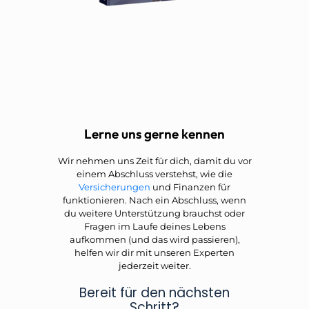
Lerne uns gerne kennen
Wir nehmen uns Zeit für dich, damit du vor
einem Abschluss verstehst, wie die
Versicherungen
und Finanzen für
funktionieren. Nach ein Abschluss, wenn
du weitere Unterstützung brauchst oder
Fragen im Laufe deines Lebens
aufkommen (und das wird passieren),
helfen wir dir mit unseren Experten
jederzeit weiter.
Bereit für den nächsten
Schritt?