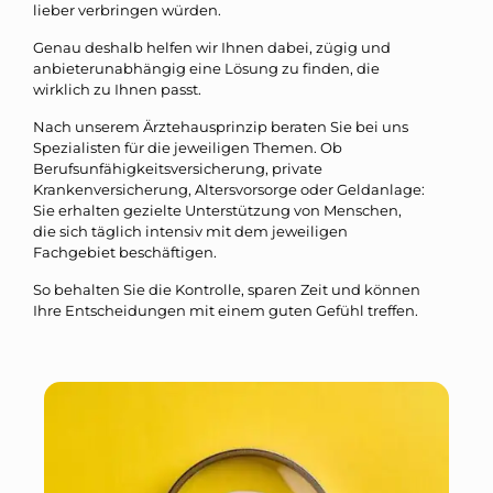
lieber verbringen würden.
Genau deshalb helfen wir Ihnen dabei, zügig und
anbieterunabhängig eine Lösung zu finden, die
wirklich zu Ihnen passt.
Nach unserem Ärztehausprinzip beraten Sie bei uns
Spezialisten für die jeweiligen Themen. Ob
Berufsunfähigkeitsversicherung, private
Krankenversicherung, Altersvorsorge oder Geldanlage:
Sie erhalten gezielte Unterstützung von Menschen,
die sich täglich intensiv mit dem jeweiligen
Fachgebiet beschäftigen.
So behalten Sie die Kontrolle, sparen Zeit und können
Ihre Entscheidungen mit einem guten Gefühl treffen.