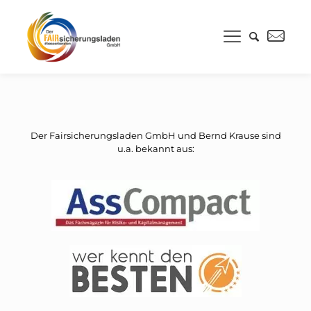
Der Fairsicherungsladen GmbH und Bernd Krause sind
u.a. bekannt aus: