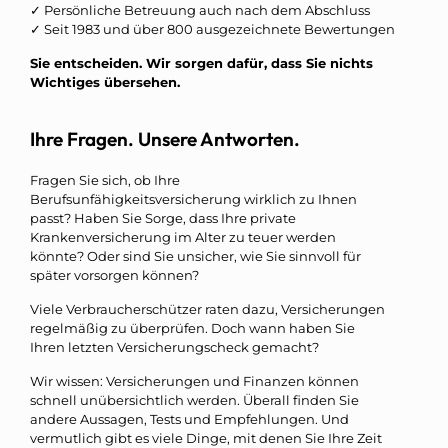
✓ Persönliche Betreuung auch nach dem Abschluss
✓ Seit 1983 und über 800 ausgezeichnete Bewertungen
Sie entscheiden. Wir sorgen dafür, dass Sie nichts
Wichtiges übersehen.
Ihre Fragen. Unsere Antworten.
Fragen Sie sich, ob Ihre
Berufsunfähigkeitsversicherung wirklich zu Ihnen
passt? Haben Sie Sorge, dass Ihre private
Krankenversicherung im Alter zu teuer werden
könnte? Oder sind Sie unsicher, wie Sie sinnvoll für
später vorsorgen können?
Viele Verbraucherschützer raten dazu, Versicherungen
regelmäßig zu überprüfen. Doch wann haben Sie
Ihren letzten Versicherungscheck gemacht?
Wir wissen: Versicherungen und Finanzen können
schnell unübersichtlich werden. Überall finden Sie
andere Aussagen, Tests und Empfehlungen. Und
vermutlich gibt es viele Dinge, mit denen Sie Ihre Zeit