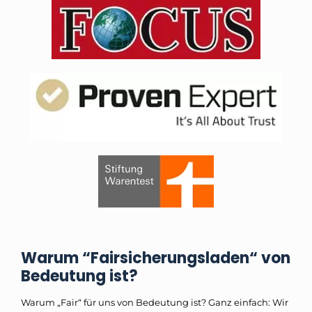
Warum “Fairsicherungsladen“ von
Bedeutung ist?
Warum „Fair“ für uns von Bedeutung ist? Ganz einfach: Wir