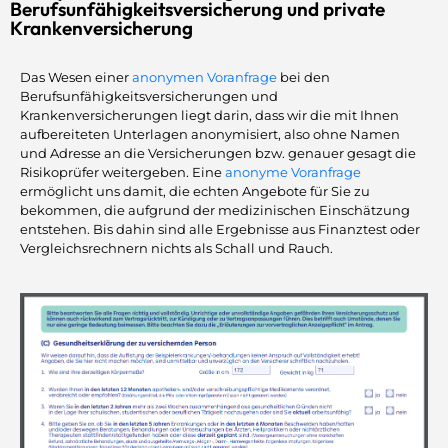
Berufsunfähigkeitsversicherung und private
Krankenversicherung
Das Wesen einer
anonymen Voranfrage
bei den
Berufsunfähigkeitsversicherungen und
Krankenversicherungen liegt darin, dass wir die mit Ihnen
aufbereiteten Unterlagen anonymisiert, also ohne Namen
und Adresse an die Versicherungen bzw. genauer gesagt die
Risikoprüfer weitergeben. Eine
anonyme Voranfrage
ermöglicht uns damit, die echten Angebote für Sie zu
bekommen, die aufgrund der medizinischen Einschätzung
entstehen. Bis dahin sind alle Ergebnisse aus Finanztest oder
Vergleichsrechnern nichts als Schall und Rauch.