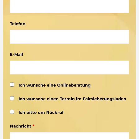
Telefon
E-Mail
Ich wünsche eine Onlineberatung
Ich wünsche einen Termin im Fairsicherungsladen
Ich bitte um Rückruf
Nachricht
*