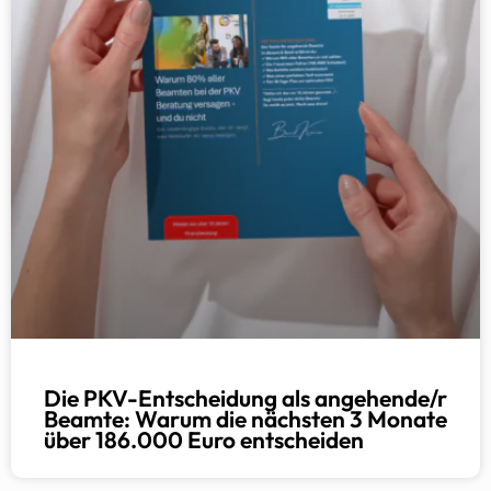
Die PKV-Entscheidung als angehende/r
Beamte: Warum die nächsten 3 Monate
über 186.000 Euro entscheiden