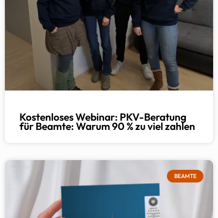
Kostenloses Webinar: PKV-Beratung
für Beamte: Warum 90 % zu viel zahlen
BEAMTE