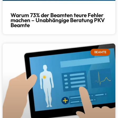
Warum 73% der Beamten teure Fehler
machen – Unabhängige Beratung PKV
Beamte
BEAMTE