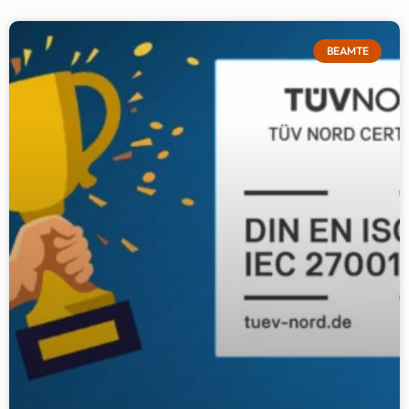
BEAMTE