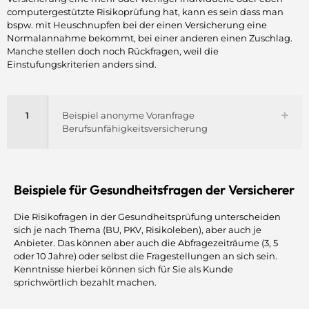
computergestützte Risikoprüfung hat, kann es sein dass man
bspw. mit Heuschnupfen bei der einen Versicherung eine
Normalannahme bekommt, bei einer anderen einen Zuschlag.
Manche stellen doch noch Rückfragen, weil die
Einstufungskriterien anders sind.
1
Beispiel anonyme Voranfrage
Berufsunfähigkeitsversicherung
Beispiele für Gesundheitsfragen der Versicherer
Die Risikofragen in der Gesundheitsprüfung unterscheiden
sich je nach Thema (BU, PKV, Risikoleben), aber auch je
Anbieter. Das können aber auch die Abfragezeiträume (3, 5
oder 10 Jahre) oder selbst die Fragestellungen an sich sein.
Kenntnisse hierbei können sich für Sie als Kunde
sprichwörtlich bezahlt machen.