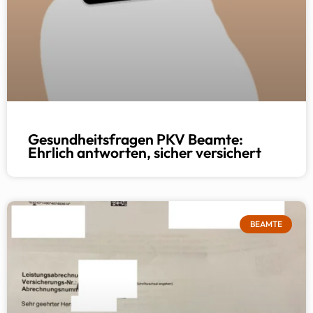
Gesundheitsfragen PKV Beamte:
Ehrlich antworten, sicher versichert
BEAMTE