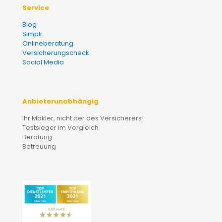
Service
Blog
Simplr
Onlineberatung
Versicherungscheck
Social Media
Anbieterunabhängig
Ihr Makler, nicht der des Versicherers!
Testsieger im Vergleich
Beratung
Betreuung