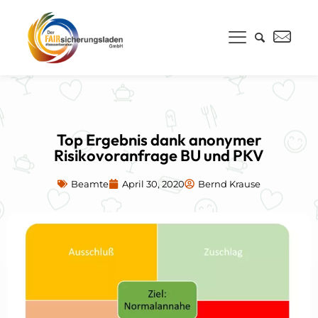
Top Ergebnis dank anonymer
Risikovoranfrage BU und PKV
Beamte
April 30, 2020
Bernd Krause