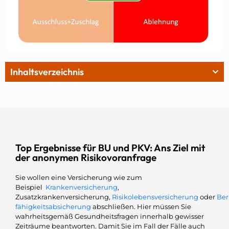
Inhaltsverzeichnis
Top Ergebnisse für BU und PKV: Ans Ziel mit
der anonymen Risikovoranfrage
Sie wollen eine Versicherung wie zum
Beispiel
Krankenversicherung
,
Zusatzkrankenversicherung,
Risikolebensversicherung
oder
Ber
fähigkeitsabsicherung
abschließen. Hier müssen Sie
wahrheitsgemäß Gesundheitsfragen innerhalb gewisser
Zeiträume beantworten. Damit Sie im Fall der Fälle auch