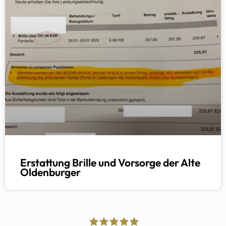
Erstattung Brille und Vorsorge der Alte
Oldenburger