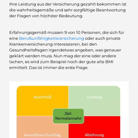
Ihre Leistung aus der Versicherung gezahlt bekommen ist
die wahrheitsgemäße und sehr sorgfältige Beantwortung
der Fragen von höchster Bedeutung.
Erfahrungsgemäß müssen 9 von 10 Personen, die sich für
eine
Berufsunfähigkeitsversicherung
oder auch private
Krankenversicherung interessieren, bei den
Gesundheitsfragen irgendetwas angeben, was genauer
geklärt werden muss. Nun mag der eine oder andere
lachen, es wird zum Beispiel noch der gute alte BMI
ermittelt. Das ist
immer
die erste Frage.