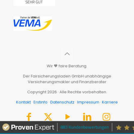
Wir 🧡 faire Beratung.
Der Fairsicherungsladen GmbH unabhängige
Versicherungsmakler und Finanzberater
Copyright 2026 · Alle Rechte vorbehalten.
Kontakt
·
Erstinfo
·
Datenschutz
·
Impressum
·
Karriere
883 Kundenbewertungen