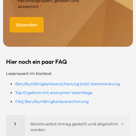
*
heruntergeladen, gelesen und
akzeptiert.
*
Hier noch ein paar FAQ
Lesenswert im Kontext:
Berufsunfähigkeitsversicherung trotz Vorerkrankung
Top Ergebnis mit anonymer Voranfrage
FAQ Berufsunfähigkeitsversicherung
1
Bereits selbst Antrag gestellt und abgelehnt
worden