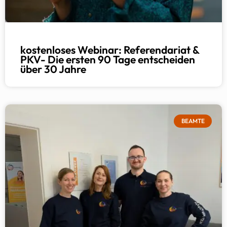
kostenloses Webinar: Referendariat &
PKV- Die ersten 90 Tage entscheiden
über 30 Jahre
BEAMTE