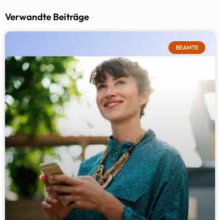
Verwandte Beiträge
BEAMTE