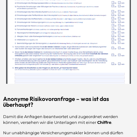
Anonyme Risikovoranfrage – was ist das
überhaupt?
Damit die Anfragen beantwortet und zugeordnet werden
können, versehen wir die Unterlagen mit einer
Chiffre
.
Nur unabhängige Versicherungsmakler können und dürfen