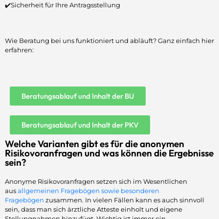
✔️Sicherheit für Ihre Antragsstellung
Wie Beratung bei uns funktioniert und abläuft? Ganz einfach hier
erfahren:
Beratungsablauf und Inhalt der BU
Beratungsablauf und Inhalt der PKV
Welche Varianten gibt es für die anonymen
Risikovoranfragen und was können die Ergebnisse
sein?
Anonyme Risikovoranfragen setzen sich im Wesentlichen
aus
allgemeinen Fragebögen sowie besonderen
Fragebögen
zusammen. In vielen Fällen kann es auch sinnvoll
sein, dass man sich ärztliche Atteste einholt und eigene
Stellungnahmen hinzufügt. Wichtig ist immer ein