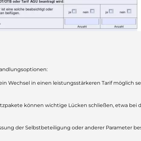
 Handlungsoptionen:
n Wechsel in einen leistungsstärkeren Tarif möglich se
tzpakete können wichtige Lücken schließen, etwa bei 
sung der Selbstbeteiligung oder anderer Parameter be