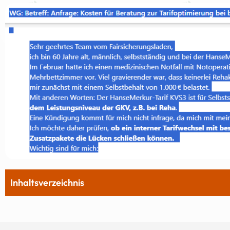
Inhaltsverzeichnis