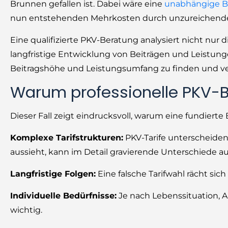
Brunnen gefallen ist. Dabei wäre eine
unabhängige B
nun entstehenden Mehrkosten durch unzureichende
Eine qualifizierte PKV-Beratung analysiert nicht nur 
langfristige Entwicklung von Beiträgen und Leistung
Beitragshöhe und Leistungsumfang zu finden und ver
Warum professionelle PKV-Be
Dieser Fall zeigt eindrucksvoll, warum eine fundierte
Komplexe Tarifstrukturen:
PKV-Tarife unterscheiden 
aussieht, kann im Detail gravierende Unterschiede a
Langfristige Folgen:
Eine falsche Tarifwahl rächt sic
Individuelle Bedürfnisse:
Je nach Lebenssituation, 
wichtig.