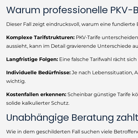
Warum professionelle PKV-Be
Dieser Fall zeigt eindrucksvoll, warum eine fundierte
Komplexe Tarifstrukturen:
PKV-Tarife unterscheiden 
aussieht, kann im Detail gravierende Unterschiede a
Langfristige Folgen:
Eine falsche Tarifwahl rächt sic
Individuelle Bedürfnisse:
Je nach Lebenssituation, 
wichtig.
Kostenfallen erkennen:
Scheinbar günstige Tarife kö
solide kalkulierter Schutz.
Unabhängige Beratung zahlt
Wie in dem geschilderten Fall suchen viele Betroffene