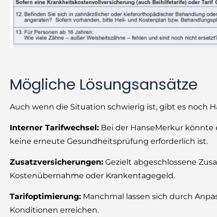
Mögliche Lösungsansätze
Auch wenn die Situation schwierig ist, gibt es noch
Interner Tarifwechsel:
Bei der HanseMerkur könnte ei
keine erneute Gesundheitsprüfung erforderlich ist.
Zusatzversicherungen:
Gezielt abgeschlossene Zusa
Kostenübernahme oder Krankentagegeld.
Tarifoptimierung:
Manchmal lassen sich durch Anpas
Konditionen erreichen.