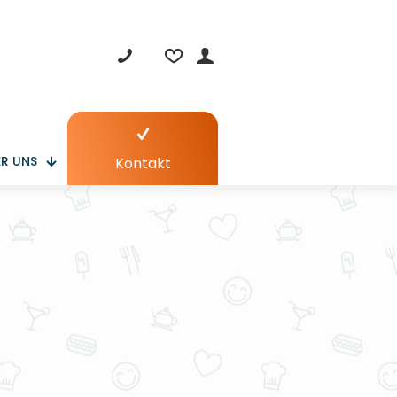
R UNS
Kontakt