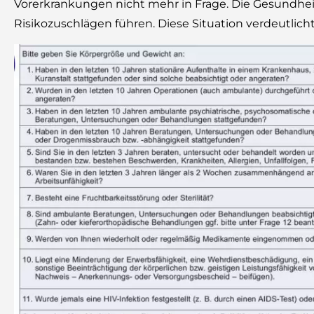
Vorerkrankungen nicht mehr in Frage. Die Gesundhei
Risikozuschlägen führen. Diese Situation verdeutlic