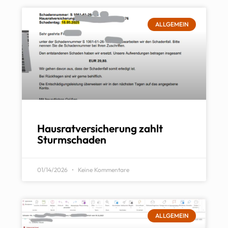
ALLGEMEIN
Hausratversicherung zahlt
Sturmschaden
01/14/2026
Keine Kommentare
ALLGEMEIN