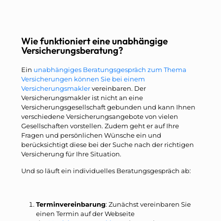
Wie funktioniert eine unabhängige
Versicherungsberatung?
Ein
unabhängiges Beratungsgespräch zum Thema
Versicherungen können Sie bei einem
Versicherungsmakler
vereinbaren. Der
Versicherungsmakler ist nicht an eine
Versicherungsgesellschaft gebunden und kann Ihnen
verschiedene Versicherungsangebote von vielen
Gesellschaften vorstellen. Zudem geht er auf Ihre
Fragen und persönlichen Wünsche ein und
berücksichtigt diese bei der Suche nach der richtigen
Versicherung für Ihre Situation.
Und so läuft ein individuelles Beratungsgespräch ab:
Terminvereinbarung
: Zunächst vereinbaren Sie
einen Termin auf der Webseite