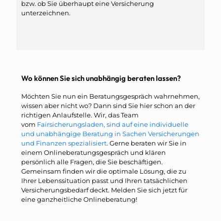
bzw. ob Sie überhaupt eine Versicherung
unterzeichnen.
Wo können Sie sich unabhängig beraten lassen?
Möchten Sie nun ein Beratungsgespräch wahrnehmen,
wissen aber nicht wo? Dann sind Sie hier schon an der
richtigen Anlaufstelle. Wir, das Team
vom
Fairsicherungsladen, sind auf eine individuelle
und unabhängige Beratung in Sachen Versicherungen
und Finanzen spezialisiert
. Gerne beraten wir Sie in
einem Onlineberatungsgespräch und klären
persönlich alle Fragen, die Sie beschäftigen.
Gemeinsam finden wir die optimale Lösung, die zu
Ihrer Lebenssituation passt und Ihren tatsächlichen
Versicherungsbedarf deckt. Melden Sie sich jetzt für
eine ganzheitliche Onlineberatung!