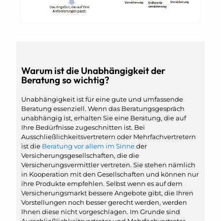
Warum ist die Unabhängigkeit der
Beratung so wichtig?
Unabhängigkeit ist für eine gute und umfassende
Beratung essenziell. Wenn das Beratungsgespräch
unabhängig ist, erhalten Sie eine Beratung, die auf
Ihre Bedürfnisse zugeschnitten ist. Bei
Ausschließlichkeitsvertretern oder Mehrfachvertretern
ist die
Beratung vor allem im Sinne
der
Versicherungsgesellschaften, die die
Versicherungsvermittler vertreten. Sie stehen nämlich
in Kooperation mit den Gesellschaften und können nur
ihre Produkte empfehlen. Selbst wenn es auf dem
Versicherungsmarkt bessere Angebote gibt, die Ihren
Vorstellungen noch besser gerecht werden, werden
Ihnen diese nicht vorgeschlagen. Im Grunde sind