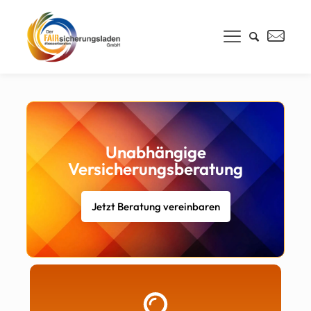
Unabhängige
Versicherungsberatung
Jetzt Beratung vereinbaren