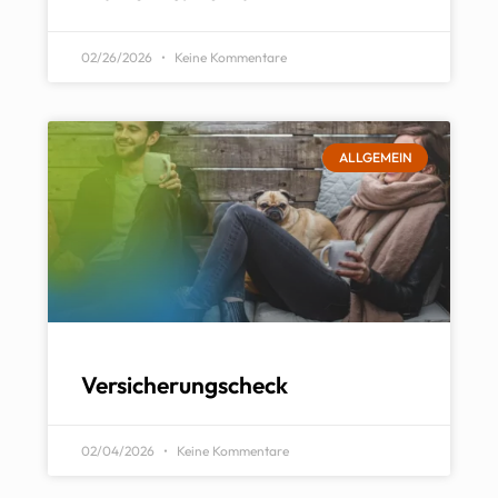
02/26/2026
Keine Kommentare
ALLGEMEIN
Versicherungscheck
02/04/2026
Keine Kommentare