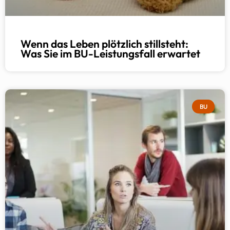
Wenn das Leben plötzlich stillsteht:
Was Sie im BU-Leistungsfall erwartet
BU