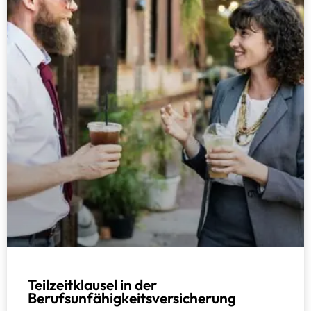
Teilzeitklausel in der
Berufsunfähigkeitsversicherung