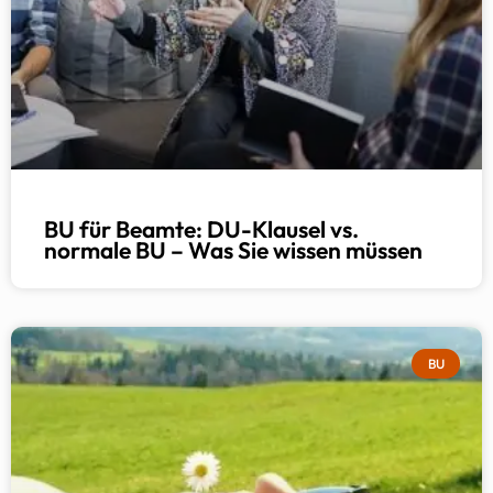
BU für Beamte: DU-Klausel vs.
normale BU – Was Sie wissen müssen
BU