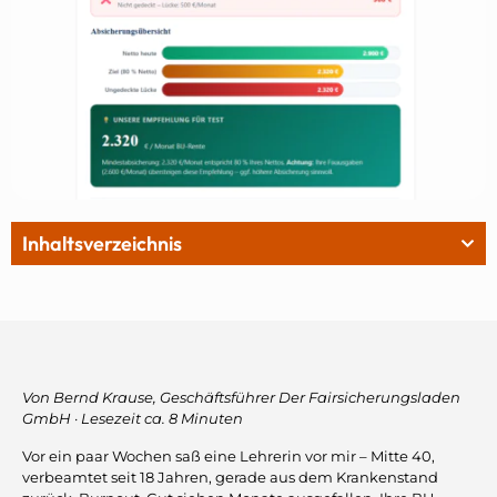
Inhaltsverzeichnis
Von Bernd Krause, Geschäftsführer Der Fairsicherungsladen
GmbH · Lesezeit ca. 8 Minuten
Vor ein paar Wochen saß eine Lehrerin vor mir – Mitte 40,
verbeamtet seit 18 Jahren, gerade aus dem Krankenstand