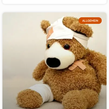
ALLGEMEIN