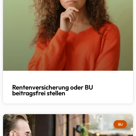
Rentenversicherung oder BU
beitragsfrei stellen
BU