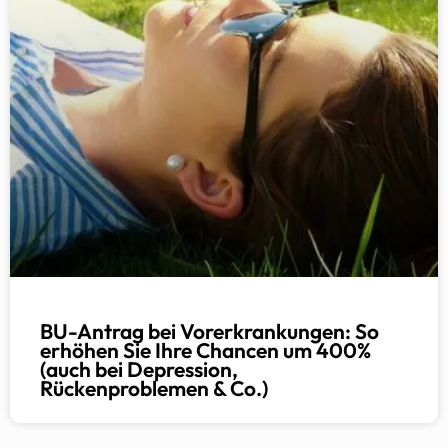
BU-Antrag bei Vorerkrankungen: So
erhöhen Sie Ihre Chancen um 400%
(auch bei Depression,
Rückenproblemen & Co.)