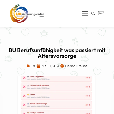
BU Berufsunfähigkeit was passiert mit
Altersvorsorge
BU
Mai 11, 2026
Bernd Krause