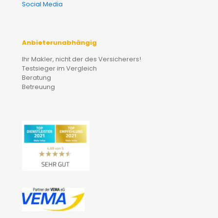
Social Media
Anbieterunabhängig
Ihr Makler, nicht der des Versicherers!
Testsieger im Vergleich
Beratung
Betreuung