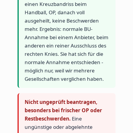
einen Kreuzbandriss beim
Handball, OP, danach voll
ausgeheilt, keine Beschwerden
mehr. Ergebnis: normale BU-
Annahme bei einem Anbieter, beim
anderen ein reiner Ausschluss des
rechten Knies. Sie hat sich für die
normale Annahme entschieden -
möglich nur, weil wir mehrere
Gesellschaften verglichen haben.
Nicht ungeprüft beantragen,
besonders bei frischer OP oder
Restbeschwerden.
Eine
ungünstige oder abgelehnte