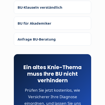
BU-Klauseln verständlich
BU für Akademiker
Anfrage BU-Beratung
Ein altes Knie-Thema
muss Ihre BU nicht
verhindern
Prüfen Sie jetzt kostenlos, wie
Versicherer Ihre Diagnose
einordnen, und lassen Sie uns