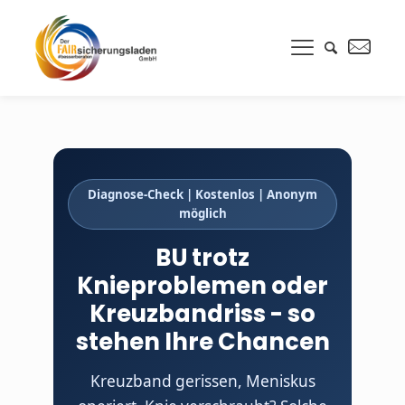
Diagnose-Check | Kostenlos | Anonym
möglich
BU trotz
Knieproblemen oder
Kreuzbandriss - so
stehen Ihre Chancen
Kreuzband gerissen, Meniskus