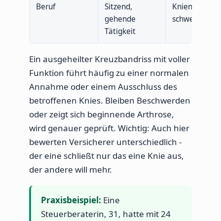
Beruf
Sitzend,
Kniende, körp
gehende
schwere Arbe
Tätigkeit
Ein ausgeheilter Kreuzbandriss mit voller
Funktion führt häufig zu einer normalen
Annahme oder einem Ausschluss des
betroffenen Knies. Bleiben Beschwerden
oder zeigt sich beginnende Arthrose,
wird genauer geprüft. Wichtig: Auch hier
bewerten Versicherer unterschiedlich -
der eine schließt nur das eine Knie aus,
der andere will mehr.
Praxisbeispiel:
Eine
Steuerberaterin, 31, hatte mit 24