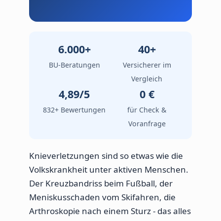
6.000+
40+
BU-Beratungen
Versicherer im
Vergleich
4,89/5
0 €
832+ Bewertungen
für Check &
Voranfrage
Knieverletzungen sind so etwas wie die
Volkskrankheit unter aktiven Menschen.
Der Kreuzbandriss beim Fußball, der
Meniskusschaden vom Skifahren, die
Arthroskopie nach einem Sturz - das alles