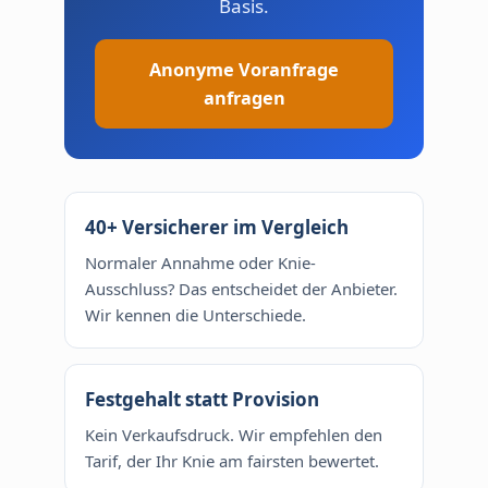
Basis.
Anonyme Voranfrage
anfragen
40+ Versicherer im Vergleich
Normaler Annahme oder Knie-
Ausschluss? Das entscheidet der Anbieter.
Wir kennen die Unterschiede.
Festgehalt statt Provision
Kein Verkaufsdruck. Wir empfehlen den
Tarif, der Ihr Knie am fairsten bewertet.