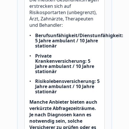
erstrecken sich auf
Risikosportarten (unbegrenzt),
Ärzt, Zahnärzte, Therapeuten
und Behandler:
Berufsunfähigkeit/Dienstunfähigkeit:
5 Jahre ambulant / 10 Jahre
stationär
Private
Krankenversicherung: 5
Jahre ambulant / 10 Jahre
stationär
Risikolebensversicherung: 5
Jahre ambulant / 10 Jahre
stationär
Manche Anbieter bieten auch
verkürzte Abfragezeiträume.
Je nach Diagnosen kann es
notwendig sein, solche
Versicherer zu prüfen oder es