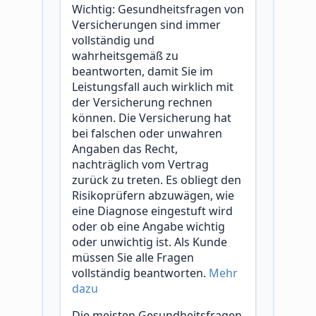
Wichtig: Gesundheitsfragen von
Versicherungen sind immer
vollständig und
wahrheitsgemäß zu
beantworten, damit Sie im
Leistungsfall auch wirklich mit
der Versicherung rechnen
können. Die Versicherung hat
bei falschen oder unwahren
Angaben das Recht,
nachträglich vom Vertrag
zurück zu treten. Es obliegt den
Risikoprüfern abzuwägen, wie
eine Diagnose eingestuft wird
oder ob eine Angabe wichtig
oder unwichtig ist. Als Kunde
müssen Sie alle Fragen
vollständig beantworten.
Mehr
dazu
Die meisten Gesundheitsfragen