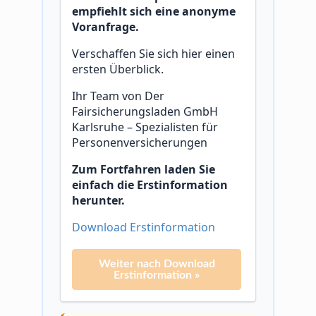
empfiehlt sich eine anonyme
Voranfrage.
Verschaffen Sie sich hier einen
ersten Überblick.
Ihr Team von Der
Fairsicherungsladen GmbH
Karlsruhe – Spezialisten für
Personenversicherungen
Zum Fortfahren laden Sie
einfach die Erstinformation
herunter.
Download Erstinformation
Weiter nach Download
Erstinformation »