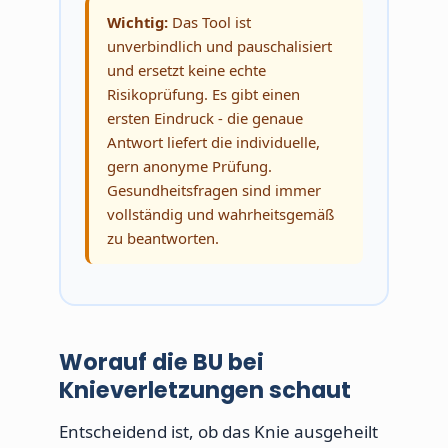
Wichtig:
Das Tool ist
unverbindlich und pauschalisiert
und ersetzt keine echte
Risikoprüfung. Es gibt einen
ersten Eindruck - die genaue
Antwort liefert die individuelle,
gern anonyme Prüfung.
Gesundheitsfragen sind immer
vollständig und wahrheitsgemäß
zu beantworten.
Worauf die BU bei
Knieverletzungen schaut
Entscheidend ist, ob das Knie ausgeheilt