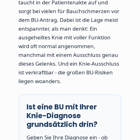
taucht in der Patientenakte auf und
sorgt bei vielen für Bauchschmerzen vor
dem BU-Antrag. Dabei ist die Lage meist
entspannter, als man denkt: Ein
ausgeheiltes Knie mit voller Funktion
wird oft normal angenommen,
manchmal mit einem Ausschluss genau
dieses Gelenks. Und ein Knie-Ausschluss
ist verkraftbar - die großen BU-Risiken
liegen woanders.
Ist eine BU mit Ihrer
Knie-Diagnose
grundsätzlich drin?
Geben Sie Ihre Diagnose ein - ob