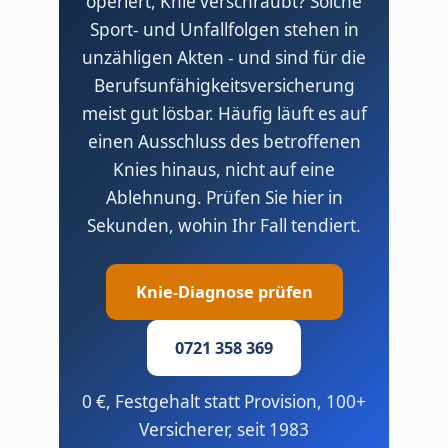
operiert, Knie verschraubt? Solche
Sport- und Unfallfolgen stehen in
unzähligen Akten - und sind für die
Berufsunfähigkeitsversicherung
meist gut lösbar. Häufig läuft es auf
einen Ausschluss des betroffenen
Knies hinaus, nicht auf eine
Ablehnung. Prüfen Sie hier in
Sekunden, wohin Ihr Fall tendiert.
Knie-Diagnose prüfen
0721 358 369
0 €, Festgehalt statt Provision, 100+
Versicherer, seit 1983