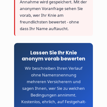
Annahme wird gespeichert. Mit der
anonymen Voranfrage sehen Sie
vorab, wer Ihr Knie am
freundlichsten bewertet - ohne
dass Ihr Name auftaucht.
Lassen Sie Ihr Knie
anonym vorab bewerten
Wir beschreiben Ihren Verlauf
ohne Namensnennung
mehreren Versicherern und
sagen Ihnen, wer Sie zu welchen
Bedingungen annimmt.
Kostenlos, ehrlich, auf Festgehalt-