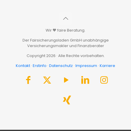
Wir 🧡 faire Beratung.
Der Fairsicherungsladen GmbH unabhängige
Versicherungsmakler und Finanzberater
Copyright 2026 · Alle Rechte vorbehalten.
Kontakt
·
Erstinfo
·
Datenschutz
·
Impressum
·
Karriere