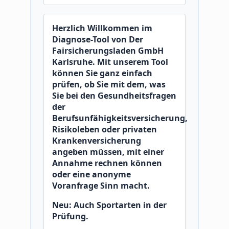
Herzlich Willkommen im
Diagnose-Tool von Der
Fairsicherungsladen GmbH
Karlsruhe. Mit unserem Tool
können Sie ganz einfach
prüfen, ob Sie mit dem, was
Sie bei den Gesundheitsfragen
der
Berufsunfähigkeitsversicherung,
Risikoleben oder privaten
Krankenversicherung
angeben müssen, mit einer
Annahme rechnen können
oder eine anonyme
Voranfrage Sinn macht.
Neu: Auch Sportarten in der
Prüfung.