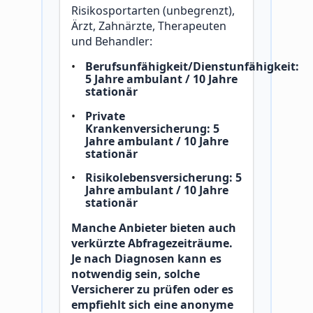
Risikosportarten (unbegrenzt),
Ärzt, Zahnärzte, Therapeuten
und Behandler:
Berufsunfähigkeit/Dienstunfähigkeit:
5 Jahre ambulant / 10 Jahre
stationär
Private
Krankenversicherung: 5
Jahre ambulant / 10 Jahre
stationär
Risikolebensversicherung: 5
Jahre ambulant / 10 Jahre
stationär
Manche Anbieter bieten auch
verkürzte Abfragezeiträume.
Je nach Diagnosen kann es
notwendig sein, solche
Versicherer zu prüfen oder es
empfiehlt sich eine anonyme