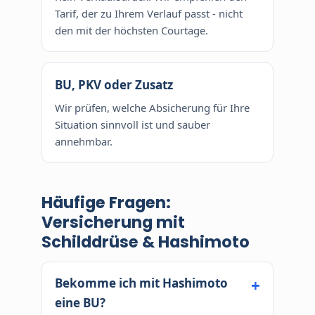
Tarif, der zu Ihrem Verlauf passt - nicht
den mit der höchsten Courtage.
BU, PKV oder Zusatz
Wir prüfen, welche Absicherung für Ihre
Situation sinnvoll ist und sauber
annehmbar.
Häufige Fragen:
Versicherung mit
Schilddrüse & Hashimoto
Bekomme ich mit Hashimoto
eine BU?