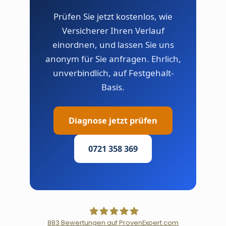
Prüfen Sie jetzt kostenlos, wie
Versicherer Ihren Verlauf
einordnen, und lassen Sie uns
anonym für Sie anfragen. Ehrlich,
unverbindlich, auf Festgehalt-
Basis.
Diagnose jetzt prüfen
0721 358 369
883
Bewertungen auf ProvenExpert.com