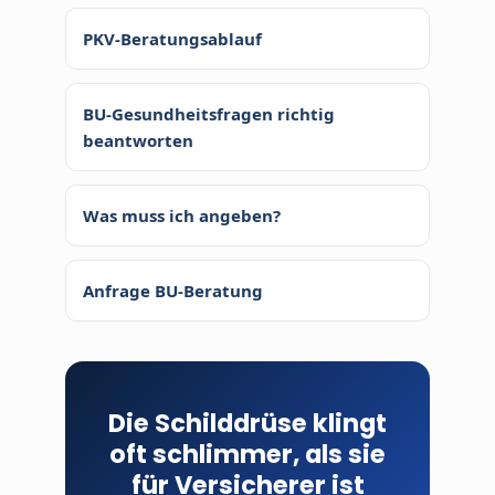
PKV-Beratungsablauf
BU-Gesundheitsfragen richtig
beantworten
Was muss ich angeben?
Anfrage BU-Beratung
Die Schilddrüse klingt
oft schlimmer, als sie
für Versicherer ist