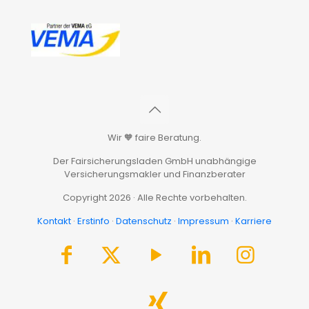
Wir 🧡 faire Beratung.
Der Fairsicherungsladen GmbH unabhängige
Versicherungsmakler und Finanzberater
Copyright 2026 · Alle Rechte vorbehalten.
Kontakt
·
Erstinfo
·
Datenschutz
·
Impressum
·
Karriere