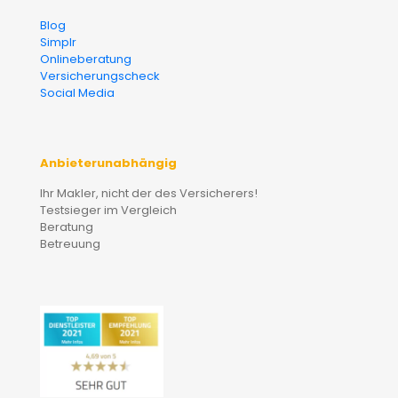
Blog
Simplr
Onlineberatung
Versicherungscheck
Social Media
Anbieterunabhängig
Ihr Makler, nicht der des Versicherers!
Testsieger im Vergleich
Beratung
Betreuung