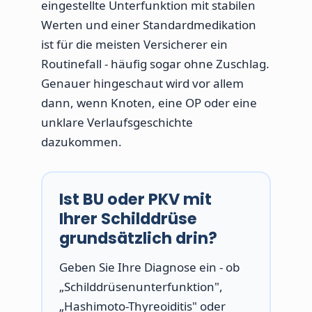
eingestellte Unterfunktion mit stabilen
Werten und einer Standardmedikation
ist für die meisten Versicherer ein
Routinefall - häufig sogar ohne Zuschlag.
Genauer hingeschaut wird vor allem
dann, wenn Knoten, eine OP oder eine
unklare Verlaufsgeschichte
dazukommen.
Ist BU oder PKV mit
Ihrer Schilddrüse
grundsätzlich drin?
Geben Sie Ihre Diagnose ein - ob
„Schilddrüsenunterfunktion",
„Hashimoto-Thyreoiditis" oder