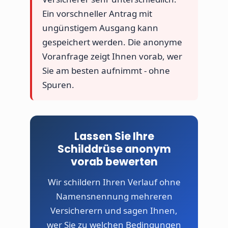
Ein vorschneller Antrag mit
ungünstigem Ausgang kann
gespeichert werden. Die anonyme
Voranfrage zeigt Ihnen vorab, wer
Sie am besten aufnimmt - ohne
Spuren.
Lassen Sie Ihre
Schilddrüse anonym
vorab bewerten
Wir schildern Ihren Verlauf ohne
Namensnennung mehreren
Versicherern und sagen Ihnen,
wer Sie zu welchen Bedingungen