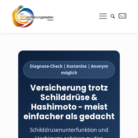
Diagnose-Check | Kostenlos | Anonym
möglich
Versicherung trotz
Schilddrüse &
Hashimoto - meist
einfacher als gedacht
Schilddrüsenunterfunktion und