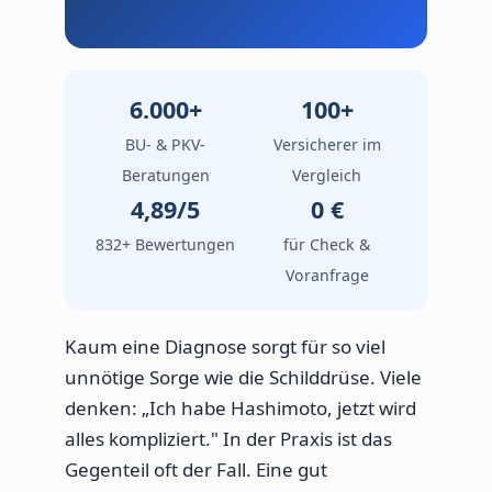
6.000+
100+
BU- & PKV-
Versicherer im
Beratungen
Vergleich
4,89/5
0 €
832+ Bewertungen
für Check &
Voranfrage
Kaum eine Diagnose sorgt für so viel
unnötige Sorge wie die Schilddrüse. Viele
denken: „Ich habe Hashimoto, jetzt wird
alles kompliziert." In der Praxis ist das
Gegenteil oft der Fall. Eine gut