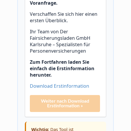
Voranfrage.
Verschaffen Sie sich hier einen
ersten Überblick.
Ihr Team von Der
Fairsicherungsladen GmbH
Karlsruhe – Spezialisten für
Personenversicherungen
Zum Fortfahren laden Sie
einfach die Erstinformation
herunter.
Download Erstinformation
Weiter nach Download
Erstinformation »
Wichtig:
Das Tool ist