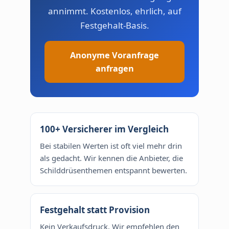
annimmt. Kostenlos, ehrlich, auf
Festgehalt-Basis.
Anonyme Voranfrage
anfragen
100+ Versicherer im Vergleich
Bei stabilen Werten ist oft viel mehr drin
als gedacht. Wir kennen die Anbieter, die
Schilddrüsenthemen entspannt bewerten.
Festgehalt statt Provision
Kein Verkaufsdruck. Wir empfehlen den