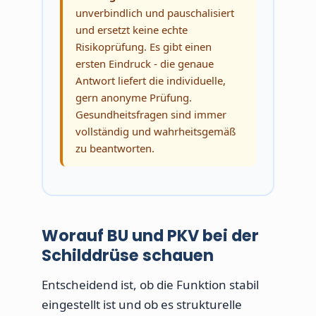
unverbindlich und pauschalisiert
und ersetzt keine echte
Risikoprüfung. Es gibt einen
ersten Eindruck - die genaue
Antwort liefert die individuelle,
gern anonyme Prüfung.
Gesundheitsfragen sind immer
vollständig und wahrheitsgemäß
zu beantworten.
Worauf BU und PKV bei der
Schilddrüse schauen
Entscheidend ist, ob die Funktion stabil
eingestellt ist und ob es strukturelle