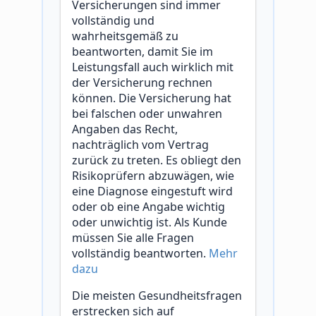
Versicherungen sind immer
vollständig und
wahrheitsgemäß zu
beantworten, damit Sie im
Leistungsfall auch wirklich mit
der Versicherung rechnen
können. Die Versicherung hat
bei falschen oder unwahren
Angaben das Recht,
nachträglich vom Vertrag
zurück zu treten. Es obliegt den
Risikoprüfern abzuwägen, wie
eine Diagnose eingestuft wird
oder ob eine Angabe wichtig
oder unwichtig ist. Als Kunde
müssen Sie alle Fragen
vollständig beantworten.
Mehr
dazu
Die meisten Gesundheitsfragen
erstrecken sich auf