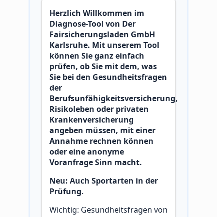
Herzlich Willkommen im
Diagnose-Tool von Der
Fairsicherungsladen GmbH
Karlsruhe. Mit unserem Tool
können Sie ganz einfach
prüfen, ob Sie mit dem, was
Sie bei den Gesundheitsfragen
der
Berufsunfähigkeitsversicherung,
Risikoleben oder privaten
Krankenversicherung
angeben müssen, mit einer
Annahme rechnen können
oder eine anonyme
Voranfrage Sinn macht.
Neu: Auch Sportarten in der
Prüfung.
Wichtig: Gesundheitsfragen von