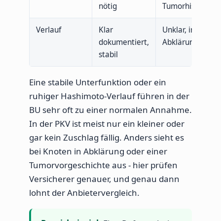
nötig
Tumorhistorie
Verlauf
Klar
Unklar, in
dokumentiert,
Abklärung
stabil
Eine stabile Unterfunktion oder ein
ruhiger Hashimoto-Verlauf führen in der
BU sehr oft zu einer normalen Annahme.
In der PKV ist meist nur ein kleiner oder
gar kein Zuschlag fällig. Anders sieht es
bei Knoten in Abklärung oder einer
Tumorvorgeschichte aus - hier prüfen
Versicherer genauer, und genau dann
lohnt der Anbietervergleich.