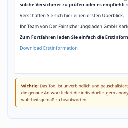
solche Versicherer zu prüfen oder es empfiehlt
Verschaffen Sie sich hier einen ersten Überblick.
Ihr Team von Der Fairsicherungsladen GmbH Karls
Zum Fortfahren laden Sie einfach die Erstinfor
Download Erstinformation
Wichtig:
Das Tool ist unverbindlich und pauschalisiert
die genaue Antwort liefert die individuelle, gern an
wahrheitsgemäß zu beantworten.