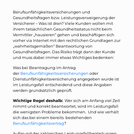
Berufsunfähigkeitsversicherungen und
Gesundheitsfragen bzw. Leistungsverweigerung der
Versicherer – Was ist dran? Viele Kunden wollen mit
ihrem tatsächlichen Gesundheitsstatus nicht beim
Vermittler „hausieren“ gehen und beschäftigen sich
vorher via Internet mit den rechtlichen Grundlagen zur
„wahrheitsgemäßen“ Beantwortung von
Gesundheitsfragen. Das Risiko trägt dann der Kunde
und muss dabei immer etwas Wichtiges bedenken:
Was bei Beantragung im Antrag
der
Berufsunfähigkeitsversicherungen
oder
Dienstunfähigkeitsversicherung angegeben wurde ist
im Leistungsfall entscheidend und diese Angaben
werden grundsätzlich geprüft.
Wichtige Regel deshalb:
Wer sich am Anfang viel Zeit
nimmt und korrekt beantwortet, wird im Leistungsfall
die wenigsten Probleme bekommen. Und wie verhält
sich das bei einem bereits bestehenden
Berufsunfähigkeitsvertrag
?
Aufgrund der zahlreichen Leistungsfallbegleitungen