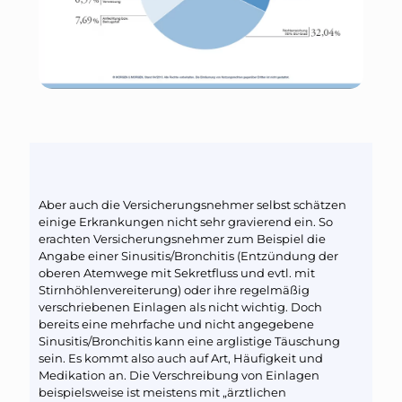
Aber auch die Versicherungsnehmer selbst schätzen
einige Erkrankungen nicht sehr gravierend ein. So
erachten Versicherungsnehmer zum Beispiel die
Angabe einer Sinusitis/Bronchitis (Entzündung der
oberen Atemwege mit Sekretfluss und evtl. mit
Stirnhöhlenvereiterung) oder ihre regelmäßig
verschriebenen Einlagen als nicht wichtig. Doch
bereits eine mehrfache und nicht angegebene
Sinusitis/Bronchitis kann eine arglistige Täuschung
sein. Es kommt also auch auf Art, Häufigkeit und
Medikation an. Die Verschreibung von Einlagen
beispielsweise ist meistens mit „ärztlichen