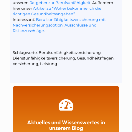
unseren
Ratgeber zur Berufsunfähigkeit
. Außerdem
hier unser
Artikel zu “Woher bekomme ich die
richtigen Gesundheitsangaben”
.
Interessant:
Berufsunfähigkeitsversicherung mit
Nachversicherungsoption, Ausschlüsse und
Risikozuschläge
.
Schlagworte: Berufsunfähigkeitsversicherung,
Dienstunfähigkeitsversicherung, Gesundheitsfragen,
Versicherung, Leistung
Aktuelles und Wissenswertes in
unserem Blog