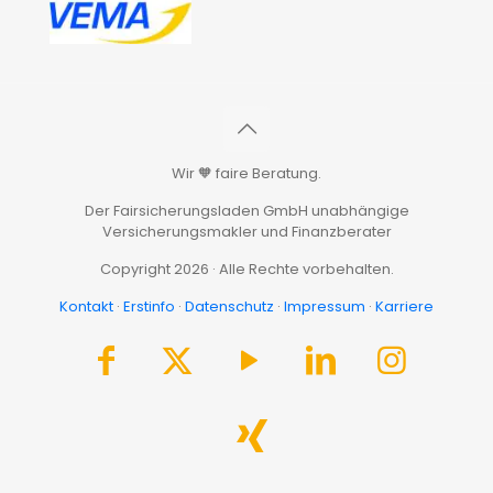
Wir 🧡 faire Beratung.
Der Fairsicherungsladen GmbH unabhängige
Versicherungsmakler und Finanzberater
Copyright 2026 · Alle Rechte vorbehalten.
Kontakt
·
Erstinfo
·
Datenschutz
·
Impressum
·
Karriere