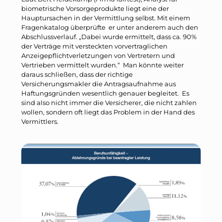
biometrische Vorsorgeprodukte liegt eine der
Hauptursachen in der Vermittlung selbst. Mit einem
Fragenkatalog überprüfte er unter anderem auch den
Abschlussverlauf. „Dabei wurde ermittelt, dass ca. 90%
der Verträge mit versteckten vorvertraglichen
Anzeigepflichtverletzungen von Vertretern und
Vertrieben vermittelt wurden.“ Man könnte weiter
daraus schließen, dass der richtige
Versicherungsmakler die Antragsaufnahme aus
Haftungsgründen wesentlich genauer begleitet. Es
sind also nicht immer die Versicherer, die nicht zahlen
wollen, sondern oft liegt das Problem in der Hand des
Vermittlers.