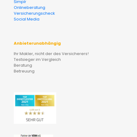
Simplr
Onlineberatung
Versicherungscheck
Social Media
Anbieterunabhängig
Ihr Makler, nicht der des Versicherers!
Testsieger im Vergleich
Beratung
Betreuung