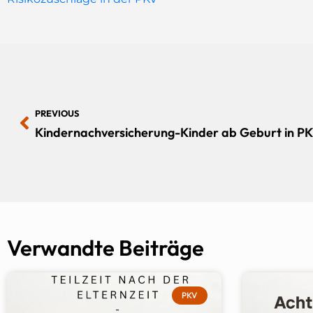
PREVIOUS
Verwandte Beiträge
PKV