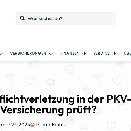
VERSICHERUNGEN
FINANZEN
SERVICE
ÜBE
flichtverletzung in der PKV
 Versicherung prüft?
ber 23, 2024
Bernd Krause