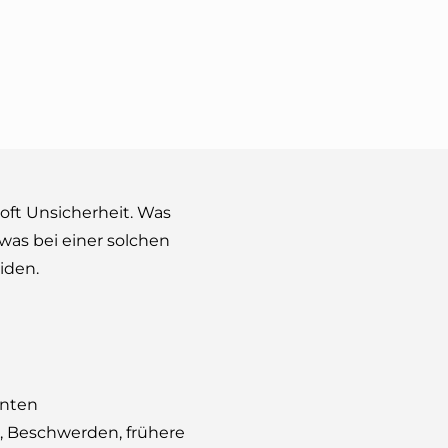
 oft Unsicherheit. Was
 was bei einer solchen
iden.
anten
, Beschwerden, frühere