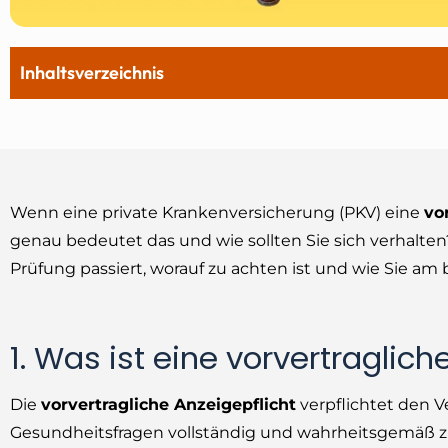
Inhaltsverzeichnis
Wenn eine private Krankenversicherung (PKV) eine
vo
genau bedeutet das und wie sollten Sie sich verhalten? 
Prüfung passiert, worauf zu achten ist und wie Sie 
1. Was ist eine vorvertraglic
Die
vorvertragliche Anzeigepflicht
verpflichtet den V
Gesundheitsfragen vollständig und wahrheitsgemäß z