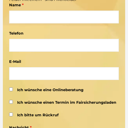
Name
*
Telefon
E-Mail
Ich wünsche eine Onlineberatung
Ich wünsche einen Termin im Fairsicherungsladen
Ich bitte um Rückruf
Nachricht
*