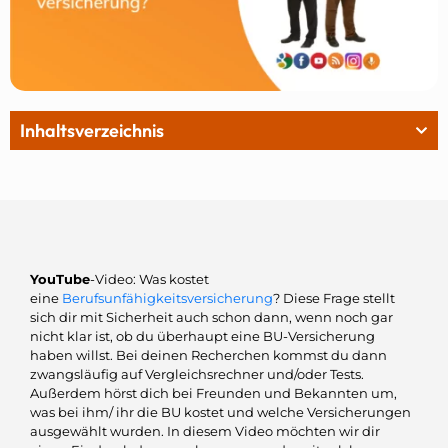
Inhaltsverzeichnis
YouTube
-Video: Was kostet
eine
Berufsunfähigkeitsversicherung
? Diese Frage stellt
sich dir mit Sicherheit auch schon dann, wenn noch gar
nicht klar ist, ob du überhaupt eine BU-Versicherung
haben willst. Bei deinen Recherchen kommst du dann
zwangsläufig auf Vergleichsrechner und/oder Tests.
Außerdem hörst dich bei Freunden und Bekannten um,
was bei ihm/ ihr die BU kostet und welche Versicherungen
ausgewählt wurden. In diesem Video möchten wir dir