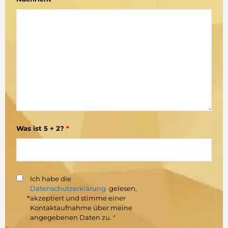
Was ist 5 + 2?
*
Ich habe die
Datenschutzerklärung
gelesen,
*
akzeptiert und stimme einer
Kontaktaufnahme über meine
angegebenen Daten zu.
*