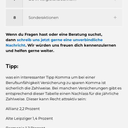
8
Sonderaktionen
Wenn du Fragen hast oder eine Beratung suchst,
dann
schreib uns jetzt gerne eine unverbindliche
Nachricht
. Wir würden uns freuen dich kennenzulernen
und helfen gerne weiter.
Tipp:
was ein interessanter Tipp Komma um bei einer
Berufsunfähigkeit Versicherung zu sparen Komma ist
sicherlich die Zahlweise. Bei manchen Versicherungen gibt es
entsprechend dieser Tabelle einen Nachlass für die jährliche
Zahlweise. Dieser kann Recht attraktiv sein:
Allianz 2,2 Prozent
Alte Leipziger 1,4 Prozent