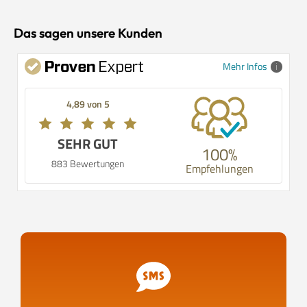
Das sagen unsere Kunden
Mehr Infos
4,89 von 5
SEHR GUT
100%
883 Bewertungen
Empfehlungen