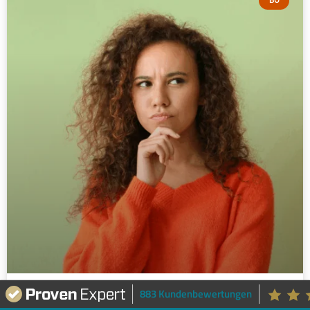
883 Kundenbewertungen