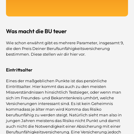
Was macht die BU teuer
Wie schon erwähnt gibt es mehrere Parameter, insgesamt 9,
die den Preis Deiner Berufsunfähigkeitsversicherung
bestimmen. Diese stellen wir dir hier vor.
Eintrittsalter
Eines der maßgeblichen Punkte ist das persönliche
Eintrittsalter. Hier kommt das auch zu den meisten
Missverständnissen hinsichtlich Testsieger, oder wenn man
sich im Freundes- und Bekanntenkreis umhört, welche
Versicherungen interessant sind. Es ist kein Geheimnis
kommadass je älter man wird Komma das Risiko
berufsunfähig zu werden steigt. Natürlich sieht man also in
jungen Jahren meistens das Risiko nicht Punkt und damit
auch nicht die Notwendigkeit einer Absicherung mit einer
Berufsunfähigkeitsversicherung. Eine Versicherung jedoch