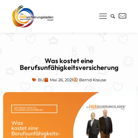
Was kostet eine
Berufsunfähigkeitsversicherung
BU
Mai 26, 2021
Bernd Krause