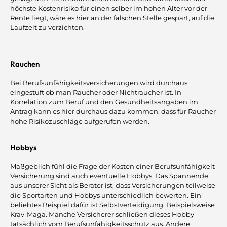
höchste Kostenrisiko für einen selber im hohen Alter vor der
Rente liegt, wäre es hier an der falschen Stelle gespart, auf die
Laufzeit zu verzichten.
Rauchen
Bei Berufsunfähigkeitsversicherungen wird durchaus
eingestuft ob man Raucher oder Nichtraucher ist. In
Korrelation zum Beruf und den Gesundheitsangaben im
Antrag kann es hier durchaus dazu kommen, dass für Raucher
hohe Risikozuschläge aufgerufen werden.
Hobbys
Maßgeblich fühl die Frage der Kosten einer Berufsunfähigkeit
Versicherung sind auch eventuelle Hobbys. Das Spannende
aus unserer Sicht als Berater ist, dass Versicherungen teilweise
die Sportarten und Hobbys unterschiedlich bewerten. Ein
beliebtes Beispiel dafür ist Selbstverteidigung. Beispielsweise
Krav-Maga. Manche Versicherer schließen dieses Hobby
tatsächlich vom Berufsunfähigkeitsschutz aus. Andere