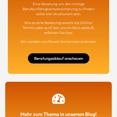
Eine Beratung um die richtige
Berufsunfähigkeitsversicherung zu finden
sollte klar strukturiert sein.
Wie so eine Beratung sowohl als Online-
Termin oder auch bei uns im Büro abläuft,
erfahren Sie hier.
Wir würden uns freuen Sie kennen zulernen.
Beratungsablauf anschauen
Mehr zum Thema in unserem Blog!