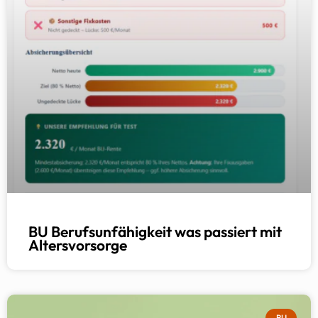
BU Berufsunfähigkeit was passiert mit
Altersvorsorge
BU