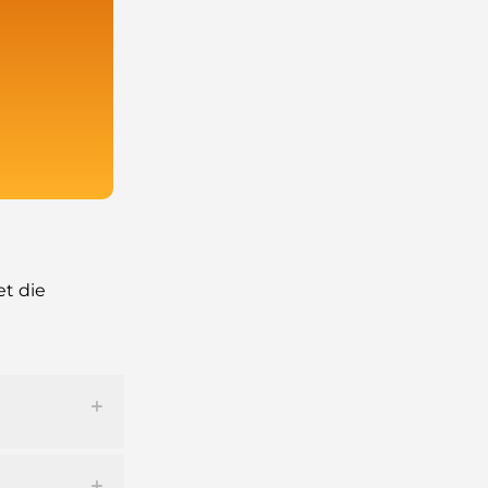
et die