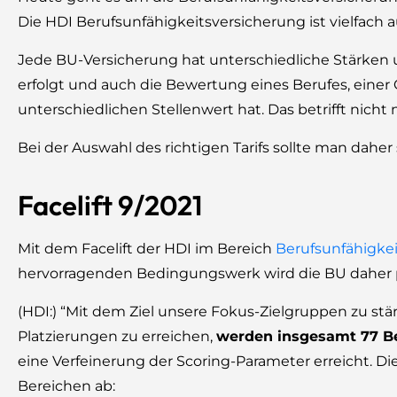
Die HDI Berufsunfähigkeitsversicherung ist vielfach
Jede BU-Versicherung hat unterschiedliche Stärken 
erfolgt und auch die Bewertung eines Berufes, einer Q
unterschiedlichen Stellenwert hat. Das betrifft nicht 
Bei der Auswahl des richtigen Tarifs sollte man dahe
Facelift 9/2021
Mit dem Facelift der HDI im Bereich
Berufsunfähigke
hervorragenden Bedingungswerk wird die BU daher pre
(HDI:) “Mit dem Ziel unsere Fokus-Zielgruppen zu st
Platzierungen zu erreichen,
werden insgesamt 77 Be
eine Verfeinerung der Scoring-Parameter erreicht. Di
Bereichen ab: