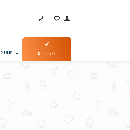
R UNS
Kontakt