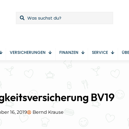
VERSICHERUNGEN
FINANZEN
SERVICE
ÜBE
gkeitsversicherung BV19
er 16, 2019
Bernd Krause