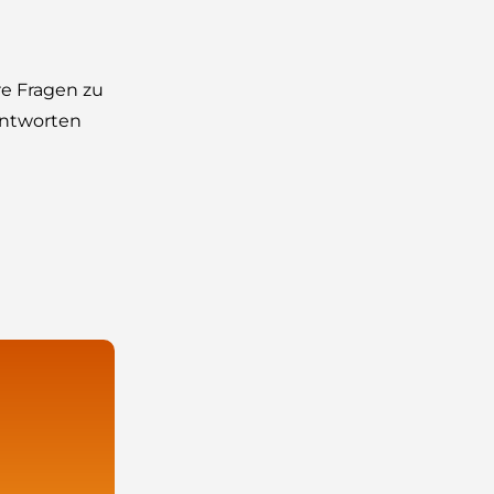
re Fragen zu
 Antworten