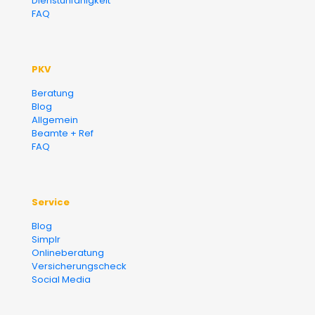
Dienstunfähigkeit
FAQ
PKV
Beratung
Blog
Allgemein
Beamte + Ref
FAQ
Service
Blog
Simplr
Onlineberatung
Versicherungscheck
Social Media