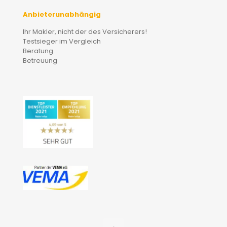
Anbieterunabhängig
Ihr Makler, nicht der des Versicherers!
Testsieger im Vergleich
Beratung
Betreuung