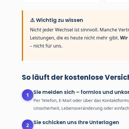
⚠️ Wichtig zu wissen
Nicht jeder Wechsel ist sinnvoll. Manche Ver
Leistungen, die es heute nicht mehr gibt.
Wir
– nicht für uns.
So läuft der kostenlose Vers
Sie melden sich – formlos und unko
Per Telefon, E-Mail oder über das Kontaktform
Unsicherheit, Lebensveränderung oder einfach
Sie schicken uns Ihre Unterlagen