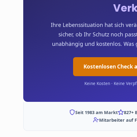
Ver
Ihre Lebenssituation hat sich verä
sicher, ob Ihr Schutz noch pass
unabhängig und kostenlos. Was gut
Kostenlosen Check 
Keine Kosten · Keine Verpf
Seit 1983 am Markt
827+ 
Mitarbeiter auf F