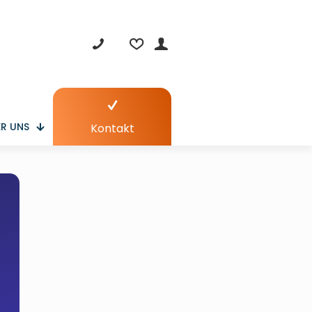
R UNS
Kontakt