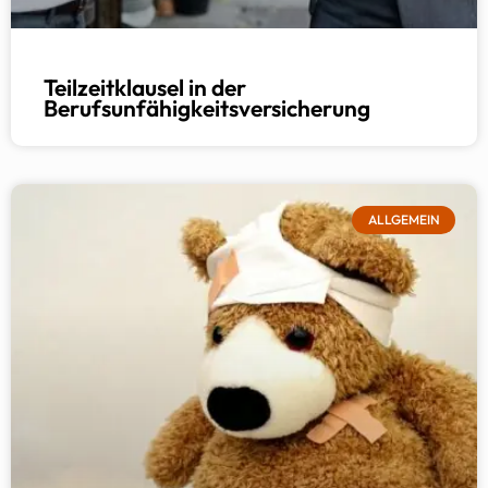
Teilzeitklausel in der
Berufsunfähigkeitsversicherung
ALLGEMEIN