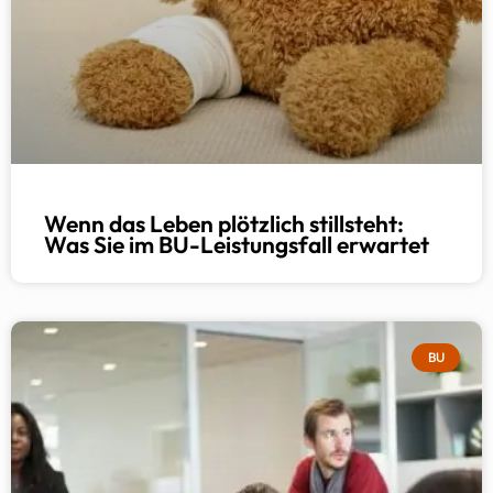
Wenn das Leben plötzlich stillsteht:
Was Sie im BU-Leistungsfall erwartet
BU