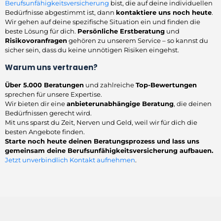
Berufsunfähigkeitsversicherung
bist, die auf deine individuellen
Bedürfnisse abgestimmt ist, dann
kontaktiere uns noch heute
.
Wir gehen auf deine spezifische Situation ein und finden die
beste Lösung für dich.
Persönliche Erstberatung
und
Risikovoranfragen
gehören zu unserem Service – so kannst du
sicher sein, dass du keine unnötigen Risiken eingehst.
Warum uns vertrauen?
Über 5.000 Beratungen
und zahlreiche
Top-Bewertungen
sprechen für unsere Expertise.
Wir bieten dir eine
anbieterunabhängige Beratung
, die deinen
Bedürfnissen gerecht wird.
Mit uns sparst du Zeit, Nerven und Geld, weil wir für dich die
besten Angebote finden.
Starte noch heute deinen Beratungsprozess und lass uns
gemeinsam deine Berufsunfähigkeitsversicherung aufbauen.
Jetzt unverbindlich Kontakt aufnehmen
.