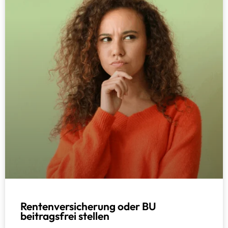
Rentenversicherung oder BU
beitragsfrei stellen