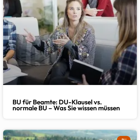
BU für Beamte: DU-Klausel vs.
normale BU – Was Sie wissen müssen
BU