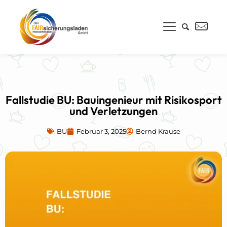
Fallstudie BU: Bauingenieur mit Risikosport
und Verletzungen
BU
Februar 3, 2025
Bernd Krause