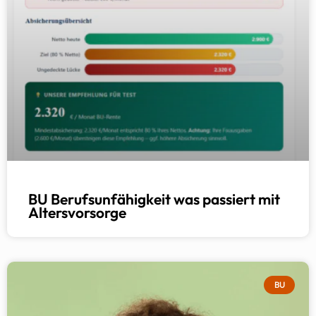
BU Berufsunfähigkeit was passiert mit
Altersvorsorge
BU