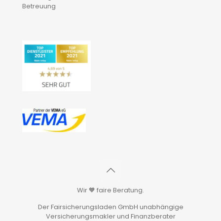
Betreuung
Wir 🧡 faire Beratung.
Der Fairsicherungsladen GmbH unabhängige
Versicherungsmakler und Finanzberater