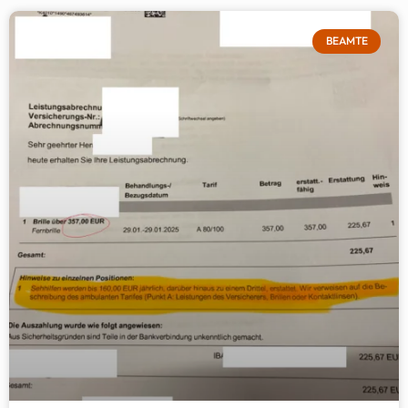
BEAMTE