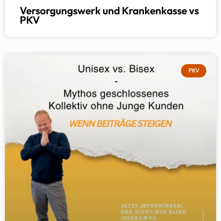
Versorgungswerk und Krankenkasse vs
PKV
PKV