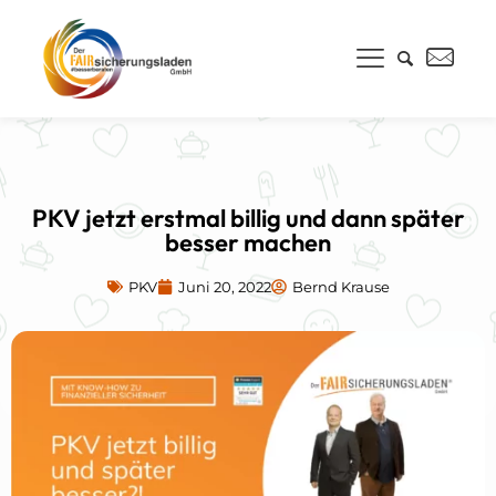
PKV jetzt erstmal billig und dann später
besser machen
PKV
Juni 20, 2022
Bernd Krause