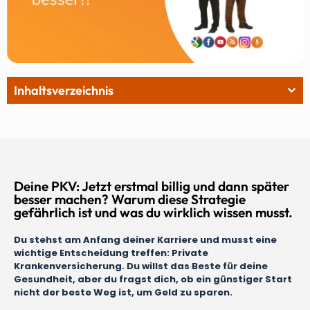
Inhaltsverzeichnis
Deine PKV: Jetzt erstmal billig und dann später
besser machen? Warum diese Strategie
gefährlich ist und was du wirklich wissen musst.
Du stehst am Anfang deiner Karriere und musst eine
wichtige Entscheidung treffen: Private
Krankenversicherung. Du willst das Beste für deine
Gesundheit, aber du fragst dich, ob ein günstiger Start
nicht der beste Weg ist, um Geld zu sparen.