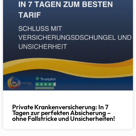
Private Krankenversicherung: In 7
Tagen zur perfekten Absicherung –
ohne Fallstricke und Unsicherheiten!