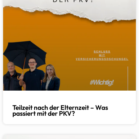
Teilzeit nach der Elternzeit – Was
passiert mit der PKV?