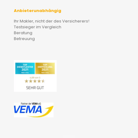
Anbieterunabhängig
Ihr Makler, nicht der des Versicherers!
Testsieger im Vergleich
Beratung
Betreuung