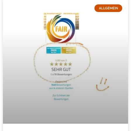
ALLGEMEIN