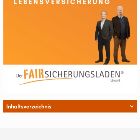
Inhaltsverzeichnis