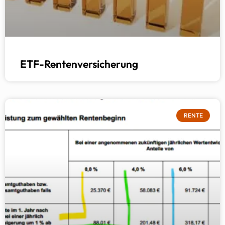
ETF-Rentenversicherung
RENTE