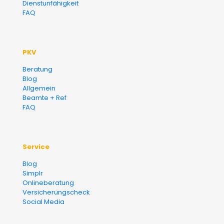
Dienstunfähigkeit
FAQ
PKV
Beratung
Blog
Allgemein
Beamte + Ref
FAQ
Service
Blog
Simplr
Onlineberatung
Versicherungscheck
Social Media