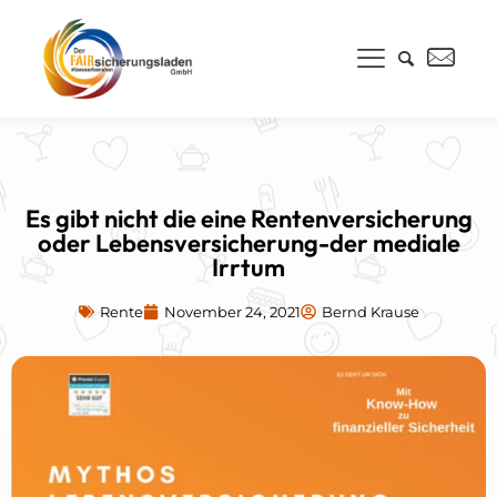
Es gibt nicht die eine Rentenversicherung
oder Lebensversicherung-der mediale
Irrtum
Rente
November 24, 2021
Bernd Krause