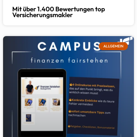
Mit über 1.400 Bewertungen top
Versicherungsmakler
ALLGEMEIN