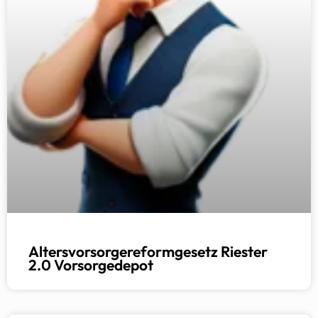
Altersvorsorgereformgesetz Riester
2.0 Vorsorgedepot