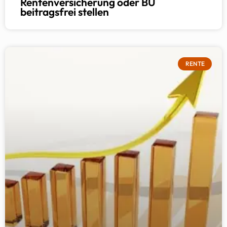
Rentenversicherung oder BU
beitragsfrei stellen
RENTE