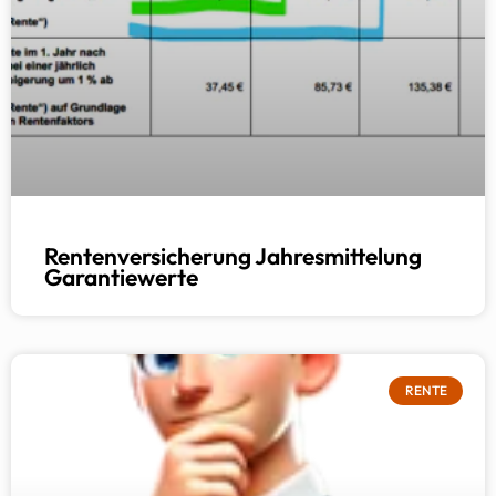
Rentenversicherung Jahresmittelung
Garantiewerte
RENTE