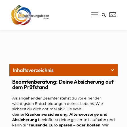
Inhaltsverzeichnis
Beamtenberatung: Deine Absicherung auf
dem Prüfstand
Als angehender Beamter stehst du vor einer der
wichtigsten Entscheidungen deines Lebens: Wie
sicherst du dich optimal ab? Die Wahl
deiner
Krankenversicherung, Altersvorsorge und
Absicherung
beeinflusst deine gesamte Laufbahn und
kann dir
Tausende Euro sparen – oder kosten
. Wir