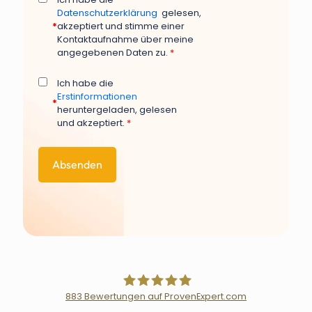
Datenschutzerklärung
gelesen,
*
akzeptiert und stimme einer
Kontaktaufnahme über meine
angegebenen Daten zu.
*
Ich habe die
Erstinformationen
*
heruntergeladen, gelesen
und akzeptiert.
*
883
Bewertungen auf ProvenExpert.com