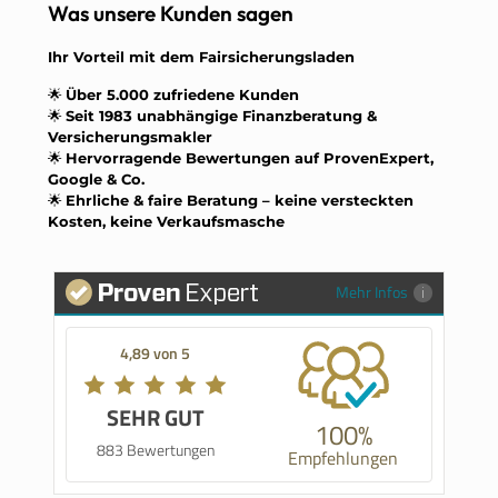
Was unsere Kunden sagen
Ihr Vorteil mit dem Fairsicherungsladen
🌟
Über 5.000 zufriedene Kunden
🌟
Seit 1983 unabhängige Finanzberatung &
Versicherungsmakler
🌟
Hervorragende Bewertungen auf ProvenExpert,
Google & Co.
🌟
Ehrliche & faire Beratung – keine versteckten
Kosten, keine Verkaufsmasche
Mehr Infos
4,89 von 5
SEHR GUT
100%
883 Bewertungen
Empfehlungen