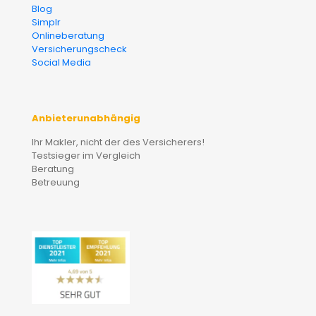
Blog
Simplr
Onlineberatung
Versicherungscheck
Social Media
Anbieterunabhängig
Ihr Makler, nicht der des Versicherers!
Testsieger im Vergleich
Beratung
Betreuung