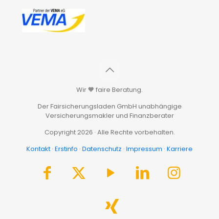
Wir 🧡 faire Beratung.
Der Fairsicherungsladen GmbH unabhängige
Versicherungsmakler und Finanzberater
Copyright 2026 · Alle Rechte vorbehalten.
Kontakt
·
Erstinfo
·
Datenschutz
·
Impressum
·
Karriere