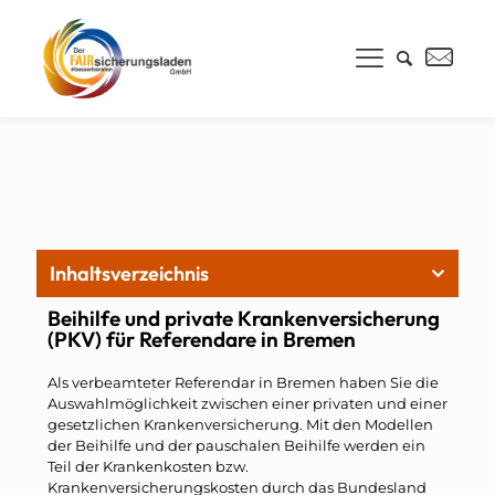
Inhaltsverzeichnis
Beihilfe und private Krankenversicherung
(PKV) für Referendare in Bremen
Als verbeamteter Referendar in Bremen haben Sie die
Auswahlmöglichkeit zwischen einer privaten und einer
gesetzlichen Krankenversicherung. Mit den Modellen
der Beihilfe und der pauschalen Beihilfe werden ein
Teil der Krankenkosten bzw.
Krankenversicherungskosten durch das Bundesland