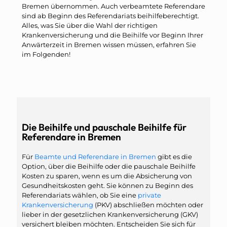
Bremen übernommen. Auch verbeamtete Referendare
sind ab Beginn des Referendariats beihilfeberechtigt.
Alles, was Sie über die Wahl der richtigen
Krankenversicherung und die Beihilfe vor Beginn Ihrer
Anwärterzeit in Bremen wissen müssen, erfahren Sie
im Folgenden!
Die Beihilfe und pauschale Beihilfe für
Referendare in Bremen
Für
Beamte und Referendare in Bremen
gibt es die
Option, über die Beihilfe oder die pauschale Beihilfe
Kosten zu sparen, wenn es um die Absicherung von
Gesundheitskosten geht. Sie können zu Beginn des
Referendariats wählen, ob Sie eine
private
Krankenversicherung
(PKV) abschließen möchten oder
lieber in der gesetzlichen Krankenversicherung (GKV)
versichert bleiben möchten. Entscheiden Sie sich für