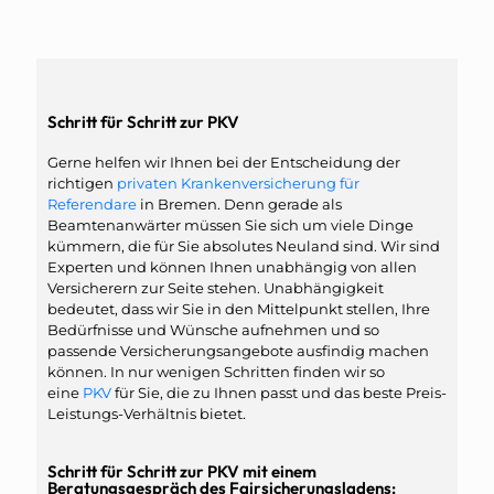
Schritt für Schritt zur PKV
Gerne helfen wir Ihnen bei der Entscheidung der
richtigen
privaten Krankenversicherung für
Referendare
in Bremen. Denn gerade als
Beamtenanwärter müssen Sie sich um viele Dinge
kümmern, die für Sie absolutes Neuland sind. Wir sind
Experten und können Ihnen unabhängig von allen
Versicherern zur Seite stehen. Unabhängigkeit
bedeutet, dass wir Sie in den Mittelpunkt stellen, Ihre
Bedürfnisse und Wünsche aufnehmen und so
passende Versicherungsangebote ausfindig machen
können. In nur wenigen Schritten finden wir so
eine
PKV
für Sie, die zu Ihnen passt und das beste Preis-
Leistungs-Verhältnis bietet.
Schritt für Schritt zur PKV mit einem
Beratungsgespräch des Fairsicherungsladens: