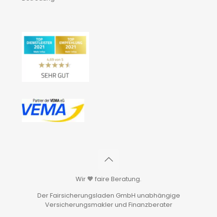
Wir 🧡 faire Beratung.
Der Fairsicherungsladen GmbH unabhängige
Versicherungsmakler und Finanzberater