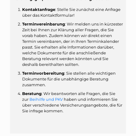
Kontaktanfrage
: Stelle Sie zunächst eine Anfrage
über das Kontaktformular!
Terminvereinbarung
: Wir melden uns in kürzester
Zeit bei Ihnen zur Klärung aller Fragen, die Sie
vorab haben. Zudem können wir direkt einen
Termin vereinbaren, der in Ihren Terminkalender
passt. Sie erhalten alle Informationen darüber,
welche Dokumente für die anschließende
Beratung relevant werden könnten und Sie
deshalb bereithalten sollten.
Terminvorbereitung
: Sie stellen alle wichtigen
Dokumente für die unabhängige Beratung
zusammen.
Beratung
: Wir beantworten alle Fragen, die Sie
zur
Beihilfe und PKV
haben und informieren Sie
über verschiedene Versicherungsangebote, die für
Sie infrage kommen.