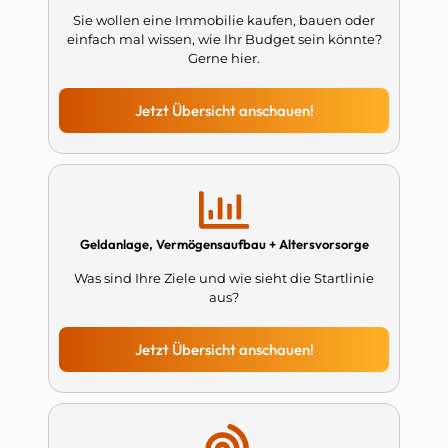
Sie wollen eine Immobilie kaufen, bauen oder
einfach mal wissen, wie Ihr Budget sein könnte?
Gerne hier.
Jetzt Übersicht anschauen!
Geldanlage, Vermögensaufbau + Altersvorsorge
Was sind Ihre Ziele und wie sieht die Startlinie
aus?
Jetzt Übersicht anschauen!