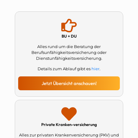
BU + DU
Alles rund um die Beratung der
Berufsunfähigkeitsversicherung oder
Dienstunfähigkeitsversicherung.
Details zum Ablauf gibt es
hier
.
Jetzt Übersicht anschauen!
Private Kranken-versicherung
Alles zur privaten Krankenversicherung (PKV) und