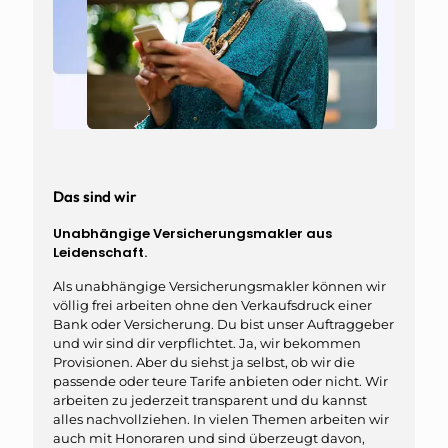
Das sind wir
Unabhängige Versicherungsmakler aus
Leidenschaft.
Als unabhängige Versicherungsmakler können wir
völlig frei arbeiten ohne den Verkaufsdruck einer
Bank oder Versicherung. Du bist unser Auftraggeber
und wir sind dir verpflichtet. Ja, wir bekommen
Provisionen. Aber du siehst ja selbst, ob wir die
passende oder teure Tarife anbieten oder nicht. Wir
arbeiten zu jederzeit transparent und du kannst
alles nachvollziehen. In vielen Themen arbeiten wir
auch mit Honoraren und sind überzeugt davon,