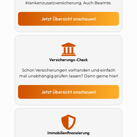
Krankenzusatzversicherung. Auch Beamte.
Jetzt Übersicht anschauen!
Versicherungs-Check
Schon Versicherungen vorhanden und einfach
mal unabhängig prüfen lassen? Dann gerne hier!
Jetzt Übersicht anschauen!
Immobilienfinanzierung