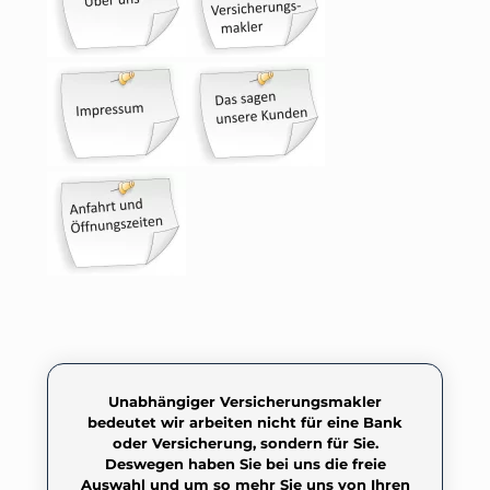
Unabhängiger Versicherungsmakler
bedeutet wir arbeiten nicht für eine Bank
oder Versicherung, sondern für Sie.
Deswegen haben Sie bei uns die freie
Auswahl und um so mehr Sie uns von Ihren