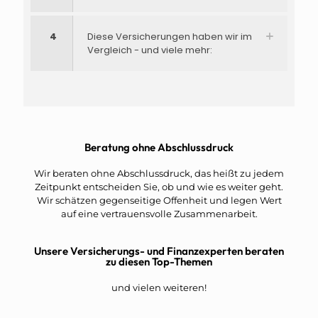
4
Diese Versicherungen haben wir im
Vergleich - und viele mehr:
Beratung ohne Abschlussdruck
Wir beraten ohne Abschlussdruck, das heißt zu jedem
Zeitpunkt entscheiden Sie, ob und wie es weiter geht.
Wir schätzen gegenseitige Offenheit und legen Wert
auf eine vertrauensvolle Zusammenarbeit.
Unsere Versicherungs- und Finanzexperten beraten
zu diesen Top-Themen
und vielen weiteren!