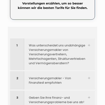
Vorstellungen erzählen, um so besser
können wir die besten Tarife für Sie finden.
1
Was unterscheidet uns unabhängige
Versicherungsmakler von
Versicherungsvertretern,
Mehrfachagenten, Strukturvertrieben
und Vermögensberatern?
2
Versicherungsmakler - Von
Finanztest empfohlen
3
Geben Sie Ihre Finanz- und
Versicherungsprobleme bei uns ab!