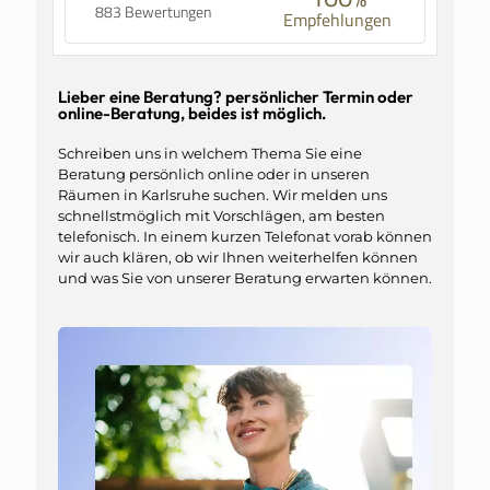
883 Bewertungen
Empfehlungen
Lieber eine Beratung? persönlicher Termin oder
online-Beratung, beides ist möglich.
Schreiben uns in welchem Thema Sie eine
Beratung persönlich online oder in unseren
Räumen in Karlsruhe suchen. Wir melden uns
schnellstmöglich mit Vorschlägen, am besten
telefonisch. In einem kurzen Telefonat vorab können
wir auch klären, ob wir Ihnen weiterhelfen können
und was Sie von unserer Beratung erwarten können.