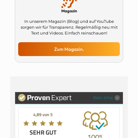
Magazin
In unserem Magazin (Blog) und auf YouTube
sorgen wir für Transparenz. Regelmäßig neu mit
Text und Videos. Einfach reinschauen!
Zum Magazin.
Mehr Infos
4,89 von 5
SEHR GUT
100%