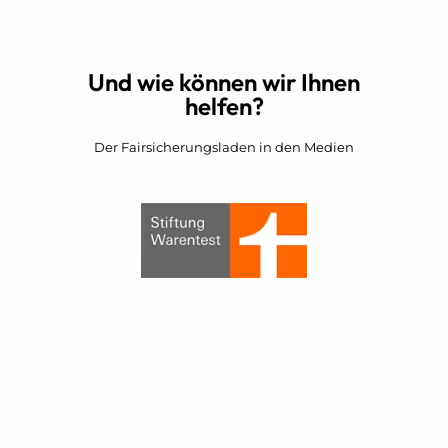
Und wie können wir Ihnen
helfen?
Der Fairsicherungsladen in den Medien