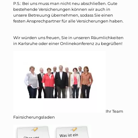
P.S.: Bei uns muss man nicht neu abschließen. Gute
bestehende Versicherungen können wir auch in
unsere Betreuung übernehmen, sodass Sie einen
festen Ansprechpartner für alle Versicherungen haben.
Wir würden uns freuen, Sie in unseren Räumlichkeiten
in Karlsruhe oder einer Onlinekonferenz zu begrüßen!
Ihr Team
Fairsicherungsladen