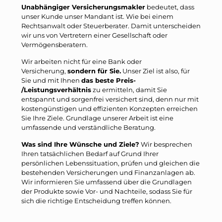
Unabhängiger Versicherungsmakler
bedeutet, dass
unser Kunde unser Mandant ist. Wie bei einem
Rechtsanwalt oder Steuerberater. Damit unterscheiden
wir uns von Vertretern einer Gesellschaft oder
Vermögensberatern.
Wir arbeiten nicht für eine Bank oder
Versicherung,
sondern für Sie.
Unser Ziel ist also, für
Sie und mit Ihnen
das beste Preis-
/Leistungsverhältnis
zu ermitteln, damit Sie
entspannt und sorgenfrei versichert sind, denn nur mit
kostengünstigen und effizienten Konzepten erreichen
Sie Ihre Ziele. Grundlage unserer Arbeit ist eine
umfassende und verständliche Beratung.
Was sind Ihre Wünsche und Ziele?
Wir besprechen
Ihren tatsächlichen Bedarf auf Grund Ihrer
persönlichen Lebenssituation, prüfen und gleichen die
bestehenden Versicherungen und Finanzanlagen ab.
Wir informieren Sie umfassend über die Grundlagen
der Produkte sowie Vor- und Nachteile, sodass Sie für
sich die richtige Entscheidung treffen können.