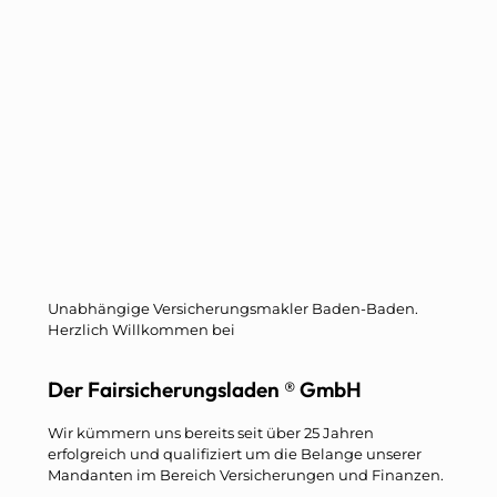
Unabhängige Versicherungsmakler Baden-Baden.
Herzlich Willkommen bei
Der Fairsicherungsladen ® GmbH
Wir kümmern uns bereits seit über 25 Jahren
erfolgreich und qualifiziert um die Belange unserer
Mandanten im Bereich Versicherungen und Finanzen.