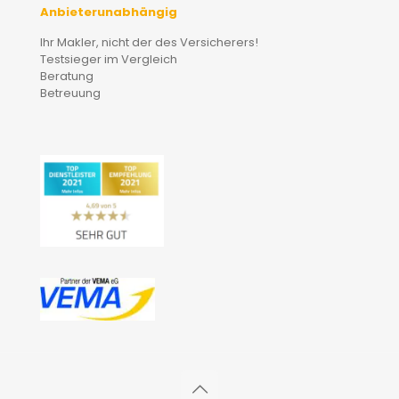
Anbieterunabhängig
Ihr Makler, nicht der des Versicherers!
Testsieger im Vergleich
Beratung
Betreuung