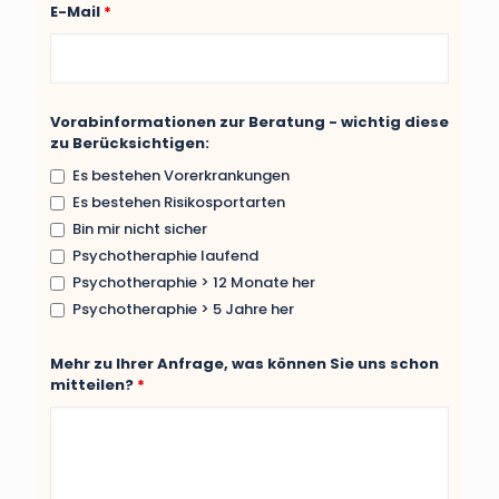
E-Mail
*
Vorabinformationen zur Beratung - wichtig diese
zu Berücksichtigen:
Es bestehen Vorerkrankungen
Es bestehen Risikosportarten
Bin mir nicht sicher
Psychotheraphie laufend
Psychotheraphie > 12 Monate her
Psychotheraphie > 5 Jahre her
Mehr zu Ihrer Anfrage, was können Sie uns schon
mitteilen?
*