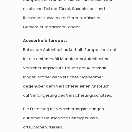
asiatische Teil der Türkei, Kasachstans und
Russlands sowie die außereuropäischen
Gebiete europäischer Länder.
Ausserhalb Europas:
Bei einem Aufenthalt außerhalb Europas besteht
für die ersten zwölf Monate des Aufenthaltes
Versicherungsschutz. Dauert der Aufenthalt
länger, hat der der Versicherungsnehmer
gegenüber dem Versicherer einen Anspruch
auf Verlängerung des Versicherungsschutzes.
Die Erstattung für Versicherungsleistungen
außerhalb Deutschlands erfolgt zu den
ortsüblichen Preisen.