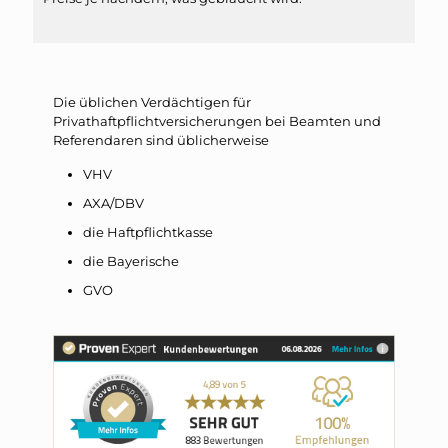
Die üblichen Verdächtigen für
Privathaftpflichtversicherungen bei Beamten und
Referendaren sind üblicherweise
VHV
AXA/DBV
die Haftpflichtkasse
die Bayerische
GVO