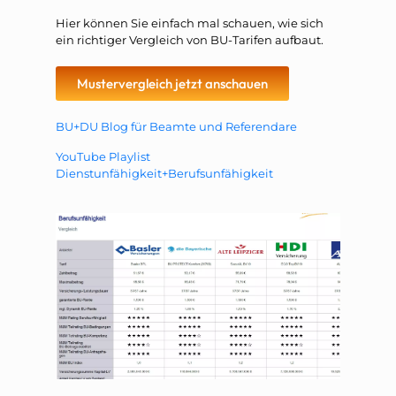
Hier können Sie einfach mal schauen, wie sich
ein richtiger Vergleich von BU-Tarifen aufbaut.
Mustervergleich jetzt anschauen
BU+DU Blog für Beamte und Referendare
YouTube Playlist
Dienstunfähigkeit+Berufsunfähigkeit