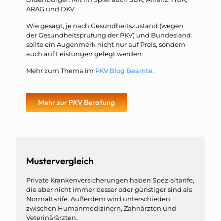
ARAG und DKV.
Wie gesagt, je nach Gesundheitszustand (wegen
der Gesundheitsprüfung der PKV) und Bundesland
sollte ein Augenmerk nicht nur auf Preis, sondern
auch auf Leistungen gelegt werden.
Mehr zum Thema im
PKV Blog Beamte
.
Mehr zur PKV Beratung
Mustervergleich
Private Krankenversicherungen haben Spezialtarife,
die aber nicht immer besser oder günstiger sind als
Normaltarife. Außerdem wird unterschieden
zwischen Humanmedizinern, Zahnärzten und
Veterinärärzten.