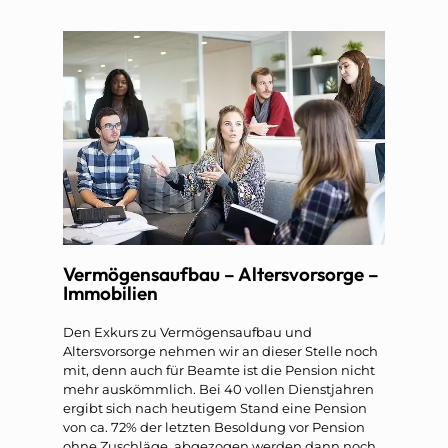
Vermögensaufbau – Altersvorsorge –
Immobilien
Den Exkurs zu Vermögensaufbau und
Altersvorsorge nehmen wir an dieser Stelle noch
mit, denn auch für Beamte ist die Pension nicht
mehr auskömmlich. Bei 40 vollen Dienstjahren
ergibt sich nach heutigem Stand eine Pension
von ca. 72% der letzten Besoldung vor Pension
ohne Zuschläge, abgezogen werden dann noch