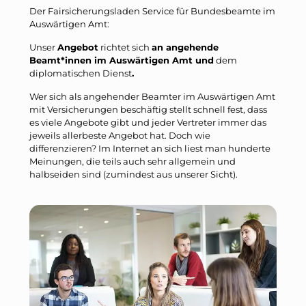
Der Fairsicherungsladen Service für Bundesbeamte im
Auswärtigen Amt:
Unser
Angebot
richtet sich
an angehende
Beamt*innen im Auswärtigen Amt und
dem
diplomatischen Dienst
.
Wer sich als angehender Beamter im Auswärtigen Amt
mit Versicherungen beschäftig stellt schnell fest, dass
es viele Angebote gibt und jeder Vertreter immer das
jeweils allerbeste Angebot hat. Doch wie
differenzieren? Im Internet an sich liest man hunderte
Meinungen, die teils auch sehr allgemein und
halbseiden sind (zumindest aus unserer Sicht).