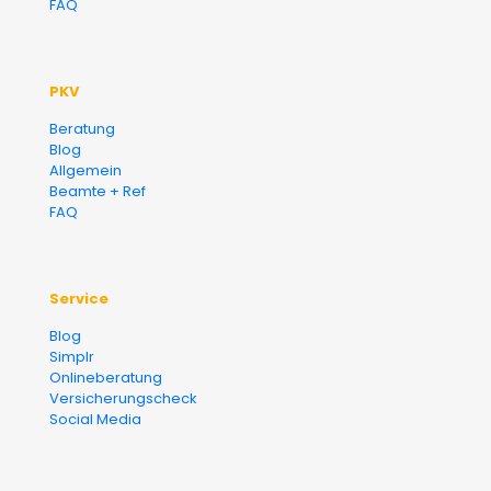
FAQ
PKV
Beratung
Blog
Allgemein
Beamte + Ref
FAQ
Service
Blog
Simplr
Onlineberatung
Versicherungscheck
Social Media