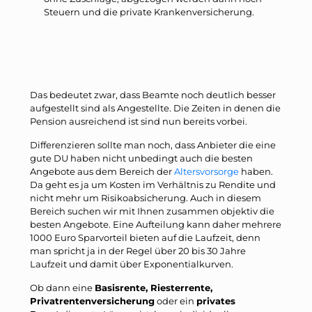
Steuern und die private Krankenversicherung.
Das bedeutet zwar, dass Beamte noch deutlich besser
aufgestellt sind als Angestellte. Die Zeiten in denen die
Pension ausreichend ist sind nun bereits vorbei.
Differenzieren sollte man noch, dass Anbieter die eine
gute DU haben nicht unbedingt auch die besten
Angebote aus dem Bereich der
Altersvorsorge
haben.
Da geht es ja um Kosten im Verhältnis zu Rendite und
nicht mehr um Risikoabsicherung. Auch in diesem
Bereich suchen wir mit Ihnen zusammen objektiv die
besten Angebote. Eine Aufteilung kann daher mehrere
1000 Euro Sparvorteil bieten auf die Laufzeit, denn
man spricht ja in der Regel über 20 bis 30 Jahre
Laufzeit und damit über Exponentialkurven.
Ob dann eine
Basisrente, Riesterrente,
Privatrentenversicherung
oder ein
privates