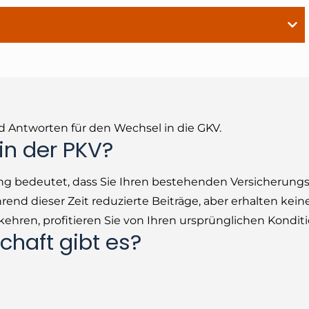
nd Antworten für den Wechsel in die GKV.
 in der PKV?
ung bedeutet, dass Sie Ihren bestehenden Versicherungs
rend dieser Zeit reduzierte Beiträge, aber erhalten kein
kehren, profitieren Sie von Ihren ursprünglichen Kondit
chaft gibt es?