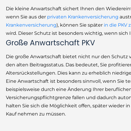
Die kleine Anwartschaft sichert Ihnen den Wiederein
wenn Sie aus der
privaten Krankenversicherung
austr
Krankenversicherung
), können Sie später
in die PKV
wird. Dieser Schutz ist besonders wichtig, wenn sich 
Große Anwartschaft PKV
Die große Anwartschaft bietet nicht nur den Schutz 
den alten Beitragsstatus. Das bedeutet, Sie profitier
Altersrückstellungen. Dies kann zu erheblich niedrig
Eine Anwartschaft ist besonders sinnvoll, wenn Sie 
beispielsweise durch eine Änderung Ihrer beruflichen 
Versicherungspflichtgrenze fallen und dadurch auto
halten Sie sich die Möglichkeit offen, später wieder 
Kauf nehmen zu müssen.