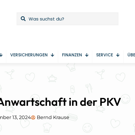
VERSICHERUNGEN
FINANZEN
SERVICE
ÜBE
Anwartschaft in der PKV
ber 13, 2024
Bernd Krause