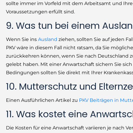
sollte immer im Vorfeld mit dem Arbeitsamt und Ihrer
Voraussetzungen erfüllt sind.
9. Was tun bei einem Ausla
Wenn Sie ins
Ausland
ziehen, sollten Sie auf jeden F
PKV wäre in diesem Fall nicht ratsam, da Sie möglich
zurückkehren können, wenn Sie nach Deutschland z
gelebt haben. Mit einer Anwartschaft sichern Sie sic
Bedingungen sollten Sie direkt mit Ihrer Krankenkass
10. Mutterschutz und Elternze
Einen Ausführlichen Artikel zu
PKV Beiträgen in Mutte
11. Was kostet eine Anwartsc
Die Kosten für eine Anwartschaft variieren je nach Ver