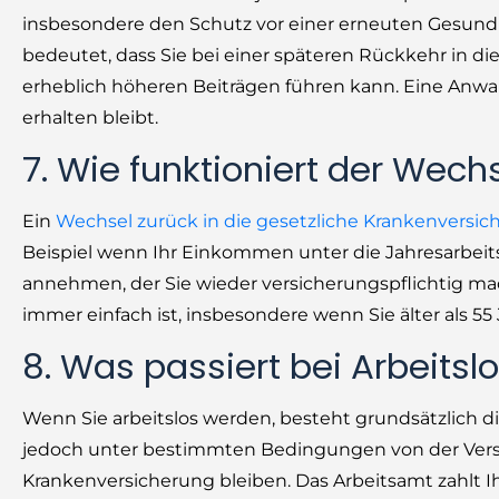
insbesondere den Schutz vor einer erneuten Gesund
bedeutet, dass Sie bei einer späteren Rückkehr in 
erheblich höheren Beiträgen führen kann. Eine Anwart
erhalten bleibt.
7. Wie funktioniert der Wech
Ein
Wechsel zurück in die gesetzliche Krankenversic
Beispiel wenn Ihr Einkommen unter die Jahresarbeits
annehmen, der Sie wieder versicherungspflichtig mac
immer einfach ist, insbesondere wenn Sie älter als 55
8. Was passiert bei Arbeitslo
Wenn Sie arbeitslos werden, besteht grundsätzlich di
jedoch unter bestimmten Bedingungen von der Versic
Krankenversicherung bleiben. Das Arbeitsamt zahlt 