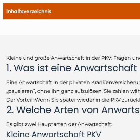
Inhaltsverzeichnis
Kleine und große Anwartschaft in der PKV: Fragen u
1. Was ist eine Anwartschaft
Eine Anwartschaft in der privaten Krankenversicher
„pausieren“, ohne ihn ganz aufzulösen. Sie zahlen wäh
Der Vorteil: Wenn Sie später wieder in die PKV zurück
2. Welche Arten von Anwarts
Es gibt zwei Hauptarten der Anwartschaft:
Kleine Anwartschaft PKV