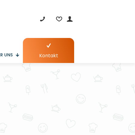
R UNS
Kontakt