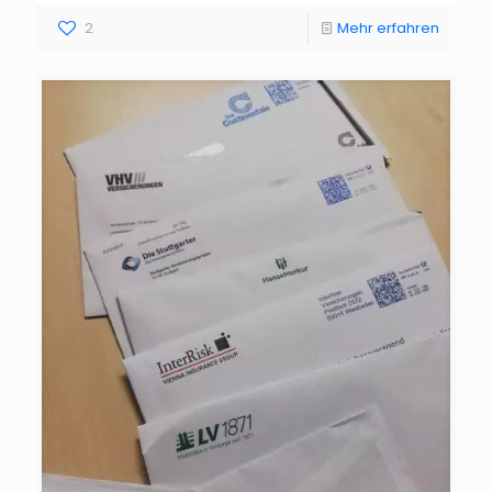
2
Mehr erfahren