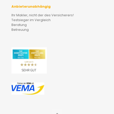
Anbieterunabhängig
Ihr Makler, nicht der des Versicherers!
Testsieger im Vergleich
Beratung
Betreuung