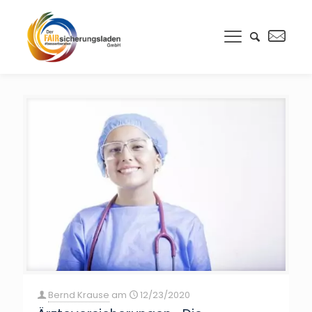
Bernd Krause
am
12/23/2020