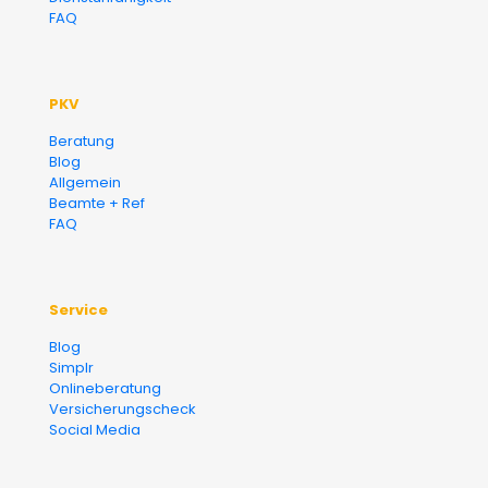
FAQ
PKV
Beratung
Blog
Allgemein
Beamte + Ref
FAQ
Service
Blog
Simplr
Onlineberatung
Versicherungscheck
Social Media