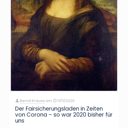
Bernd Krause
am
11/11/2020
Der Fairsicherungsladen in Zeiten
von Corona – so war 2020 bisher für
uns