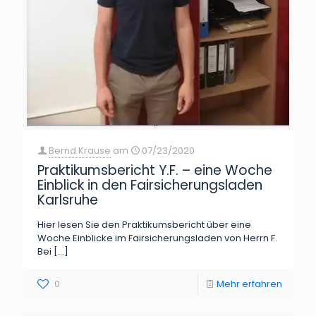
Bernd Krause
am
07/23/2020
Praktikumsbericht Y.F. – eine Woche
Einblick in den Fairsicherungsladen
Karlsruhe
Hier lesen Sie den Praktikumsbericht über eine
Woche Einblicke im Fairsicherungsladen von Herrn F.
Bei
[…]
0
Mehr erfahren