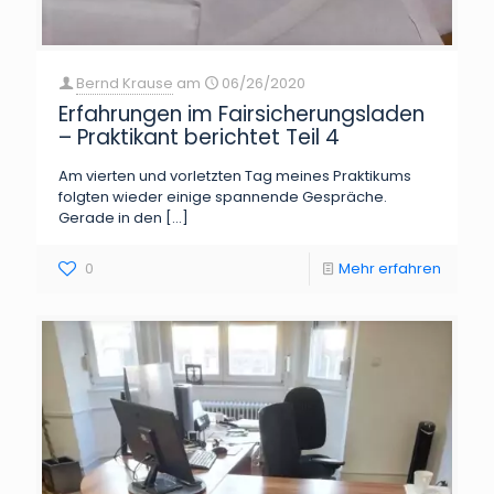
Bernd Krause
am
06/26/2020
Erfahrungen im Fairsicherungsladen
– Praktikant berichtet Teil 4
Am vierten und vorletzten Tag meines Praktikums
folgten wieder einige spannende Gespräche.
Gerade in den
[…]
0
Mehr erfahren