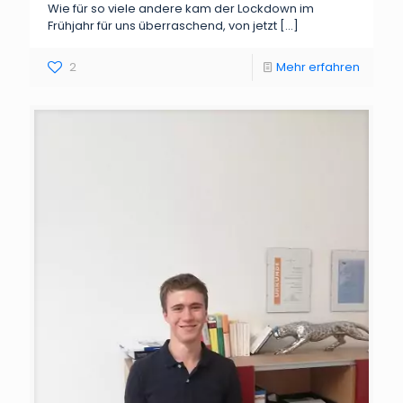
Wie für so viele andere kam der Lockdown im
Frühjahr für uns überraschend, von jetzt
[…]
2
Mehr erfahren